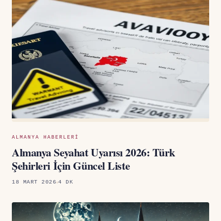
ALMANYA HABERLERI
Almanya Seyahat Uyarısı 2026: Türk
Şehirleri İçin Güncel Liste
18 MART 2026
4 DK