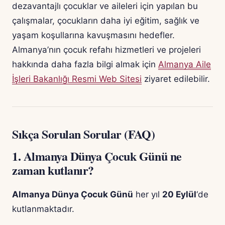
dezavantajlı çocuklar ve aileleri için yapılan bu
çalışmalar, çocukların daha iyi eğitim, sağlık ve
yaşam koşullarına kavuşmasını hedefler.
Almanya’nın çocuk refahı hizmetleri ve projeleri
hakkında daha fazla bilgi almak için
Almanya Aile
İşleri Bakanlığı Resmi Web Sitesi
ziyaret edilebilir.
Sıkça Sorulan Sorular (FAQ)
1. Almanya Dünya Çocuk Günü ne
zaman kutlanır?
Almanya Dünya Çocuk Günü
her yıl
20 Eylül
‘de
kutlanmaktadır.