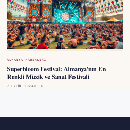
ALMANYA HABERLERI
Superbloom Festival: Almanya’nın En
Renkli Müzik ve Sanat Festivali
7 EYLÜL 2024
6 DK