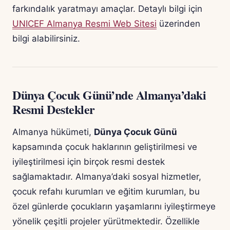
farkındalık yaratmayı amaçlar. Detaylı bilgi için
UNICEF Almanya Resmi Web Sitesi
üzerinden
bilgi alabilirsiniz.
Dünya Çocuk Günü’nde Almanya’daki
Resmi Destekler
Almanya hükümeti,
Dünya Çocuk Günü
kapsamında çocuk haklarının geliştirilmesi ve
iyileştirilmesi için birçok resmi destek
sağlamaktadır. Almanya’daki sosyal hizmetler,
çocuk refahı kurumları ve eğitim kurumları, bu
özel günlerde çocukların yaşamlarını iyileştirmeye
yönelik çeşitli projeler yürütmektedir. Özellikle