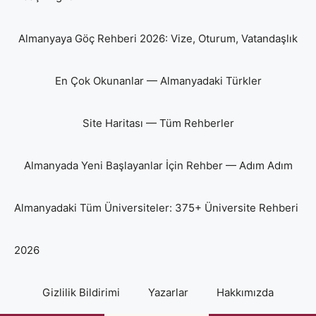
Almanyaya Göç Rehberi 2026: Vize, Oturum, Vatandaşlık
En Çok Okunanlar — Almanyadaki Türkler
Site Haritası — Tüm Rehberler
Almanyada Yeni Başlayanlar İçin Rehber — Adım Adım
Almanyadaki Tüm Üniversiteler: 375+ Üniversite Rehberi
2026
Gizlilik Bildirimi
Yazarlar
Hakkımızda