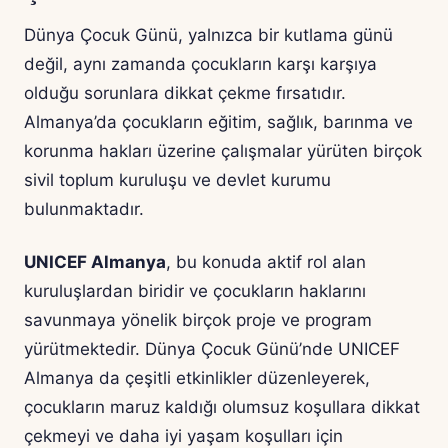
Dünya Çocuk Günü, yalnızca bir kutlama günü
değil, aynı zamanda çocukların karşı karşıya
olduğu sorunlara dikkat çekme fırsatıdır.
Almanya’da çocukların eğitim, sağlık, barınma ve
korunma hakları üzerine çalışmalar yürüten birçok
sivil toplum kuruluşu ve devlet kurumu
bulunmaktadır.
UNICEF Almanya
, bu konuda aktif rol alan
kuruluşlardan biridir ve çocukların haklarını
savunmaya yönelik birçok proje ve program
yürütmektedir. Dünya Çocuk Günü’nde UNICEF
Almanya da çeşitli etkinlikler düzenleyerek,
çocukların maruz kaldığı olumsuz koşullara dikkat
çekmeyi ve daha iyi yaşam koşulları için