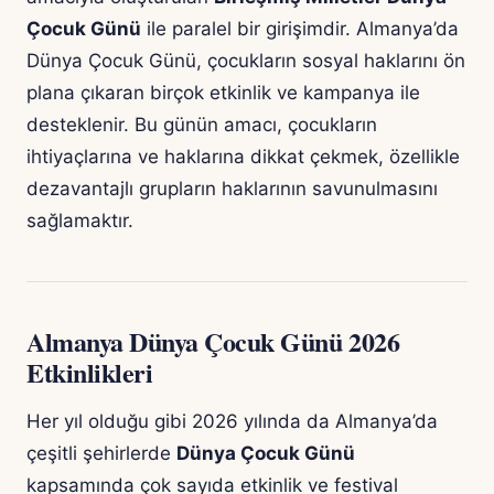
Çocuk Günü
ile paralel bir girişimdir. Almanya’da
Dünya Çocuk Günü, çocukların sosyal haklarını ön
plana çıkaran birçok etkinlik ve kampanya ile
desteklenir. Bu günün amacı, çocukların
ihtiyaçlarına ve haklarına dikkat çekmek, özellikle
dezavantajlı grupların haklarının savunulmasını
sağlamaktır.
Almanya Dünya Çocuk Günü 2026
Etkinlikleri
Her yıl olduğu gibi 2026 yılında da Almanya’da
çeşitli şehirlerde
Dünya Çocuk Günü
kapsamında çok sayıda etkinlik ve festival