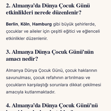
2. Almanya’da Dünya Çocuk Günü
etkinlikleri nerede düzenlenir?
Berlin
,
Köln
,
Hamburg
gibi büyük şehirlerde,
çocuklar ve aileler için çeşitli eğitici ve eğlenceli
etkinlikler düzenlenir.
3. Almanya Dünya Çocuk Günü’nün
amacı nedir?
Almanya Dünya Çocuk Günü, çocuk haklarının
savunulması, çocuk refahının artırılması ve
çocukların karşılaştığı sorunlara dikkat çekilmesi
amacıyla kutlanmaktadır.
4. Almanya’da Dünya Çocuk Günü’nü