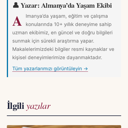
👤 Yazar: Almanya’da Yaşam Ekibi
A
lmanya’da yaşam, eğitim ve çalışma
konularında 10+ yıllık deneyime sahip
uzman ekibimiz, en güncel ve doğru bilgileri
sunmak için sürekli araştırma yapar.
Makalelerimizdeki bilgiler resmi kaynaklar ve
kişisel deneyimlerimize dayanmaktadır.
Tüm yazarlarımızı görüntüleyin →
İlgili
yazılar