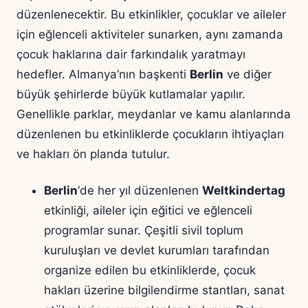
düzenlenecektir. Bu etkinlikler, çocuklar ve aileler
için eğlenceli aktiviteler sunarken, aynı zamanda
çocuk haklarına dair farkındalık yaratmayı
hedefler. Almanya’nın başkenti
Berlin
ve diğer
büyük şehirlerde büyük kutlamalar yapılır.
Genellikle parklar, meydanlar ve kamu alanlarında
düzenlenen bu etkinliklerde çocukların ihtiyaçları
ve hakları ön planda tutulur.
Berlin
‘de her yıl düzenlenen
Weltkindertag
etkinliği, aileler için eğitici ve eğlenceli
programlar sunar. Çeşitli sivil toplum
kuruluşları ve devlet kurumları tarafından
organize edilen bu etkinliklerde, çocuk
hakları üzerine bilgilendirme stantları, sanat