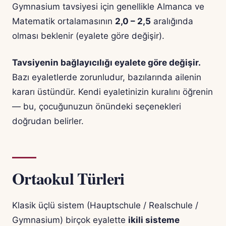
Gymnasium tavsiyesi için genellikle Almanca ve
Matematik ortalamasının
2,0 – 2,5
aralığında
olması beklenir (eyalete göre değişir).
Tavsiyenin bağlayıcılığı eyalete göre değişir.
Bazı eyaletlerde zorunludur, bazılarında ailenin
kararı üstündür. Kendi eyaletinizin kuralını öğrenin
— bu, çocuğunuzun önündeki seçenekleri
doğrudan belirler.
Ortaokul Türleri
Klasik üçlü sistem (Hauptschule / Realschule /
Gymnasium) birçok eyalette
ikili sisteme