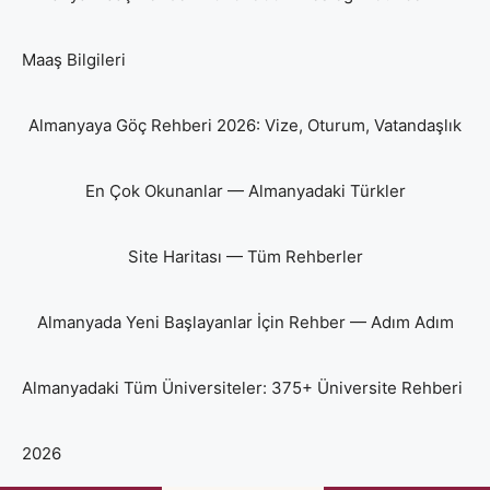
Maaş Bilgileri
Almanyaya Göç Rehberi 2026: Vize, Oturum, Vatandaşlık
En Çok Okunanlar — Almanyadaki Türkler
Site Haritası — Tüm Rehberler
Almanyada Yeni Başlayanlar İçin Rehber — Adım Adım
Almanyadaki Tüm Üniversiteler: 375+ Üniversite Rehberi
2026