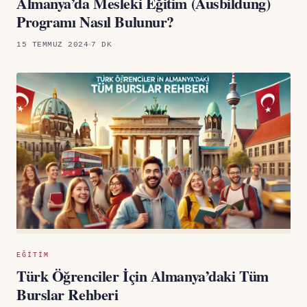
Almanya’da Mesleki Eğitim (Ausbildung)
Programı Nasıl Bulunur?
15 TEMMUZ 2024
7 DK
EĞITIM
Türk Öğrenciler İçin Almanya’daki Tüm
Burslar Rehberi