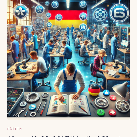
EĞITIM