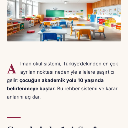
A
lman okul sistemi, Türkiye’dekinden en çok
ayrılan noktası nedeniyle ailelere şaşırtıcı
gelir:
çocuğun akademik yolu 10 yaşında
belirlenmeye başlar.
Bu rehber sistemi ve karar
anlarını açıklar.