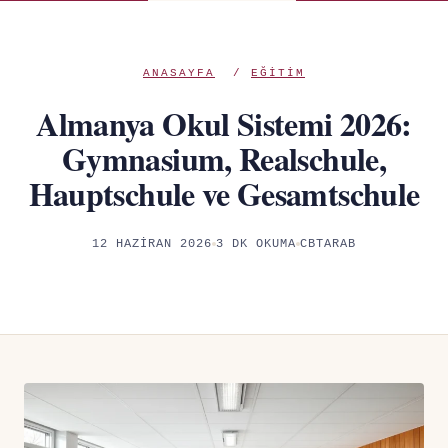
ANASAYFA
/
EĞITIM
Almanya Okul Sistemi 2026:
Gymnasium, Realschule,
Hauptschule ve Gesamtschule
12 HAZIRAN 2026
3 DK OKUMA
CBTARAB