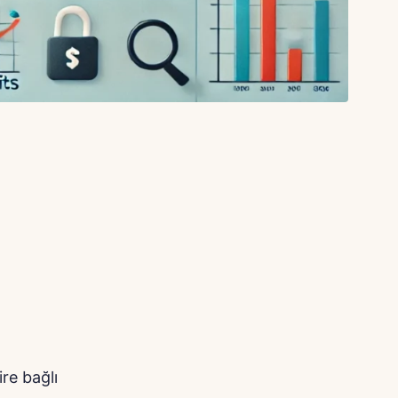
ire bağlı