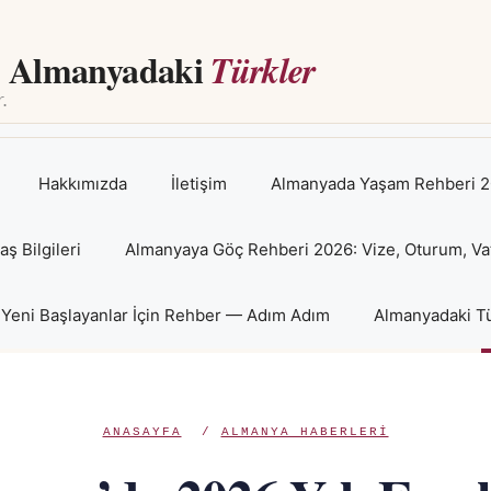
Almanyadaki
Türkler
Hakkımızda
İletişim
Almanyada Yaşam Rehberi 2
 Bilgileri
Almanyaya Göç Rehberi 2026: Vize, Oturum, Va
Yeni Başlayanlar İçin Rehber — Adım Adım
Almanyadaki Tü
ANASAYFA
/
ALMANYA HABERLERI