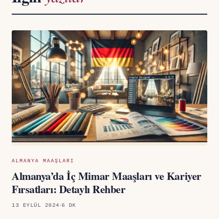
ALMANYA MAAŞLARI
Almanya’da İç Mimar Maaşları ve Kariyer
Fırsatları: Detaylı Rehber
13 EYLÜL 2024
6 DK