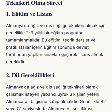
Teknikeri Olma Süreci
1. Eğitim ve Lisans
Almanya’da ağız ve diş sağlığı teknikeri olmak için
genellikle 2-3 yıllık bir eğitim programı
tamamlanmalıdır. Bu eğitim, teorik dersler ve
pratik stajlar içerir. Eğitim sonunda devlet
tarafından yapılan sınavları geçerek lisans almak
gereklidir.
2. Dil Gereklilikleri
Almanya’da ağız ve diş sağlığı teknikeri olarak
çalışmak isteyen yabancı uyruklu kişiler, yeterli
Almanca dil bilgisine sahip olmalıdır. Genellikle B2
veya C1 seviyesinde Almanca dil sertifikası