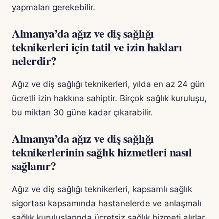
yapmaları gerekebilir.
Almanya’da ağız ve diş sağlığı
teknikerleri için tatil ve izin hakları
nelerdir?
Ağız ve diş sağlığı teknikerleri, yılda en az 24 gün
ücretli izin hakkına sahiptir. Birçok sağlık kuruluşu,
bu miktarı 30 güne kadar çıkarabilir.
Almanya’da ağız ve diş sağlığı
teknikerlerinin sağlık hizmetleri nasıl
sağlanır?
Ağız ve diş sağlığı teknikerleri, kapsamlı sağlık
sigortası kapsamında hastanelerde ve anlaşmalı
sağlık kuruluşlarında ücretsiz sağlık hizmeti alırlar.