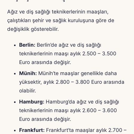
Ağız ve diş sağlığı teknikerlerinin maaşları,
çalıştıkları şehir ve sağlık kuruluşuna göre de
değişiklik gösterebilir.
Berlin:
Berlin’de ağız ve diş sağlığı
teknikerlerinin maaşı aylık 2.500 – 3.500
Euro arasında değişir.
Münih:
Münih’te maaşlar genellikle daha
yüksektir, aylık 2.800 – 3.800 Euro arasında
olabilir.
Hamburg:
Hamburg’da ağız ve diş sağlığı
teknikerlerinin maaşı aylık 2.600 – 3.600
Euro arasında değişir.
Frankfurt:
Frankfurt’ta maaşlar aylık 2.700 –