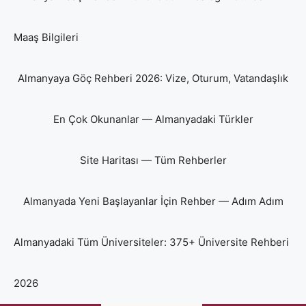
Maaş Bilgileri
Almanyaya Göç Rehberi 2026: Vize, Oturum, Vatandaşlık
En Çok Okunanlar — Almanyadaki Türkler
Site Haritası — Tüm Rehberler
Almanyada Yeni Başlayanlar İçin Rehber — Adım Adım
Almanyadaki Tüm Üniversiteler: 375+ Üniversite Rehberi
2026