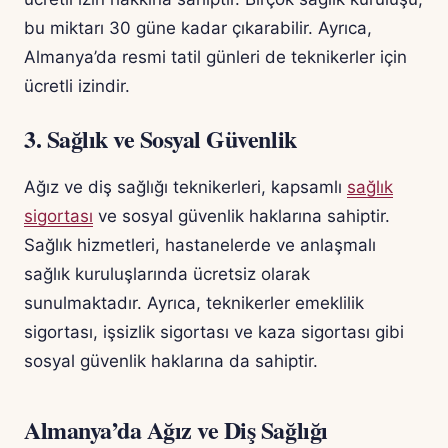
bu miktarı 30 güne kadar çıkarabilir. Ayrıca,
Almanya’da resmi tatil günleri de teknikerler için
ücretli izindir.
3. Sağlık ve Sosyal Güvenlik
Ağız ve diş sağlığı teknikerleri, kapsamlı
sağlık
sigortası
ve sosyal güvenlik haklarına sahiptir.
Sağlık hizmetleri, hastanelerde ve anlaşmalı
sağlık kuruluşlarında ücretsiz olarak
sunulmaktadır. Ayrıca, teknikerler emeklilik
sigortası, işsizlik sigortası ve kaza sigortası gibi
sosyal güvenlik haklarına da sahiptir.
Almanya’da Ağız ve Diş Sağlığı