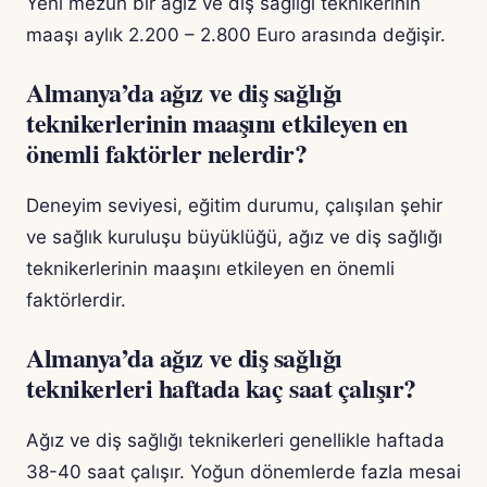
Yeni mezun bir ağız ve diş sağlığı teknikerinin
maaşı aylık 2.200 – 2.800 Euro arasında değişir.
Almanya’da ağız ve diş sağlığı
teknikerlerinin maaşını etkileyen en
önemli faktörler nelerdir?
Deneyim seviyesi, eğitim durumu, çalışılan şehir
ve sağlık kuruluşu büyüklüğü, ağız ve diş sağlığı
teknikerlerinin maaşını etkileyen en önemli
faktörlerdir.
Almanya’da ağız ve diş sağlığı
teknikerleri haftada kaç saat çalışır?
Ağız ve diş sağlığı teknikerleri genellikle haftada
38-40 saat çalışır. Yoğun dönemlerde fazla mesai