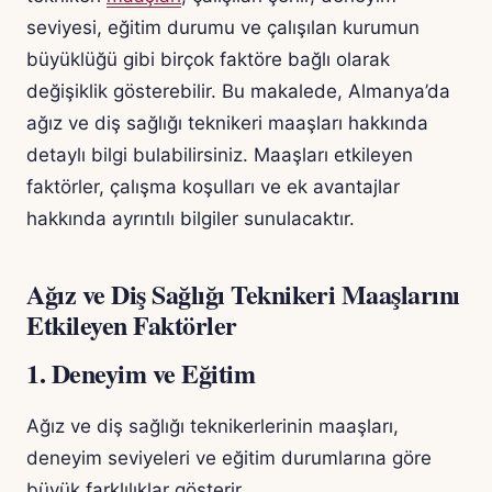
seviyesi, eğitim durumu ve çalışılan kurumun
büyüklüğü gibi birçok faktöre bağlı olarak
değişiklik gösterebilir. Bu makalede, Almanya’da
ağız ve diş sağlığı teknikeri maaşları hakkında
detaylı bilgi bulabilirsiniz. Maaşları etkileyen
faktörler, çalışma koşulları ve ek avantajlar
hakkında ayrıntılı bilgiler sunulacaktır.
Ağız ve Diş Sağlığı Teknikeri Maaşlarını
Etkileyen Faktörler
1. Deneyim ve Eğitim
Ağız ve diş sağlığı teknikerlerinin maaşları,
deneyim seviyeleri ve eğitim durumlarına göre
büyük farklılıklar gösterir.