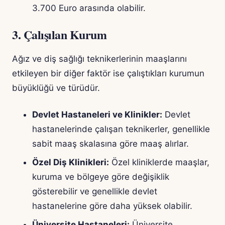
3.700 Euro arasında olabilir.
3. Çalışılan Kurum
Ağız ve diş sağlığı teknikerlerinin maaşlarını
etkileyen bir diğer faktör ise çalıştıkları kurumun
büyüklüğü ve türüdür.
Devlet Hastaneleri ve Klinikler:
Devlet
hastanelerinde çalışan teknikerler, genellikle
sabit maaş skalasına göre maaş alırlar.
Özel Diş Klinikleri:
Özel kliniklerde maaşlar,
kuruma ve bölgeye göre değişiklik
gösterebilir ve genellikle devlet
hastanelerine göre daha yüksek olabilir.
Üniversite Hastaneleri:
Üniversite