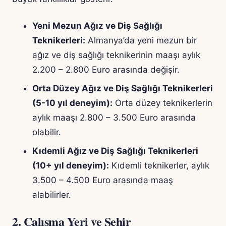
Yeni Mezun Ağız ve Diş Sağlığı
Teknikerleri:
Almanya’da yeni mezun bir
ağız ve diş sağlığı teknikerinin maaşı aylık
2.200 – 2.800 Euro arasında değişir.
Orta Düzey Ağız ve Diş Sağlığı Teknikerleri
(5-10 yıl deneyim):
Orta düzey teknikerlerin
aylık maaşı 2.800 – 3.500 Euro arasında
olabilir.
Kıdemli Ağız ve Diş Sağlığı Teknikerleri
(10+ yıl deneyim):
Kıdemli teknikerler, aylık
3.500 – 4.500 Euro arasında maaş
alabilirler.
2. Çalışma Yeri ve Şehir