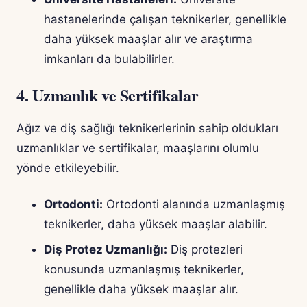
hastanelerinde çalışan teknikerler, genellikle
daha yüksek maaşlar alır ve araştırma
imkanları da bulabilirler.
4. Uzmanlık ve Sertifikalar
Ağız ve diş sağlığı teknikerlerinin sahip oldukları
uzmanlıklar ve sertifikalar, maaşlarını olumlu
yönde etkileyebilir.
Ortodonti:
Ortodonti alanında uzmanlaşmış
teknikerler, daha yüksek maaşlar alabilir.
Diş Protez Uzmanlığı:
Diş protezleri
konusunda uzmanlaşmış teknikerler,
genellikle daha yüksek maaşlar alır.