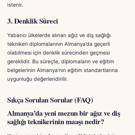
istenir.
3. Denklik Süreci
Yabancı ülkelerde alınan ağız ve diş sağlığı
teknikeri diplomalarının Almanya’da geçerli
olabilmesi için denklik sürecinden geçmesi
gereklidir. Bu süreçte, diplomaların ve eğitim
belgelerinin Almanya’nın eğitim standartlarına
uygunluğu değerlendirilir.
Sıkça Sorulan Sorular (FAQ)
Almanya’da yeni mezun bir ağız ve diş
sağlığı teknikerinin maaşı nedir?