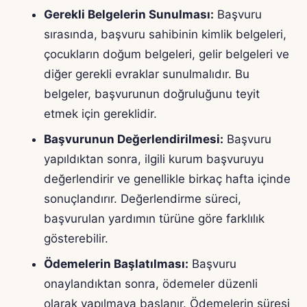
Gerekli Belgelerin Sunulması:
Başvuru
sırasında, başvuru sahibinin kimlik belgeleri,
çocukların doğum belgeleri, gelir belgeleri ve
diğer gerekli evraklar sunulmalıdır. Bu
belgeler, başvurunun doğruluğunu teyit
etmek için gereklidir.
Başvurunun Değerlendirilmesi:
Başvuru
yapıldıktan sonra, ilgili kurum başvuruyu
değerlendirir ve genellikle birkaç hafta içinde
sonuçlandırır. Değerlendirme süreci,
başvurulan yardımın türüne göre farklılık
gösterebilir.
Ödemelerin Başlatılması:
Başvuru
onaylandıktan sonra, ödemeler düzenli
olarak yapılmaya başlanır. Ödemelerin süresi