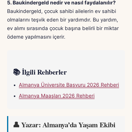
5. Baukindergeld nedir ve nasıl faydalanılır?
Baukindergeld, çocuk sahibi ailelerin ev sahibi
olmalarını teşvik eden bir yardımdır. Bu yardım,
ev alımı sırasında çocuk başına belirli bir miktar
ödeme yapılmasını içerir.
📚 İlgili Rehberler
Almanya Üniversite Başvuru 2026 Rehberi
Almanya Maaşları 2026 Rehberi
👤 Yazar: Almanya’da Yaşam Ekibi