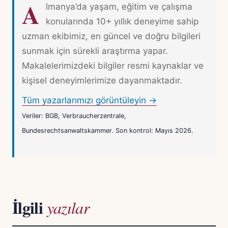
A
lmanya’da yaşam, eğitim ve çalışma
konularında 10+ yıllık deneyime sahip
uzman ekibimiz, en güncel ve doğru bilgileri
sunmak için sürekli araştırma yapar.
Makalelerimizdeki bilgiler resmi kaynaklar ve
kişisel deneyimlerimize dayanmaktadır.
Tüm yazarlarımızı görüntüleyin →
Veriler: BGB, Verbraucherzentrale,
Bundesrechtsanwaltskammer. Son kontrol: Mayıs 2026.
İlgili
yazılar