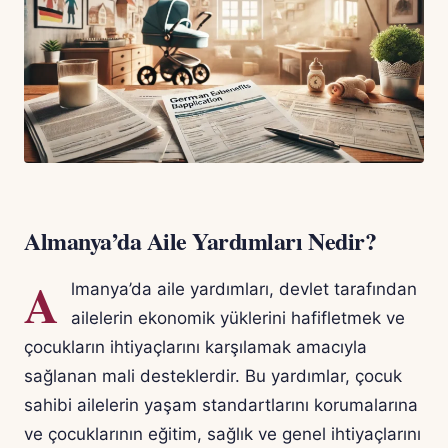
Almanya’da Aile Yardımları Nedir?
A
lmanya’da aile yardımları, devlet tarafından
ailelerin ekonomik yüklerini hafifletmek ve
çocukların ihtiyaçlarını karşılamak amacıyla
sağlanan mali desteklerdir. Bu yardımlar, çocuk
sahibi ailelerin yaşam standartlarını korumalarına
ve çocuklarının eğitim, sağlık ve genel ihtiyaçlarını