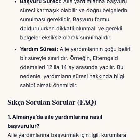
Başvuru Süreci:
Aile yardımlarına başvuru
süreci karmaşık olabilir ve doğru belgelerin
sunulması gereklidir. Başvuru formu
doldurulurken dikkatli olunmalı ve gerekli
belgeler eksiksiz olarak sunulmalıdır.
Yardım Süresi:
Aile yardımlarının çoğu belirli
bir süreyle sınırlıdır. Örneğin, Elterngeld
ödemeleri 12 ila 14 ay arasında yapılır. Bu
nedenle, yardımların süresi hakkında bilgi
sahibi olmak önemlidir.
Sıkça Sorulan Sorular (FAQ)
1. Almanya’da aile yardımlarına nasıl
başvurulur?
Aile yardımlarına başvurmak için ilgili kurumlara