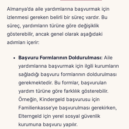
Almanya’da aile yardımlarına başvurmak için
izlenmesi gereken belirli bir süreç vardır. Bu
süreç, yardımların türüne göre değişiklik
gösterebilir, ancak genel olarak aşağıdaki
adımları içerir:
Başvuru Formlarının Doldurulması:
Aile
yardımlarına başvurmak için ilgili kurumların
sağladığı başvuru formlarının doldurulması
gerekmektedir. Bu formlar, başvurulan
yardım türüne göre farklılık gösterebilir.
Örneğin, Kindergeld başvurusu için
Familienkasse’ye başvurulması gerekirken,
Elterngeld için yerel sosyal güvenlik
kurumuna başvuru yapılır.