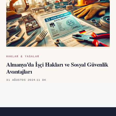
HAKLAR & YASALAR
Almanya’da İşçi Hakları ve Sosyal Güvenlik
Avantajları
31 AĞUSTOS 2024
11 DK