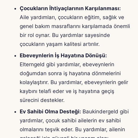
Çocukların İhtiyaçlarının Karşılanması:
Aile yardımları, çocukların eğitim, sağlık ve
genel bakım masraflarını karşılamada önemli
bir rol oynar. Bu yardımlar sayesinde
çocukların yaşam kalitesi artırılır.
Ebeveynlerin İş Hayatına Dönüşü:
Elterngeld gibi yardımlar, ebeveynlerin
doğumdan sonra iş hayatına dönmelerini
kolaylaştırır. Bu yardımlar, ebeveynlerin gelir
kaybını telafi eder ve iş hayatına geçiş
sürecini destekler.
Ev Sahibi Olma Desteği:
Baukindergeld gibi
yardımlar, çocuk sahibi ailelerin ev sahibi
olmalarını teşvik eder. Bu yardımlar, ailenin