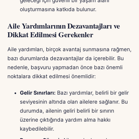
geleceği için güvenli bir yaşam alanı
oluşturmasına katkıda bulunur.
Aile Yardımlarının Dezavantajları ve
Dikkat Edilmesi Gerekenler
Aile yardımları, birçok avantaj sunmasına rağmen,
bazı durumlarda dezavantajlar da içerebilir. Bu
nedenle, başvuru yapmadan önce bazı önemli
noktalara dikkat edilmesi önemlidir:
Gelir Sınırları:
Bazı yardımlar, belirli bir gelir
seviyesinin altında olan ailelere sağlanır. Bu
durumda, ailenin geliri belirli bir sınırın
üzerine çıktığında yardım alma hakkı
kaybedilebilir.