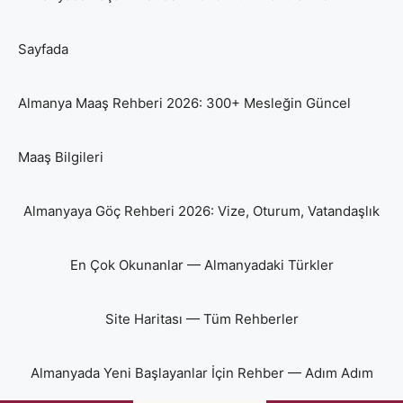
Sayfada
Almanya Maaş Rehberi 2026: 300+ Mesleğin Güncel
Maaş Bilgileri
Almanyaya Göç Rehberi 2026: Vize, Oturum, Vatandaşlık
En Çok Okunanlar — Almanyadaki Türkler
Site Haritası — Tüm Rehberler
Almanyada Yeni Başlayanlar İçin Rehber — Adım Adım