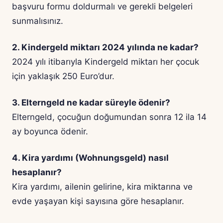
başvuru formu doldurmalı ve gerekli belgeleri
sunmalısınız.
2. Kindergeld miktarı 2024 yılında ne kadar?
2024 yılı itibarıyla Kindergeld miktarı her çocuk
için yaklaşık 250 Euro’dur.
3. Elterngeld ne kadar süreyle ödenir?
Elterngeld, çocuğun doğumundan sonra 12 ila 14
ay boyunca ödenir.
4. Kira yardımı (Wohnungsgeld) nasıl
hesaplanır?
Kira yardımı, ailenin gelirine, kira miktarına ve
evde yaşayan kişi sayısına göre hesaplanır.