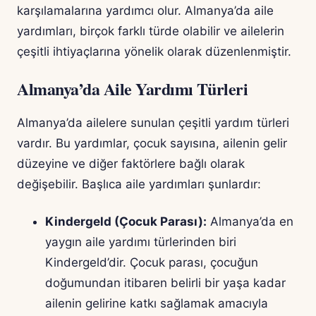
karşılamalarına yardımcı olur. Almanya’da aile
yardımları, birçok farklı türde olabilir ve ailelerin
çeşitli ihtiyaçlarına yönelik olarak düzenlenmiştir.
Almanya’da Aile Yardımı Türleri
Almanya’da ailelere sunulan çeşitli yardım türleri
vardır. Bu yardımlar, çocuk sayısına, ailenin gelir
düzeyine ve diğer faktörlere bağlı olarak
değişebilir. Başlıca aile yardımları şunlardır:
Kindergeld (Çocuk Parası):
Almanya’da en
yaygın aile yardımı türlerinden biri
Kindergeld’dir. Çocuk parası, çocuğun
doğumundan itibaren belirli bir yaşa kadar
ailenin gelirine katkı sağlamak amacıyla