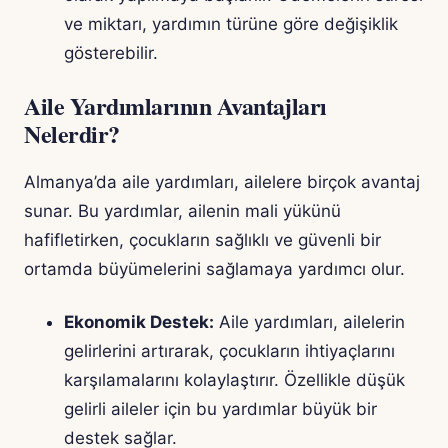
ve miktarı, yardımın türüne göre değişiklik
gösterebilir.
Aile Yardımlarının Avantajları
Nelerdir?
Almanya’da aile yardımları, ailelere birçok avantaj
sunar. Bu yardımlar, ailenin mali yükünü
hafifletirken, çocukların sağlıklı ve güvenli bir
ortamda büyümelerini sağlamaya yardımcı olur.
Ekonomik Destek:
Aile yardımları, ailelerin
gelirlerini artırarak, çocukların ihtiyaçlarını
karşılamalarını kolaylaştırır. Özellikle düşük
gelirli aileler için bu yardımlar büyük bir
destek sağlar.