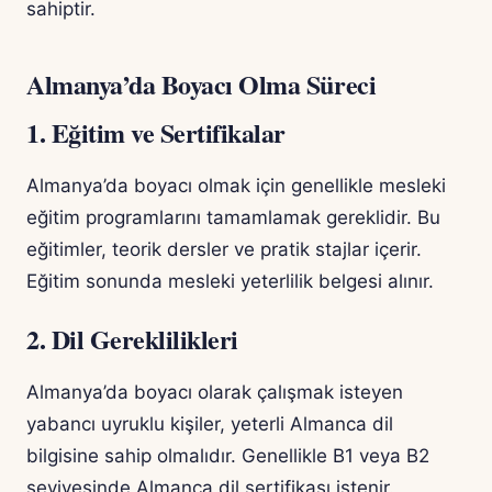
sahiptir.
Almanya’da Boyacı Olma Süreci
1. Eğitim ve Sertifikalar
Almanya’da boyacı olmak için genellikle mesleki
eğitim programlarını tamamlamak gereklidir. Bu
eğitimler, teorik dersler ve pratik stajlar içerir.
Eğitim sonunda mesleki yeterlilik belgesi alınır.
2. Dil Gereklilikleri
Almanya’da boyacı olarak çalışmak isteyen
yabancı uyruklu kişiler, yeterli Almanca dil
bilgisine sahip olmalıdır. Genellikle B1 veya B2
seviyesinde Almanca dil sertifikası istenir.