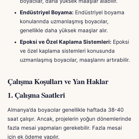
boyacılar, daha yüksek maaşlar alabilir.
Endüstriyel Boyama:
Endüstriyel boyama
konularında uzmanlaşmış boyacılar,
genellikle daha yüksek maaşlar alır.
Epoksi ve Özel Kaplama Sistemleri:
Epoksi
ve özel kaplama sistemleri konusunda
uzmanlaşmış boyacılar, maaşlarını artırabilir.
Çalışma Koşulları ve Yan Haklar
1. Çalışma Saatleri
Almanya’da boyacılar genellikle haftada 38-40
saat çalışır. Ancak, projelerin yoğun dönemlerinde
fazla mesai yapmaları gerekebilir. Fazla mesai
için ek ödeme yapılır.