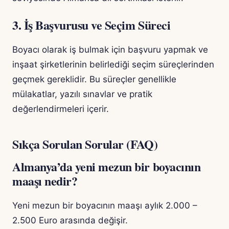
3. İş Başvurusu ve Seçim Süreci
Boyacı olarak iş bulmak için başvuru yapmak ve
inşaat şirketlerinin belirlediği seçim süreçlerinden
geçmek gereklidir. Bu süreçler genellikle
mülakatlar, yazılı sınavlar ve pratik
değerlendirmeleri içerir.
Sıkça Sorulan Sorular (FAQ)
Almanya’da yeni mezun bir boyacının
maaşı nedir?
Yeni mezun bir boyacının maaşı aylık 2.000 –
2.500 Euro arasında değişir.