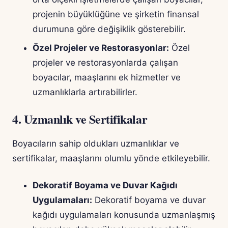
projenin büyüklüğüne ve şirketin finansal
durumuna göre değişiklik gösterebilir.
Özel Projeler ve Restorasyonlar:
Özel
projeler ve restorasyonlarda çalışan
boyacılar, maaşlarını ek hizmetler ve
uzmanlıklarla artırabilirler.
4. Uzmanlık ve Sertifikalar
Boyacıların sahip oldukları uzmanlıklar ve
sertifikalar, maaşlarını olumlu yönde etkileyebilir.
Dekoratif Boyama ve Duvar Kağıdı
Uygulamaları:
Dekoratif boyama ve duvar
kağıdı uygulamaları konusunda uzmanlaşmış