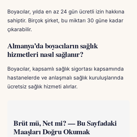
Boyacılar, yılda en az 24 gün ücretli izin hakkına
sahiptir. Birçok şirket, bu miktarı 30 güne kadar
çıkarabilir.
Almanya’da boyacıların sağlık
hizmetleri nasıl sağlanır?
Boyacılar, kapsamlı sağlık sigortası kapsamında
hastanelerde ve anlaşmalı sağlık kuruluşlarında
ücretsiz sağlık hizmeti alırlar.
Brüt mü, Net mi? — Bu Sayfadaki
Maaşları Doğru Okumak