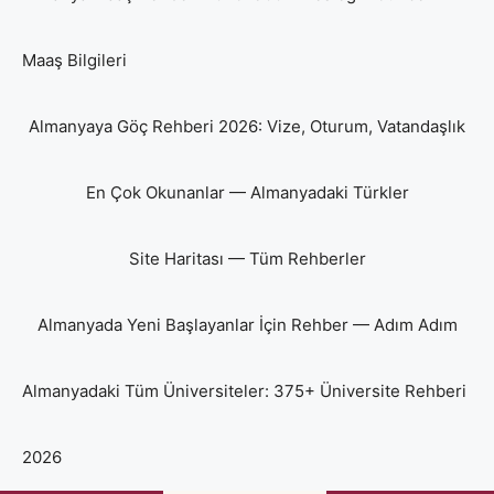
Maaş Bilgileri
Almanyaya Göç Rehberi 2026: Vize, Oturum, Vatandaşlık
En Çok Okunanlar — Almanyadaki Türkler
Site Haritası — Tüm Rehberler
Almanyada Yeni Başlayanlar İçin Rehber — Adım Adım
Almanyadaki Tüm Üniversiteler: 375+ Üniversite Rehberi
2026