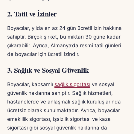
2. Tatil ve İzinler
Boyacılar, yılda en az 24 gün ücretli izin hakkına
sahiptir. Birçok şirket, bu miktarı 30 güne kadar
çıkarabilir. Ayrıca, Almanya’da resmi tatil günleri
de boyacılar için ücretli izindir.
3. Sağlık ve Sosyal Güvenlik
Boyacılar, kapsamlı
sağlık sigortası
ve sosyal
güvenlik haklarına sahiptir. Sağlık hizmetleri,
hastanelerde ve anlaşmalı sağlık kuruluşlarında
ücretsiz olarak sunulmaktadır. Ayrıca, boyacılar
emeklilik sigortası, işsizlik sigortası ve kaza
sigortası gibi sosyal güvenlik haklarına da