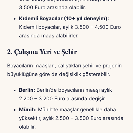
3.500 Euro arasında olabilir.
Kıdemli Boyacılar (10+ yıl deneyim):
Kıdemli boyacılar, aylık 3.500 – 4.500 Euro
arasında maaş alabilirler.
2. Çalışma Yeri ve Şehir
Boyacıların maaşları, çalıştıkları şehir ve projenin
büyüklüğüne göre de değişiklik gösterebilir.
Berlin:
Berlin’de boyacıların maaşı aylık
2.200 – 3.200 Euro arasında değişir.
Münih:
Münih’te maaşlar genellikle daha
yüksektir, aylık 2.500 – 3.500 Euro arasında
olabilir.