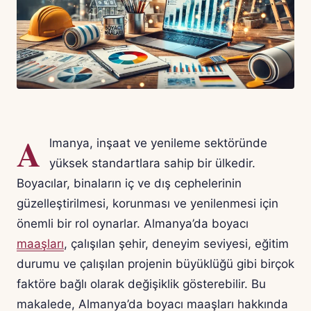
A
lmanya, inşaat ve yenileme sektöründe
yüksek standartlara sahip bir ülkedir.
Boyacılar, binaların iç ve dış cephelerinin
güzelleştirilmesi, korunması ve yenilenmesi için
önemli bir rol oynarlar. Almanya’da boyacı
maaşları
, çalışılan şehir, deneyim seviyesi, eğitim
durumu ve çalışılan projenin büyüklüğü gibi birçok
faktöre bağlı olarak değişiklik gösterebilir. Bu
makalede, Almanya’da boyacı maaşları hakkında