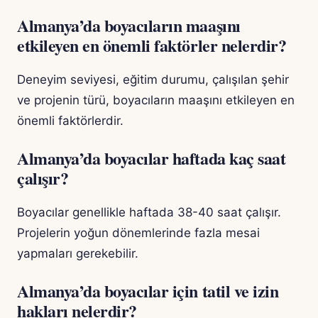
Almanya’da boyacıların maaşını
etkileyen en önemli faktörler nelerdir?
Deneyim seviyesi, eğitim durumu, çalışılan şehir
ve projenin türü, boyacıların maaşını etkileyen en
önemli faktörlerdir.
Almanya’da boyacılar haftada kaç saat
çalışır?
Boyacılar genellikle haftada 38-40 saat çalışır.
Projelerin yoğun dönemlerinde fazla mesai
yapmaları gerekebilir.
Almanya’da boyacılar için tatil ve izin
hakları nelerdir?