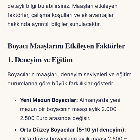
detaylı bilgi bulabilirsiniz. Maaşları etkileyen
faktörler, çalışma koşulları ve ek avantajlar
hakkında ayrıntılı bilgiler sunulacaktır.
Boyacı Maaşlarını Etkileyen Faktörler
1. Deneyim ve Eğitim
Boyacıların maaşları, deneyim seviyeleri ve eğitim
durumlarına göre büyük farklılıklar gösterir.
Yeni Mezun Boyacılar:
Almanya’da yeni
mezun bir boyacının maaşı aylık 2.000 –
2.500 Euro arasında değişir.
Orta Düzey Boyacılar (5-10 yıl deneyim):
Orta düzey boyacıların aylık maaşı 2.500 –