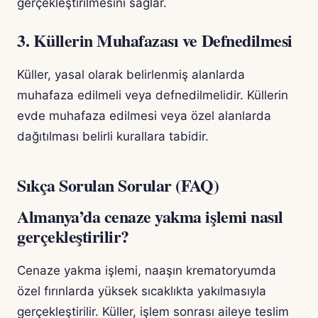
gerçekleştirilmesini sağlar.
3. Küllerin Muhafazası ve Defnedilmesi
Küller, yasal olarak belirlenmiş alanlarda
muhafaza edilmeli veya defnedilmelidir. Küllerin
evde muhafaza edilmesi veya özel alanlarda
dağıtılması belirli kurallara tabidir.
Sıkça Sorulan Sorular (FAQ)
Almanya’da cenaze yakma işlemi nasıl
gerçekleştirilir?
Cenaze yakma işlemi, naaşın krematoryumda
özel fırınlarda yüksek sıcaklıkta yakılmasıyla
gerçekleştirilir. Küller, işlem sonrası aileye teslim