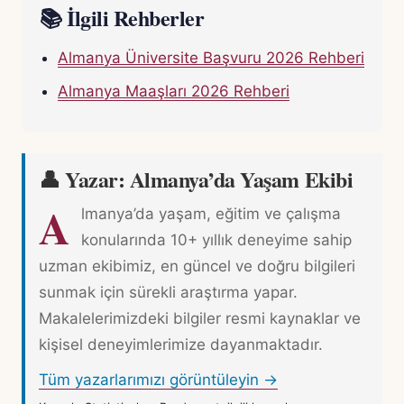
📚 İlgili Rehberler
Almanya Üniversite Başvuru 2026 Rehberi
Almanya Maaşları 2026 Rehberi
👤 Yazar: Almanya’da Yaşam Ekibi
A
lmanya’da yaşam, eğitim ve çalışma
konularında 10+ yıllık deneyime sahip
uzman ekibimiz, en güncel ve doğru bilgileri
sunmak için sürekli araştırma yapar.
Makalelerimizdeki bilgiler resmi kaynaklar ve
kişisel deneyimlerimize dayanmaktadır.
Tüm yazarlarımızı görüntüleyin →