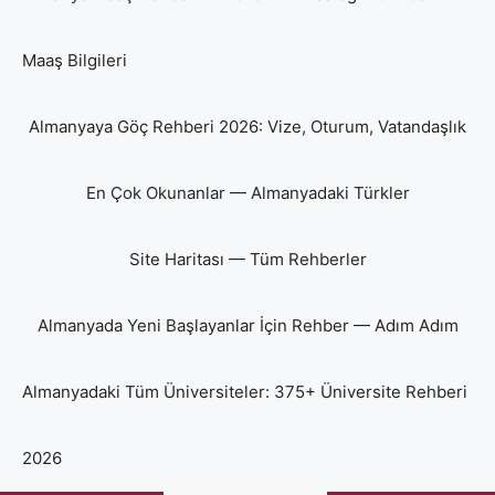
Maaş Bilgileri
Almanyaya Göç Rehberi 2026: Vize, Oturum, Vatandaşlık
En Çok Okunanlar — Almanyadaki Türkler
Site Haritası — Tüm Rehberler
Almanyada Yeni Başlayanlar İçin Rehber — Adım Adım
Almanyadaki Tüm Üniversiteler: 375+ Üniversite Rehberi
2026