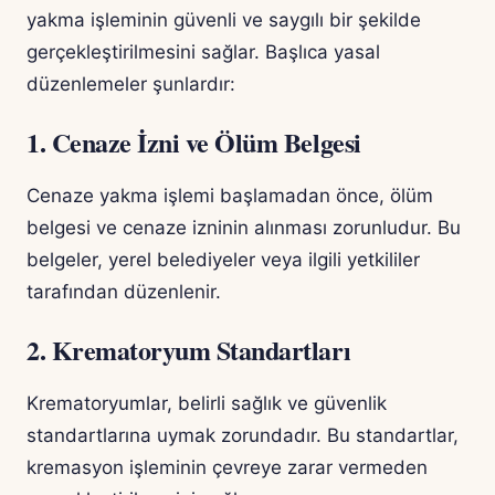
yakma işleminin güvenli ve saygılı bir şekilde
gerçekleştirilmesini sağlar. Başlıca yasal
düzenlemeler şunlardır:
1. Cenaze İzni ve Ölüm Belgesi
Cenaze yakma işlemi başlamadan önce, ölüm
belgesi ve cenaze izninin alınması zorunludur. Bu
belgeler, yerel belediyeler veya ilgili yetkililer
tarafından düzenlenir.
2. Krematoryum Standartları
Krematoryumlar, belirli sağlık ve güvenlik
standartlarına uymak zorundadır. Bu standartlar,
kremasyon işleminin çevreye zarar vermeden