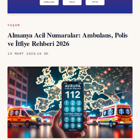
YAŞAM
Almanya Acil Numaralar: Ambulans, Polis
ve İtfiye Rehberi 2026
15 MART 2026
10 DK