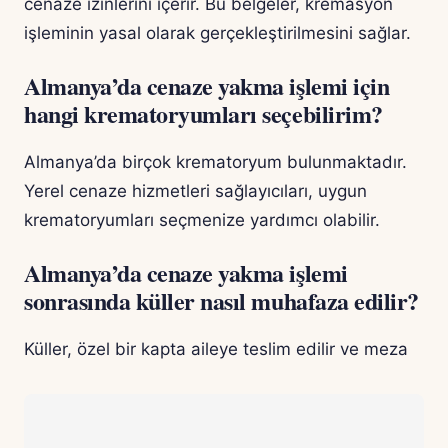
cenaze izinlerini içerir. Bu belgeler, kremasyon
işleminin yasal olarak gerçekleştirilmesini sağlar.
Almanya’da cenaze yakma işlemi için
hangi krematoryumları seçebilirim?
Almanya’da birçok krematoryum bulunmaktadır.
Yerel cenaze hizmetleri sağlayıcıları, uygun
krematoryumları seçmenize yardımcı olabilir.
Almanya’da cenaze yakma işlemi
sonrasında küller nasıl muhafaza edilir?
Küller, özel bir kapta aileye teslim edilir ve meza