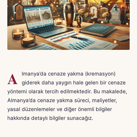
A
lmanya’da cenaze yakma (kremasyon)
giderek daha yaygın hale gelen bir cenaze
yöntemi olarak tercih edilmektedir. Bu makalede,
Almanya’da cenaze yakma süreci, maliyetler,
yasal düzenlemeler ve diğer önemli bilgiler
hakkında detaylı bilgiler sunacağız.