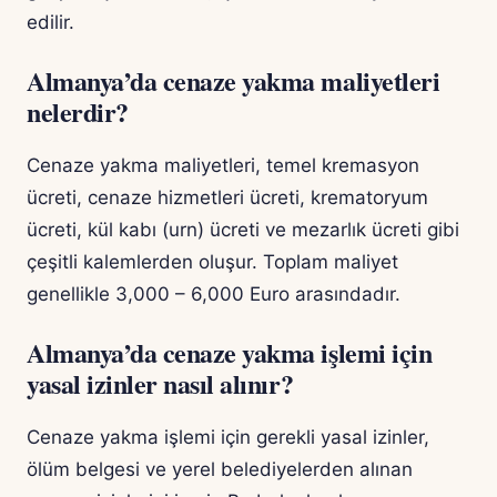
edilir.
Almanya’da cenaze yakma maliyetleri
nelerdir?
Cenaze yakma maliyetleri, temel kremasyon
ücreti, cenaze hizmetleri ücreti, krematoryum
ücreti, kül kabı (urn) ücreti ve mezarlık ücreti gibi
çeşitli kalemlerden oluşur. Toplam maliyet
genellikle 3,000 – 6,000 Euro arasındadır.
Almanya’da cenaze yakma işlemi için
yasal izinler nasıl alınır?
Cenaze yakma işlemi için gerekli yasal izinler,
ölüm belgesi ve yerel belediyelerden alınan