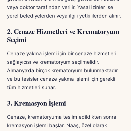
veya doktor tarafından verilir. Yasal izinler ise
yerel belediyelerden veya ilgili yetkililerden alınır.
2. Cenaze Hizmetleri ve Krematoryum
Seçimi
Cenaze yakma işlemi için bir cenaze hizmetleri
sağlayıcısı ve krematoryum seçilmelidir.
Almanya’da birçok krematoryum bulunmaktadır
ve bu tesisler cenaze yakma işlemi için gerekli
tüm hizmetleri sunar.
3. Kremasyon İşlemi
Cenaze, krematoryuma teslim edildikten sonra
kremasyon işlemi başlar. Naaş, özel olarak