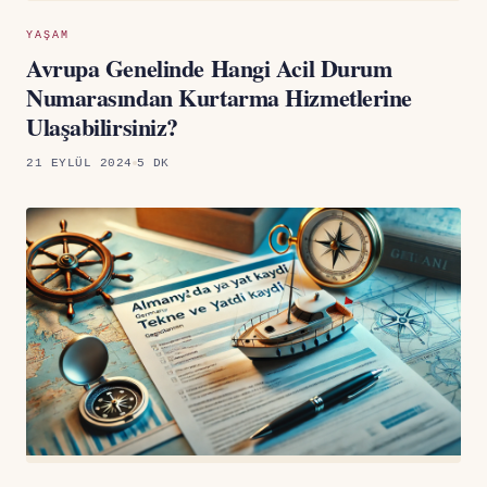
YAŞAM
Avrupa Genelinde Hangi Acil Durum
Numarasından Kurtarma Hizmetlerine
Ulaşabilirsiniz?
21 EYLÜL 2024
5 DK