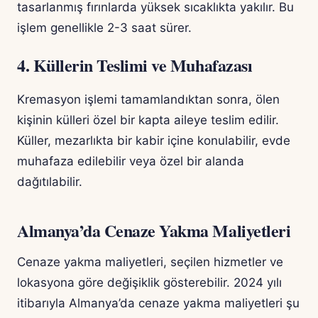
tasarlanmış fırınlarda yüksek sıcaklıkta yakılır. Bu
işlem genellikle 2-3 saat sürer.
4. Küllerin Teslimi ve Muhafazası
Kremasyon işlemi tamamlandıktan sonra, ölen
kişinin külleri özel bir kapta aileye teslim edilir.
Küller, mezarlıkta bir kabir içine konulabilir, evde
muhafaza edilebilir veya özel bir alanda
dağıtılabilir.
Almanya’da Cenaze Yakma Maliyetleri
Cenaze yakma maliyetleri, seçilen hizmetler ve
lokasyona göre değişiklik gösterebilir. 2024 yılı
itibarıyla Almanya’da cenaze yakma maliyetleri şu