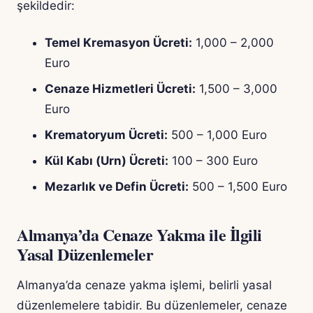
şekildedir:
Temel Kremasyon Ücreti:
1,000 – 2,000
Euro
Cenaze Hizmetleri Ücreti:
1,500 – 3,000
Euro
Krematoryum Ücreti:
500 – 1,000 Euro
Kül Kabı (Urn) Ücreti:
100 – 300 Euro
Mezarlık ve Defin Ücreti:
500 – 1,500 Euro
Almanya’da Cenaze Yakma ile İlgili
Yasal Düzenlemeler
Almanya’da cenaze yakma işlemi, belirli yasal
düzenlemelere tabidir. Bu düzenlemeler, cenaze