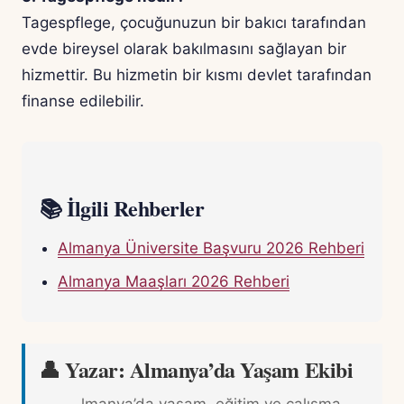
Tagespflege, çocuğunuzun bir bakıcı tarafından
evde bireysel olarak bakılmasını sağlayan bir
hizmettir. Bu hizmetin bir kısmı devlet tarafından
finanse edilebilir.
📚 İlgili Rehberler
Almanya Üniversite Başvuru 2026 Rehberi
Almanya Maaşları 2026 Rehberi
👤 Yazar: Almanya’da Yaşam Ekibi