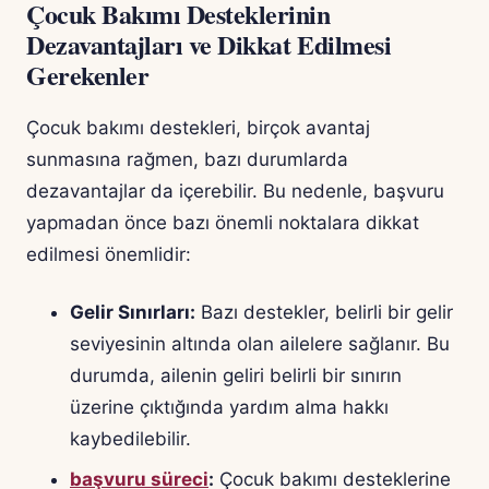
Çocuk Bakımı Desteklerinin
Dezavantajları ve Dikkat Edilmesi
Gerekenler
Çocuk bakımı destekleri, birçok avantaj
sunmasına rağmen, bazı durumlarda
dezavantajlar da içerebilir. Bu nedenle, başvuru
yapmadan önce bazı önemli noktalara dikkat
edilmesi önemlidir:
Gelir Sınırları:
Bazı destekler, belirli bir gelir
seviyesinin altında olan ailelere sağlanır. Bu
durumda, ailenin geliri belirli bir sınırın
üzerine çıktığında yardım alma hakkı
kaybedilebilir.
başvuru süreci
:
Çocuk bakımı desteklerine