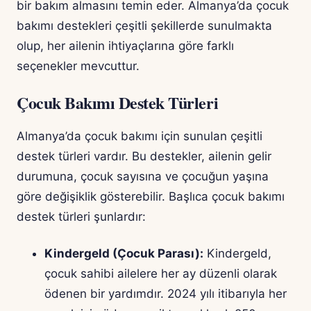
bir bakım almasını temin eder. Almanya’da çocuk
bakımı destekleri çeşitli şekillerde sunulmakta
olup, her ailenin ihtiyaçlarına göre farklı
seçenekler mevcuttur.
Çocuk Bakımı Destek Türleri
Almanya’da çocuk bakımı için sunulan çeşitli
destek türleri vardır. Bu destekler, ailenin gelir
durumuna, çocuk sayısına ve çocuğun yaşına
göre değişiklik gösterebilir. Başlıca çocuk bakımı
destek türleri şunlardır:
Kindergeld (Çocuk Parası):
Kindergeld,
çocuk sahibi ailelere her ay düzenli olarak
ödenen bir yardımdır. 2024 yılı itibarıyla her