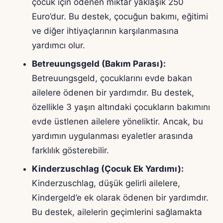
çocuk için ödenen miktar yaklaşık 250
Euro’dur. Bu destek, çocuğun bakımı, eğitimi
ve diğer ihtiyaçlarının karşılanmasına
yardımcı olur.
Betreuungsgeld (Bakım Parası):
Betreuungsgeld, çocuklarını evde bakan
ailelere ödenen bir yardımdır. Bu destek,
özellikle 3 yaşın altındaki çocukların bakımını
evde üstlenen ailelere yöneliktir. Ancak, bu
yardımın uygulanması eyaletler arasında
farklılık gösterebilir.
Kinderzuschlag (Çocuk Ek Yardımı):
Kinderzuschlag, düşük gelirli ailelere,
Kindergeld’e ek olarak ödenen bir yardımdır.
Bu destek, ailelerin geçimlerini sağlamakta