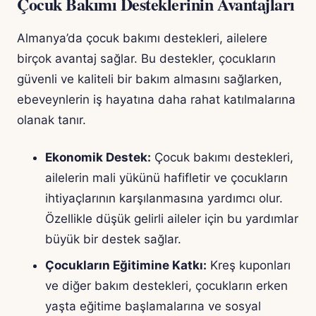
Çocuk Bakımı Desteklerinin Avantajları
Almanya’da çocuk bakımı destekleri, ailelere
birçok avantaj sağlar. Bu destekler, çocukların
güvenli ve kaliteli bir bakım almasını sağlarken,
ebeveynlerin iş hayatına daha rahat katılmalarına
olanak tanır.
Ekonomik Destek:
Çocuk bakımı destekleri,
ailelerin mali yükünü hafifletir ve çocukların
ihtiyaçlarının karşılanmasına yardımcı olur.
Özellikle düşük gelirli aileler için bu yardımlar
büyük bir destek sağlar.
Çocukların Eğitimine Katkı:
Kreş kuponları
ve diğer bakım destekleri, çocukların erken
yaşta eğitime başlamalarına ve sosyal