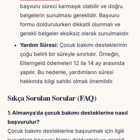
başvuru süreci karmaşık olabilir ve doğru
belgelerin sunulması gereklidir. Başvuru
formu doldurulurken dikkatli olunmalı ve
gerekli belgeler eksiksiz olarak sunulmalıdır.
Yardım Süresi:
Çocuk bakımı desteklerinin
çoğu belirli bir süreyle sınırlıdır. Örneğin,
Elterngeld ödemeleri 12 ila 14 ay arasında
yapılır. Bu nedenle, yardımların süresi
hakkında bilgi sahibi olmak önemlidir.
Sıkça Sorulan Sorular (FAQ)
1. Almanya’da çocuk bakımı desteklerine nasıl
başvurulur?
Çocuk bakımı desteklerine başvurmak için ilgili