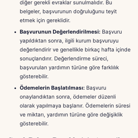
diğer gerekli evraklar sunulmalıdır. Bu
belgeler, başvurunun doğruluğunu teyit
etmek için gereklidir.
Başvurunun Değerlendirilmesi:
Başvuru
yapıldıktan sonra, ilgili kurum başvuruyu
değerlendirir ve genellikle birkaç hafta içinde
sonuçlandırır. Değerlendirme süreci,
başvurulan yardımın türüne göre farklılık
gösterebilir.
Ödemelerin Başlatılması:
Başvuru
onaylandıktan sonra, ödemeler düzenli
olarak yapılmaya başlanır. Ödemelerin süresi
ve miktarı, yardımın türüne göre değişiklik
gösterebilir.