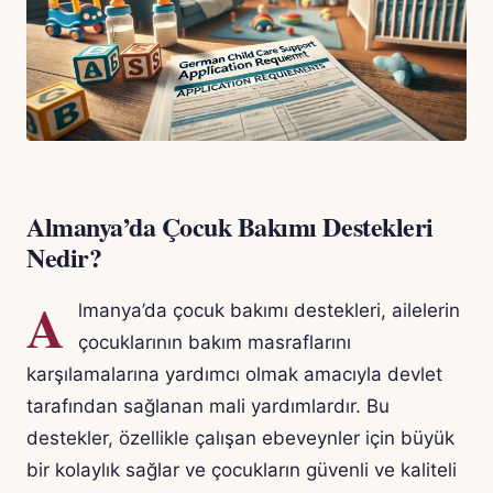
Almanya’da Çocuk Bakımı Destekleri
Nedir?
A
lmanya’da çocuk bakımı destekleri, ailelerin
çocuklarının bakım masraflarını
karşılamalarına yardımcı olmak amacıyla devlet
tarafından sağlanan mali yardımlardır. Bu
destekler, özellikle çalışan ebeveynler için büyük
bir kolaylık sağlar ve çocukların güvenli ve kaliteli