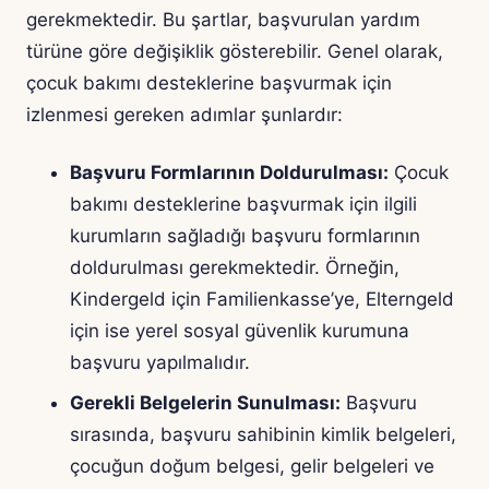
gerekmektedir. Bu şartlar, başvurulan yardım
türüne göre değişiklik gösterebilir. Genel olarak,
çocuk bakımı desteklerine başvurmak için
izlenmesi gereken adımlar şunlardır:
Başvuru Formlarının Doldurulması:
Çocuk
bakımı desteklerine başvurmak için ilgili
kurumların sağladığı başvuru formlarının
doldurulması gerekmektedir. Örneğin,
Kindergeld için Familienkasse’ye, Elterngeld
için ise yerel sosyal güvenlik kurumuna
başvuru yapılmalıdır.
Gerekli Belgelerin Sunulması:
Başvuru
sırasında, başvuru sahibinin kimlik belgeleri,
çocuğun doğum belgesi, gelir belgeleri ve