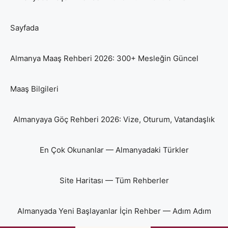
Sayfada
Almanya Maaş Rehberi 2026: 300+ Mesleğin Güncel
Maaş Bilgileri
Almanyaya Göç Rehberi 2026: Vize, Oturum, Vatandaşlık
En Çok Okunanlar — Almanyadaki Türkler
Site Haritası — Tüm Rehberler
Almanyada Yeni Başlayanlar İçin Rehber — Adım Adım