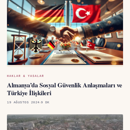
HAKLAR & YASALAR
Almanya’da Sosyal Güvenlik Anlaşmaları ve
Türkiye İlişkileri
19 AĞUSTOS 2024
9 DK