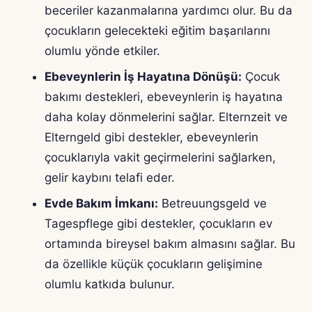
beceriler kazanmalarına yardımcı olur. Bu da
çocukların gelecekteki eğitim başarılarını
olumlu yönde etkiler.
Ebeveynlerin İş Hayatına Dönüşü:
Çocuk
bakımı destekleri, ebeveynlerin iş hayatına
daha kolay dönmelerini sağlar. Elternzeit ve
Elterngeld gibi destekler, ebeveynlerin
çocuklarıyla vakit geçirmelerini sağlarken,
gelir kaybını telafi eder.
Evde Bakım İmkanı:
Betreuungsgeld ve
Tagespflege gibi destekler, çocukların ev
ortamında bireysel bakım almasını sağlar. Bu
da özellikle küçük çocukların gelişimine
olumlu katkıda bulunur.