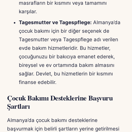
masrafların bir kısmını veya tamamını
karşılar.
Tagesmutter ve Tagespflege:
Almanya’da
çocuk bakımı için bir diğer seçenek de
Tagesmutter veya Tagespflege adı verilen
evde bakım hizmetleridir. Bu hizmetler,
çocuğunuzu bir bakıcıya emanet ederek,
bireysel ve ev ortamında bakım almasını
sağlar. Devlet, bu hizmetlerin bir kısmını
finanse edebilir.
Çocuk Bakımı Desteklerine Başvuru
Şartları
Almanya’da çocuk bakımı desteklerine
başvurmak için belirli şartların yerine getirilmesi