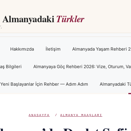
Almanyadaki
Türkler
Hakkımızda
İletişim
Almanyada Yaşam Rehberi 2
 Bilgileri
Almanyaya Göç Rehberi 2026: Vize, Oturum, Va
Yeni Başlayanlar İçin Rehber — Adım Adım
Almanyadaki Tü
ANASAYFA
/
ALMANYA MAAŞLARI