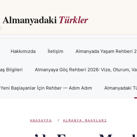
Almanyadaki
Türkler
Hakkımızda
İletişim
Almanyada Yaşam Rehberi 2
 Bilgileri
Almanyaya Göç Rehberi 2026: Vize, Oturum, Va
Yeni Başlayanlar İçin Rehber — Adım Adım
Almanyadaki Tü
ANASAYFA
/
ALMANYA MAAŞLARI