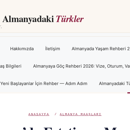
Almanyadaki
Türkler
Hakkımızda
İletişim
Almanyada Yaşam Rehberi 2
 Bilgileri
Almanyaya Göç Rehberi 2026: Vize, Oturum, Va
Yeni Başlayanlar İçin Rehber — Adım Adım
Almanyadaki Tü
ANASAYFA
/
ALMANYA MAAŞLARI