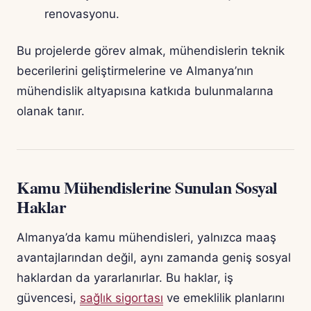
renovasyonu.
Bu projelerde görev almak, mühendislerin teknik
becerilerini geliştirmelerine ve Almanya’nın
mühendislik altyapısına katkıda bulunmalarına
olanak tanır.
Kamu Mühendislerine Sunulan Sosyal
Haklar
Almanya’da kamu mühendisleri, yalnızca maaş
avantajlarından değil, aynı zamanda geniş sosyal
haklardan da yararlanırlar. Bu haklar, iş
güvencesi,
sağlık sigortası
ve emeklilik planlarını