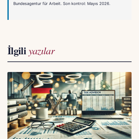
Bundesagentur für Arbeit. Son kontrol: Mayıs 2026.
İlgili
yazılar