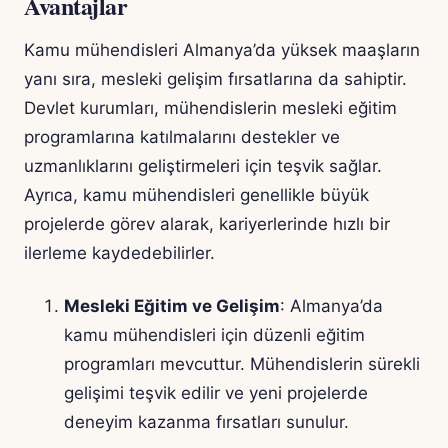
Avantajlar
Kamu mühendisleri Almanya’da yüksek maaşların
yanı sıra, mesleki gelişim fırsatlarına da sahiptir.
Devlet kurumları, mühendislerin mesleki eğitim
programlarına katılmalarını destekler ve
uzmanlıklarını geliştirmeleri için teşvik sağlar.
Ayrıca, kamu mühendisleri genellikle büyük
projelerde görev alarak, kariyerlerinde hızlı bir
ilerleme kaydedebilirler.
Mesleki Eğitim ve Gelişim
: Almanya’da
kamu mühendisleri için düzenli eğitim
programları mevcuttur. Mühendislerin sürekli
gelişimi teşvik edilir ve yeni projelerde
deneyim kazanma fırsatları sunulur.