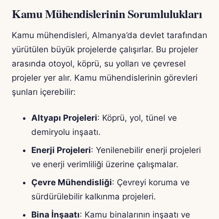
Kamu Mühendislerinin Sorumlulukları
Kamu mühendisleri, Almanya’da devlet tarafından
yürütülen büyük projelerde çalışırlar. Bu projeler
arasında otoyol, köprü, su yolları ve çevresel
projeler yer alır. Kamu mühendislerinin görevleri
şunları içerebilir:
Altyapı Projeleri
: Köprü, yol, tünel ve
demiryolu inşaatı.
Enerji Projeleri
: Yenilenebilir enerji projeleri
ve enerji verimliliği üzerine çalışmalar.
Çevre Mühendisliği
: Çevreyi koruma ve
sürdürülebilir kalkınma projeleri.
Bina İnşaatı
: Kamu binalarının inşaatı ve