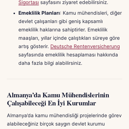
Sigortası
sayfasını ziyaret edebilirsiniz.
Emeklilik Planları
: Kamu mühendisleri, diğer
devlet çalışanları gibi geniş kapsamlı
emeklilik haklarına sahiptirler. Emeklilik
maaşları, yıllar içinde çalıştıkları süreye göre
artış gösterir.
Deutsche Rentenversicherung
sayfasında emeklilik hesaplaması hakkında
daha fazla bilgi alabilirsiniz.
Almanya’da Kamu Mühendislerinin
Çalışabileceği En İyi Kurumlar
Almanya’da kamu mühendisliği projelerinde görev
alabileceğiniz birçok saygın devlet kurumu