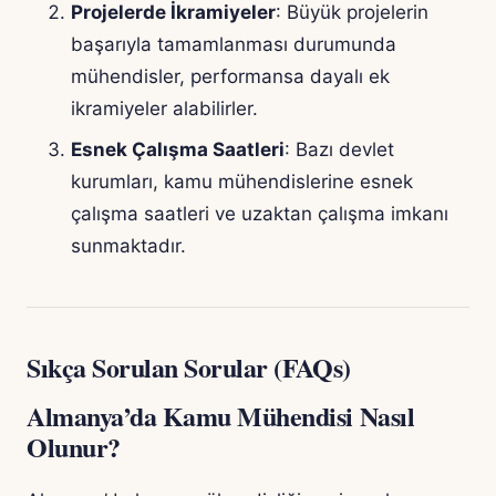
Projelerde İkramiyeler
: Büyük projelerin
başarıyla tamamlanması durumunda
mühendisler, performansa dayalı ek
ikramiyeler alabilirler.
Esnek Çalışma Saatleri
: Bazı devlet
kurumları, kamu mühendislerine esnek
çalışma saatleri ve uzaktan çalışma imkanı
sunmaktadır.
Sıkça Sorulan Sorular (FAQs)
Almanya’da Kamu Mühendisi Nasıl
Olunur?