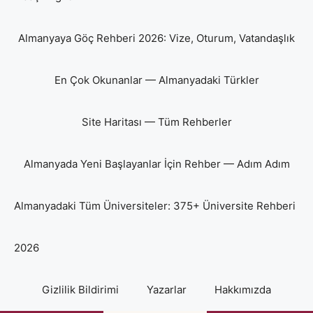
Almanyaya Göç Rehberi 2026: Vize, Oturum, Vatandaşlık
En Çok Okunanlar — Almanyadaki Türkler
Site Haritası — Tüm Rehberler
Almanyada Yeni Başlayanlar İçin Rehber — Adım Adım
Almanyadaki Tüm Üniversiteler: 375+ Üniversite Rehberi
2026
Gizlilik Bildirimi
Yazarlar
Hakkımızda