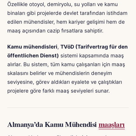
Özellikle otoyol, demiryolu, su yolları ve kamu
binaları gibi projelerde devlet tarafından istihdam
edilen mühendisler, hem kariyer gelişimi hem de
maaş açısından cazip fırsatlara sahiptir.
Kamu mühendisleri
,
TVöD (Tarifvertrag für den
öffentlichen Dienst)
sistemi kapsamında maaş
alırlar. Bu sistem, tüm kamu çalışanları için maaş
skalasını belirler ve mühendislerin deneyim
seviyesine, görev aldıkları eyalete ve çalıştıkları
projelere göre farklı maaş seviyeleri sunar.
Almanya’da Kamu Mühendisi
maaşları