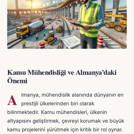
Kamu Mühendisliği ve Almanya’daki
Önemi
A
lmanya, mühendislik alanında dünyanın en
prestijli ülkelerinden biri olarak
bilinmektedir. Kamu mühendisleri, ülkenin
altyapısını geliştirmek, çevreyi korumak ve büyük
kamu projelerini yürütmek için kritik bir rol oynar.