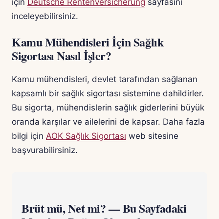
için
Deutsche Rentenversicherung
sayfasını
inceleyebilirsiniz.
Kamu Mühendisleri İçin Sağlık
Sigortası Nasıl İşler?
Kamu mühendisleri, devlet tarafından sağlanan
kapsamlı bir sağlık sigortası sistemine dahildirler.
Bu sigorta, mühendislerin sağlık giderlerini büyük
oranda karşılar ve ailelerini de kapsar. Daha fazla
bilgi için
AOK Sağlık Sigortası
web sitesine
başvurabilirsiniz.
Brüt mü, Net mi? — Bu Sayfadaki