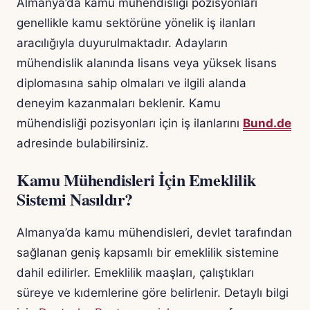
Almanya’da kamu mühendisliği pozisyonları
genellikle kamu sektörüne yönelik iş ilanları
aracılığıyla duyurulmaktadır. Adayların
mühendislik alanında lisans veya yüksek lisans
diplomasına sahip olmaları ve ilgili alanda
deneyim kazanmaları beklenir. Kamu
mühendisliği pozisyonları için iş ilanlarını
Bund.de
adresinde bulabilirsiniz.
Kamu Mühendisleri İçin Emeklilik
Sistemi Nasıldır?
Almanya’da kamu mühendisleri, devlet tarafından
sağlanan geniş kapsamlı bir emeklilik sistemine
dahil edilirler. Emeklilik maaşları, çalıştıkları
süreye ve kıdemlerine göre belirlenir. Detaylı bilgi