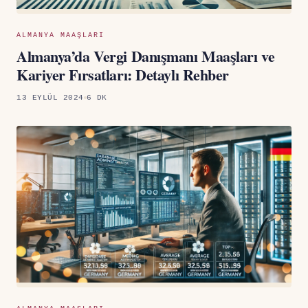
ALMANYA MAAŞLARI
Almanya’da Vergi Danışmanı Maaşları ve
Kariyer Fırsatları: Detaylı Rehber
13 EYLÜL 2024
6 DK