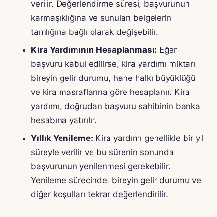
verilir. Değerlendirme süresi, başvurunun
karmaşıklığına ve sunulan belgelerin
tamlığına bağlı olarak değişebilir.
Kira Yardımının Hesaplanması:
Eğer
başvuru kabul edilirse, kira yardımı miktarı
bireyin gelir durumu, hane halkı büyüklüğü
ve kira masraflarına göre hesaplanır. Kira
yardımı, doğrudan başvuru sahibinin banka
hesabına yatırılır.
Yıllık Yenileme:
Kira yardımı genellikle bir yıl
süreyle verilir ve bu sürenin sonunda
başvurunun yenilenmesi gerekebilir.
Yenileme sürecinde, bireyin gelir durumu ve
diğer koşulları tekrar değerlendirilir.