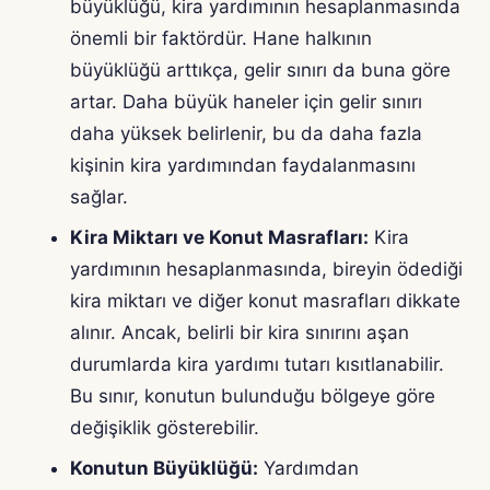
büyüklüğü, kira yardımının hesaplanmasında
önemli bir faktördür. Hane halkının
büyüklüğü arttıkça, gelir sınırı da buna göre
artar. Daha büyük haneler için gelir sınırı
daha yüksek belirlenir, bu da daha fazla
kişinin kira yardımından faydalanmasını
sağlar.
Kira Miktarı ve Konut Masrafları:
Kira
yardımının hesaplanmasında, bireyin ödediği
kira miktarı ve diğer konut masrafları dikkate
alınır. Ancak, belirli bir kira sınırını aşan
durumlarda kira yardımı tutarı kısıtlanabilir.
Bu sınır, konutun bulunduğu bölgeye göre
değişiklik gösterebilir.
Konutun Büyüklüğü:
Yardımdan