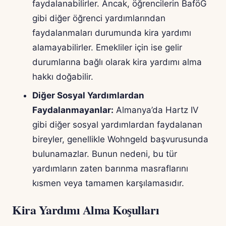
faydalanabilirler. Ancak, öğrencilerin BaföG
gibi diğer öğrenci yardımlarından
faydalanmaları durumunda kira yardımı
alamayabilirler. Emekliler için ise gelir
durumlarına bağlı olarak kira yardımı alma
hakkı doğabilir.
Diğer Sosyal Yardımlardan
Faydalanmayanlar:
Almanya’da Hartz IV
gibi diğer sosyal yardımlardan faydalanan
bireyler, genellikle Wohngeld başvurusunda
bulunamazlar. Bunun nedeni, bu tür
yardımların zaten barınma masraflarını
kısmen veya tamamen karşılamasıdır.
Kira Yardımı Alma Koşulları