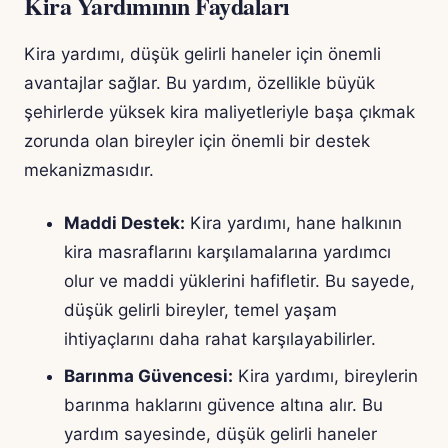
Kira Yardımının Faydaları
Kira yardımı, düşük gelirli haneler için önemli
avantajlar sağlar. Bu yardım, özellikle büyük
şehirlerde yüksek kira maliyetleriyle başa çıkmak
zorunda olan bireyler için önemli bir destek
mekanizmasıdır.
Maddi Destek:
Kira yardımı, hane halkının
kira masraflarını karşılamalarına yardımcı
olur ve maddi yüklerini hafifletir. Bu sayede,
düşük gelirli bireyler, temel yaşam
ihtiyaçlarını daha rahat karşılayabilirler.
Barınma Güvencesi:
Kira yardımı, bireylerin
barınma haklarını güvence altına alır. Bu
yardım sayesinde, düşük gelirli haneler