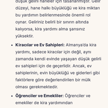
düşük gelirli haneler için tasarlanmıştır. Gelir
düzeyi, hane halkı büyüklüğü ve kira miktarı
bu yardımın belirlenmesinde önemli rol
oynar. Geliriniz belirli bir sınırın altında
kalıyorsa, kira yardımı alma şansınız
yüksektir.
Kiracılar ve Ev Sahipleri:
Almanya’da kira
yardımı, sadece kiracılar için değil, aynı
zamanda kendi evinde yaşayan düşük gelirli
ev sahipleri için de geçerlidir. Ancak, ev
sahiplerinin, evin büyüklüğü ve giderleri gibi
faktörlere göre değerlendirilen bir mülk
olması gerekmektedir.
Öğrenciler ve Emekliler:
Öğrenciler ve
emekliler de kira yardımından