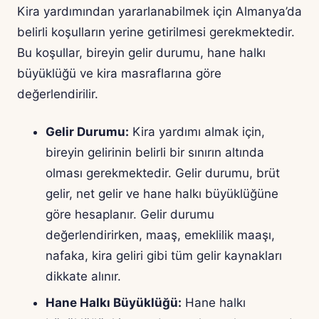
Kira yardımından yararlanabilmek için Almanya’da
belirli koşulların yerine getirilmesi gerekmektedir.
Bu koşullar, bireyin gelir durumu, hane halkı
büyüklüğü ve kira masraflarına göre
değerlendirilir.
Gelir Durumu:
Kira yardımı almak için,
bireyin gelirinin belirli bir sınırın altında
olması gerekmektedir. Gelir durumu, brüt
gelir, net gelir ve hane halkı büyüklüğüne
göre hesaplanır. Gelir durumu
değerlendirirken, maaş, emeklilik maaşı,
nafaka, kira geliri gibi tüm gelir kaynakları
dikkate alınır.
Hane Halkı Büyüklüğü:
Hane halkı