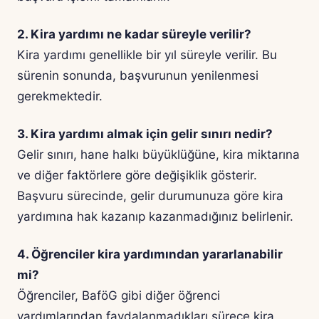
2. Kira yardımı ne kadar süreyle verilir?
Kira yardımı genellikle bir yıl süreyle verilir. Bu
sürenin sonunda, başvurunun yenilenmesi
gerekmektedir.
3. Kira yardımı almak için gelir sınırı nedir?
Gelir sınırı, hane halkı büyüklüğüne, kira miktarına
ve diğer faktörlere göre değişiklik gösterir.
Başvuru sürecinde, gelir durumunuza göre kira
yardımına hak kazanıp kazanmadığınız belirlenir.
4. Öğrenciler kira yardımından yararlanabilir
mi?
Öğrenciler, BaföG gibi diğer öğrenci
yardımlarından faydalanmadıkları sürece kira