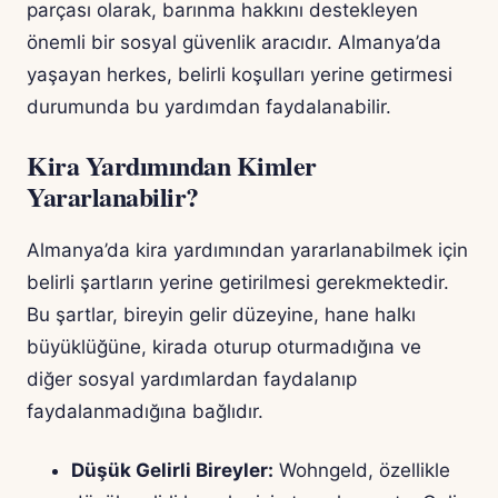
parçası olarak, barınma hakkını destekleyen
önemli bir sosyal güvenlik aracıdır. Almanya’da
yaşayan herkes, belirli koşulları yerine getirmesi
durumunda bu yardımdan faydalanabilir.
Kira Yardımından Kimler
Yararlanabilir?
Almanya’da kira yardımından yararlanabilmek için
belirli şartların yerine getirilmesi gerekmektedir.
Bu şartlar, bireyin gelir düzeyine, hane halkı
büyüklüğüne, kirada oturup oturmadığına ve
diğer sosyal yardımlardan faydalanıp
faydalanmadığına bağlıdır.
Düşük Gelirli Bireyler:
Wohngeld, özellikle