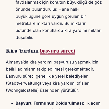
faydalanmak için konutun büyüklüğü de göz
önünde bulundurulur. Hane halkı
büyüklüğüne göre uygun görülen bir
metrekare miktarı vardır. Bu miktarın
üstünde olan konutlarda kira yardımı miktarı
düşebilir.
Kira Yardımı
başvuru süreci
Almanya’da kira yardımı başvurusu yapmak için
belirli adımların takip edilmesi gerekmektedir.
Başvuru süreci genellikle yerel belediyeler
(Stadtverwaltung) veya kira yardımı ofisleri
(Wohngeldstelle) üzerinden yürütülür.
Başvuru Formunun Doldurulması:
İlk adım