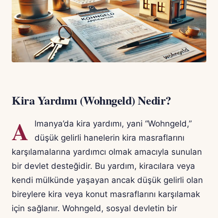
Kira Yardımı (Wohngeld) Nedir?
A
lmanya’da kira yardımı, yani “Wohngeld,”
düşük gelirli hanelerin kira masraflarını
karşılamalarına yardımcı olmak amacıyla sunulan
bir devlet desteğidir. Bu yardım, kiracılara veya
kendi mülkünde yaşayan ancak düşük gelirli olan
bireylere kira veya konut masraflarını karşılamak
için sağlanır. Wohngeld, sosyal devletin bir