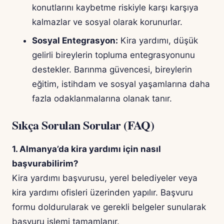
konutlarını kaybetme riskiyle karşı karşıya
kalmazlar ve sosyal olarak korunurlar.
Sosyal Entegrasyon:
Kira yardımı, düşük
gelirli bireylerin topluma entegrasyonunu
destekler. Barınma güvencesi, bireylerin
eğitim, istihdam ve sosyal yaşamlarına daha
fazla odaklanmalarına olanak tanır.
Sıkça Sorulan Sorular (FAQ)
1. Almanya’da kira yardımı için nasıl
başvurabilirim?
Kira yardımı başvurusu, yerel belediyeler veya
kira yardımı ofisleri üzerinden yapılır. Başvuru
formu doldurularak ve gerekli belgeler sunularak
başvuru işlemi tamamlanır.