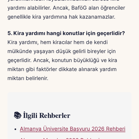
yardımı alabilirler. Ancak, BaföG alan öğrenciler
genellikle kira yardımına hak kazanamazlar.
5. Kira yardımı hangi konutlar için geçerlidir?
Kira yardımı, hem kiracılar hem de kendi
mülkünde yaşayan düşük gelirli bireyler için
geçerlidir. Ancak, konutun büyüklüğü ve kira
miktarı gibi faktörler dikkate alınarak yardım
miktarı belirlenir.
📚 İlgili Rehberler
Almanya Üniversite Başvuru 2026 Rehberi