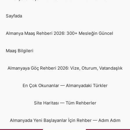
Sayfada
Almanya Maaş Rehberi 2026: 300+ Mesleğin Güncel
Maaş Bilgileri
Almanyaya Göç Rehberi 2026: Vize, Oturum, Vatandaşlık
En Çok Okunanlar — Almanyadaki Türkler
Site Haritası — Tüm Rehberler
Almanyada Yeni Başlayanlar İçin Rehber — Adım Adım