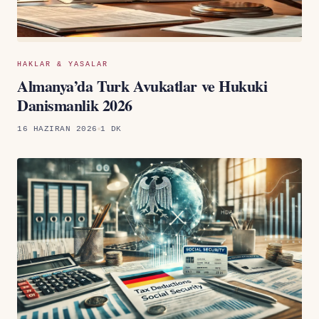
HAKLAR & YASALAR
Almanya’da Turk Avukatlar ve Hukuki
Danismanlik 2026
16 HAZIRAN 2026
1 DK