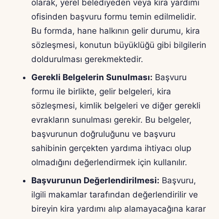
olarak, yerel belediyeden veya kira yardımı
ofisinden başvuru formu temin edilmelidir.
Bu formda, hane halkının gelir durumu, kira
sözleşmesi, konutun büyüklüğü gibi bilgilerin
doldurulması gerekmektedir.
Gerekli Belgelerin Sunulması:
Başvuru
formu ile birlikte, gelir belgeleri, kira
sözleşmesi, kimlik belgeleri ve diğer gerekli
evrakların sunulması gerekir. Bu belgeler,
başvurunun doğruluğunu ve başvuru
sahibinin gerçekten yardıma ihtiyacı olup
olmadığını değerlendirmek için kullanılır.
Başvurunun Değerlendirilmesi:
Başvuru,
ilgili makamlar tarafından değerlendirilir ve
bireyin kira yardımı alıp alamayacağına karar