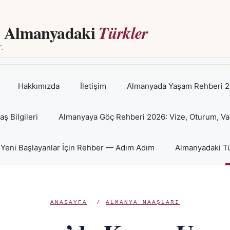
Almanyadaki
Türkler
Hakkımızda
İletişim
Almanyada Yaşam Rehberi 2
 Bilgileri
Almanyaya Göç Rehberi 2026: Vize, Oturum, Va
Yeni Başlayanlar İçin Rehber — Adım Adım
Almanyadaki Tü
ANASAYFA
/
ALMANYA MAAŞLARI