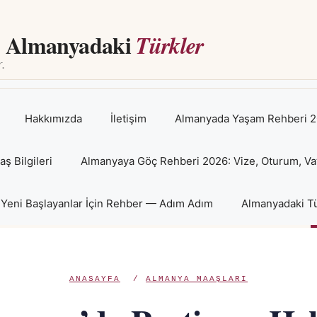
Almanyadaki
Türkler
Hakkımızda
İletişim
Almanyada Yaşam Rehberi 2
 Bilgileri
Almanyaya Göç Rehberi 2026: Vize, Oturum, Va
Yeni Başlayanlar İçin Rehber — Adım Adım
Almanyadaki Tü
ANASAYFA
/
ALMANYA MAAŞLARI