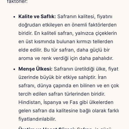
faktörler:
Kalite ve Saflık:
Safranın kalitesi, fiyatını
doğrudan etkileyen en önemli faktörlerden
biridir. En kaliteli safran, yalnızca çiçeklerin
en üst kısmında bulunan kırmızı tellerden
elde edilir. Bu tür safran, daha güçlü bir
aroma ve renk verdiği için daha pahalıdır.
Menşe Ülkesi:
Safranın üretildiği ülke, fiyat
üzerinde büyük bir etkiye sahiptir. İran
safranı, dünya çapında en bilinen ve en çok
tercih edilen safran türlerinden biridir.
Hindistan, İspanya ve Fas gibi ülkelerden
gelen safran da kalitesine bağlı olarak farklı
fiyatlandırılabilir.