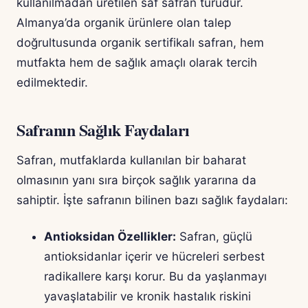
kullanılmadan üretilen saf safran türüdür.
Almanya’da organik ürünlere olan talep
doğrultusunda organik sertifikalı safran, hem
mutfakta hem de sağlık amaçlı olarak tercih
edilmektedir.
Safranın Sağlık Faydaları
Safran, mutfaklarda kullanılan bir baharat
olmasının yanı sıra birçok sağlık yararına da
sahiptir. İşte safranın bilinen bazı sağlık faydaları:
Antioksidan Özellikler:
Safran, güçlü
antioksidanlar içerir ve hücreleri serbest
radikallere karşı korur. Bu da yaşlanmayı
yavaşlatabilir ve kronik hastalık riskini