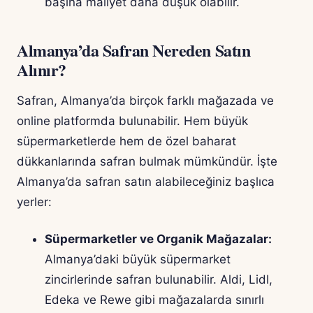
başına maliyet daha düşük olabilir.
Almanya’da Safran Nereden Satın
Alınır?
Safran, Almanya’da birçok farklı mağazada ve
online platformda bulunabilir. Hem büyük
süpermarketlerde hem de özel baharat
dükkanlarında safran bulmak mümkündür. İşte
Almanya’da safran satın alabileceğiniz başlıca
yerler:
Süpermarketler ve Organik Mağazalar:
Almanya’daki büyük süpermarket
zincirlerinde safran bulunabilir. Aldi, Lidl,
Edeka ve Rewe gibi mağazalarda sınırlı