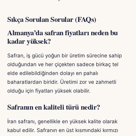
Sıkça Sorulan Sorular (FAQs)
Almanya’da safran fiyatları neden bu
kadar yüksek?
Safran, iş gücü yoğun bir üretim sürecine sahip
olduğundan ve her çiçekten sadece birkaç tel
elde edilebildiğinden dolayı en pahalı
baharatlardan biridir. Üretimi zor ve zahmetli
olduğu için fiyatları yüksek olabilir.
Safranın en kaliteli türü nedir?
İran safranı, genellikle en yüksek kalite olarak
kabul edilir. Safranın en üst kısmındaki kırmızı