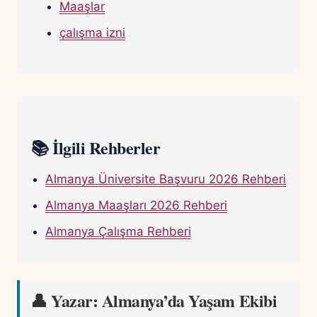
Maaşlar
çalışma izni
📚 İlgili Rehberler
Almanya Üniversite Başvuru 2026 Rehberi
Almanya Maaşları 2026 Rehberi
Almanya Çalışma Rehberi
👤 Yazar: Almanya’da Yaşam Ekibi