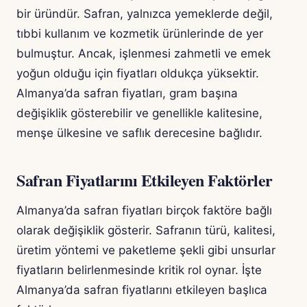
bir üründür. Safran, yalnızca yemeklerde değil,
tıbbi kullanım ve kozmetik ürünlerinde de yer
bulmuştur. Ancak, işlenmesi zahmetli ve emek
yoğun olduğu için fiyatları oldukça yüksektir.
Almanya’da safran fiyatları, gram başına
değişiklik gösterebilir ve genellikle kalitesine,
menşe ülkesine ve saflık derecesine bağlıdır.
Safran Fiyatlarını Etkileyen Faktörler
Almanya’da safran fiyatları birçok faktöre bağlı
olarak değişiklik gösterir. Safranın türü, kalitesi,
üretim yöntemi ve paketleme şekli gibi unsurlar
fiyatların belirlenmesinde kritik rol oynar. İşte
Almanya’da safran fiyatlarını etkileyen başlıca