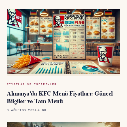
FIYATLAR VE INDIRIMLER
Almanya’da KFC Menü Fiyatları: Güncel
Bilgiler ve Tam Menü
3 AĞUSTOS 2024
4 DK