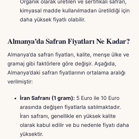
Organik olarak üretilen ve sertifikalı safran,
kimyasal madde kullanılmadan üretildiği için
daha yüksek fiyatlı olabilir.
Almanya’da Safran Fiyatları Ne Kadar?
Almanya’da safran fiyatları, kalite, menşe ülke ve
gramaj gibi faktörlere göre değişir. Aşağıda,
Almanya’daki safran fiyatlarının ortalama aralığı
verilmiştir:
İran Safranı (1 gram):
5 Euro ile 10 Euro
arasında değişen fiyatlarla satılmaktadır.
İran safranı, genellikle en yüksek kalite
olarak kabul edilir ve bu nedenle fiyatı daha
yüksektir.