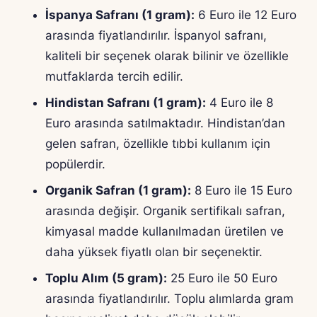
İspanya Safranı (1 gram):
6 Euro ile 12 Euro
arasında fiyatlandırılır. İspanyol safranı,
kaliteli bir seçenek olarak bilinir ve özellikle
mutfaklarda tercih edilir.
Hindistan Safranı (1 gram):
4 Euro ile 8
Euro arasında satılmaktadır. Hindistan’dan
gelen safran, özellikle tıbbi kullanım için
popülerdir.
Organik Safran (1 gram):
8 Euro ile 15 Euro
arasında değişir. Organik sertifikalı safran,
kimyasal madde kullanılmadan üretilen ve
daha yüksek fiyatlı olan bir seçenektir.
Toplu Alım (5 gram):
25 Euro ile 50 Euro
arasında fiyatlandırılır. Toplu alımlarda gram