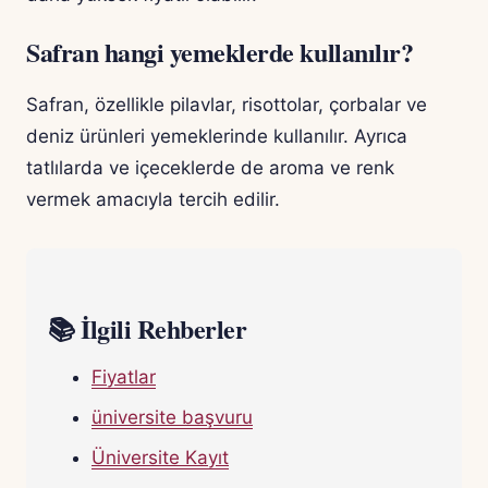
Safran hangi yemeklerde kullanılır?
Safran, özellikle pilavlar, risottolar, çorbalar ve
deniz ürünleri yemeklerinde kullanılır. Ayrıca
tatlılarda ve içeceklerde de aroma ve renk
vermek amacıyla tercih edilir.
📚 İlgili Rehberler
Fiyatlar
üniversite başvuru
Üniversite Kayıt