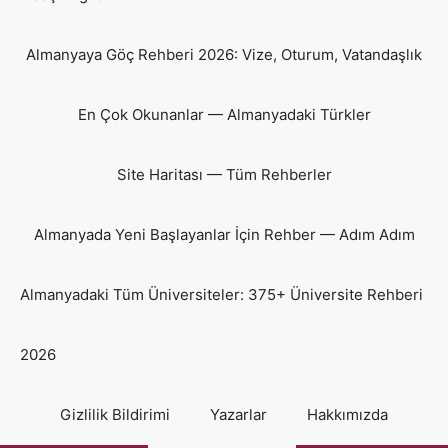
Almanyaya Göç Rehberi 2026: Vize, Oturum, Vatandaşlık
En Çok Okunanlar — Almanyadaki Türkler
Site Haritası — Tüm Rehberler
Almanyada Yeni Başlayanlar İçin Rehber — Adım Adım
Almanyadaki Tüm Üniversiteler: 375+ Üniversite Rehberi
2026
Gizlilik Bildirimi
Yazarlar
Hakkımızda