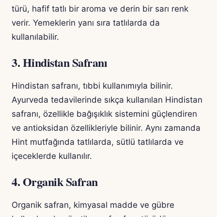
türü, hafif tatlı bir aroma ve derin bir sarı renk
verir. Yemeklerin yanı sıra tatlılarda da
kullanılabilir.
3. Hindistan Safranı
Hindistan safranı, tıbbi kullanımıyla bilinir.
Ayurveda tedavilerinde sıkça kullanılan Hindistan
safranı, özellikle bağışıklık sistemini güçlendiren
ve antioksidan özellikleriyle bilinir. Aynı zamanda
Hint mutfağında tatlılarda, sütlü tatlılarda ve
içeceklerde kullanılır.
4. Organik Safran
Organik safran, kimyasal madde ve gübre