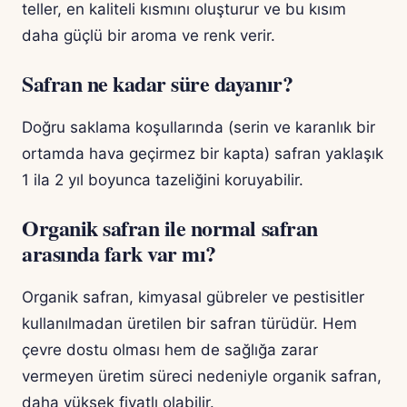
teller, en kaliteli kısmını oluşturur ve bu kısım
daha güçlü bir aroma ve renk verir.
Safran ne kadar süre dayanır?
Doğru saklama koşullarında (serin ve karanlık bir
ortamda hava geçirmez bir kapta) safran yaklaşık
1 ila 2 yıl boyunca tazeliğini koruyabilir.
Organik safran ile normal safran
arasında fark var mı?
Organik safran, kimyasal gübreler ve pestisitler
kullanılmadan üretilen bir safran türüdür. Hem
çevre dostu olması hem de sağlığa zarar
vermeyen üretim süreci nedeniyle organik safran,
daha yüksek fiyatlı olabilir.