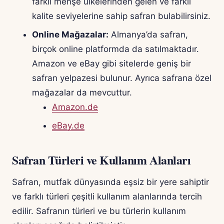
farklı menşe ülkelerinden gelen ve farklı
kalite seviyelerine sahip safran bulabilirsiniz.
Online Mağazalar:
Almanya’da safran,
birçok online platformda da satılmaktadır.
Amazon ve eBay gibi sitelerde geniş bir
safran yelpazesi bulunur. Ayrıca safrana özel
mağazalar da mevcuttur.
Amazon.de
eBay.de
Safran Türleri ve Kullanım Alanları
Safran, mutfak dünyasında eşsiz bir yere sahiptir
ve farklı türleri çeşitli kullanım alanlarında tercih
edilir. Safranın türleri ve bu türlerin kullanım