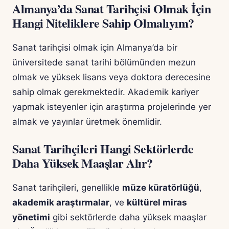
Almanya’da Sanat Tarihçisi Olmak İçin
Hangi Niteliklere Sahip Olmalıyım?
Sanat tarihçisi olmak için Almanya’da bir
üniversitede sanat tarihi bölümünden mezun
olmak ve yüksek lisans veya doktora derecesine
sahip olmak gerekmektedir. Akademik kariyer
yapmak isteyenler için araştırma projelerinde yer
almak ve yayınlar üretmek önemlidir.
Sanat Tarihçileri Hangi Sektörlerde
Daha Yüksek Maaşlar Alır?
Sanat tarihçileri, genellikle
müze küratörlüğü
,
akademik araştırmalar
, ve
kültürel miras
yönetimi
gibi sektörlerde daha yüksek maaşlar