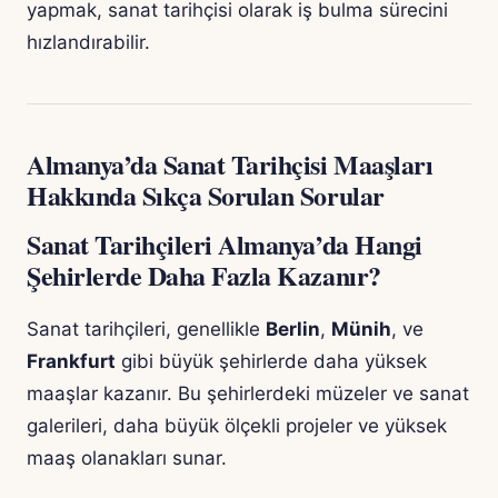
yapmak, sanat tarihçisi olarak iş bulma sürecini
hızlandırabilir.
Almanya’da Sanat Tarihçisi Maaşları
Hakkında Sıkça Sorulan Sorular
Sanat Tarihçileri Almanya’da Hangi
Şehirlerde Daha Fazla Kazanır?
Sanat tarihçileri, genellikle
Berlin
,
Münih
, ve
Frankfurt
gibi büyük şehirlerde daha yüksek
maaşlar kazanır. Bu şehirlerdeki müzeler ve sanat
galerileri, daha büyük ölçekli projeler ve yüksek
maaş olanakları sunar.