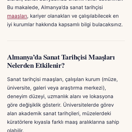
Bu makalede, Almanya’da sanat tarihçisi
maaşları
, kariyer olanakları ve çalışılabilecek en
iyi kurumlar hakkında kapsamlı bilgi bulacaksınız.
Almanya’da Sanat Tarihçisi Maaşları
Nelerden Etkilenir?
Sanat tarihçisi maaşları, çalışılan kurum (müze,
üniversite, galeri veya araştırma merkezi),
deneyim düzeyi, uzmanlık alanı ve lokasyona
göre değişiklik gösterir. Üniversitelerde görev
alan akademik sanat tarihçileri, müzelerdeki
küratörlere kıyasla farklı maaş aralıklarına sahip
olabilir.