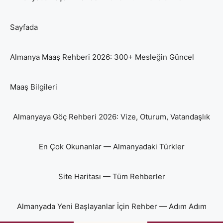
Sayfada
Almanya Maaş Rehberi 2026: 300+ Mesleğin Güncel
Maaş Bilgileri
Almanyaya Göç Rehberi 2026: Vize, Oturum, Vatandaşlık
En Çok Okunanlar — Almanyadaki Türkler
Site Haritası — Tüm Rehberler
Almanyada Yeni Başlayanlar İçin Rehber — Adım Adım