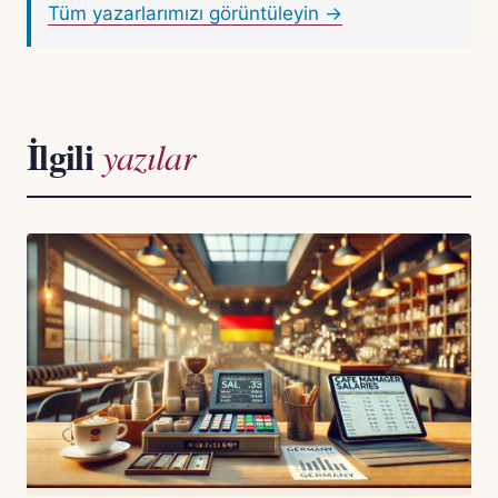
Tüm yazarlarımızı görüntüleyin →
İlgili
yazılar