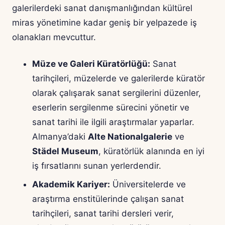
galerilerdeki sanat danışmanlığından kültürel
miras yönetimine kadar geniş bir yelpazede iş
olanakları mevcuttur.
Müze ve Galeri Küratörlüğü:
Sanat
tarihçileri, müzelerde ve galerilerde küratör
olarak çalışarak sanat sergilerini düzenler,
eserlerin sergilenme sürecini yönetir ve
sanat tarihi ile ilgili araştırmalar yaparlar.
Almanya’daki
Alte Nationalgalerie
ve
Städel Museum
, küratörlük alanında en iyi
iş fırsatlarını sunan yerlerdendir.
Akademik Kariyer:
Üniversitelerde ve
araştırma enstitülerinde çalışan sanat
tarihçileri, sanat tarihi dersleri verir,