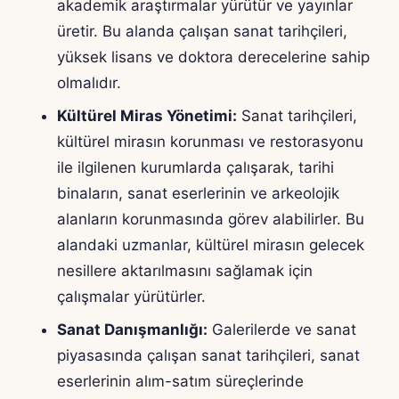
akademik araştırmalar yürütür ve yayınlar
üretir. Bu alanda çalışan sanat tarihçileri,
yüksek lisans ve doktora derecelerine sahip
olmalıdır.
Kültürel Miras Yönetimi:
Sanat tarihçileri,
kültürel mirasın korunması ve restorasyonu
ile ilgilenen kurumlarda çalışarak, tarihi
binaların, sanat eserlerinin ve arkeolojik
alanların korunmasında görev alabilirler. Bu
alandaki uzmanlar, kültürel mirasın gelecek
nesillere aktarılmasını sağlamak için
çalışmalar yürütürler.
Sanat Danışmanlığı:
Galerilerde ve sanat
piyasasında çalışan sanat tarihçileri, sanat
eserlerinin alım-satım süreçlerinde