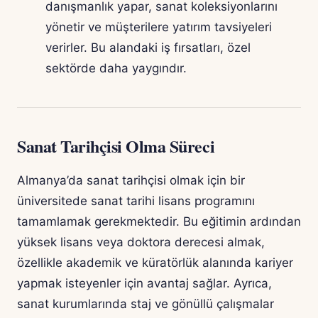
danışmanlık yapar, sanat koleksiyonlarını
yönetir ve müşterilere yatırım tavsiyeleri
verirler. Bu alandaki iş fırsatları, özel
sektörde daha yaygındır.
Sanat Tarihçisi Olma Süreci
Almanya’da sanat tarihçisi olmak için bir
üniversitede sanat tarihi lisans programını
tamamlamak gerekmektedir. Bu eğitimin ardından
yüksek lisans veya doktora derecesi almak,
özellikle akademik ve küratörlük alanında kariyer
yapmak isteyenler için avantaj sağlar. Ayrıca,
sanat kurumlarında staj ve gönüllü çalışmalar