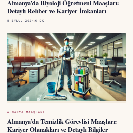
Almanya’da Biyoloji Öğretmeni Maaşları:
Detaylı Rehber ve Kariyer İmkanları
8 EYLÜL 2024
6 DK
ALMANYA MAAŞLARI
Almanya’da Temizlik Görevlisi Maaşları:
Kariyer Olanakları ve Detaylı Bilgiler