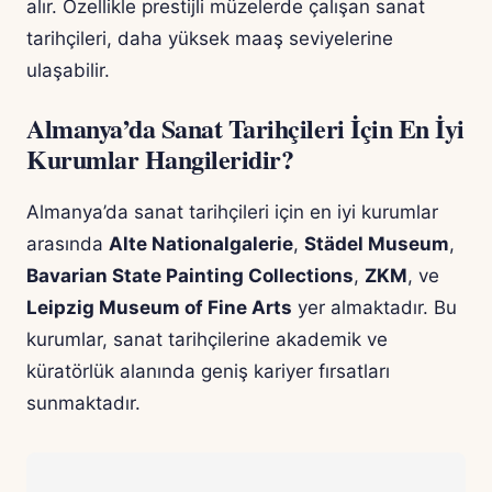
alır. Özellikle prestijli müzelerde çalışan sanat
tarihçileri, daha yüksek maaş seviyelerine
ulaşabilir.
Almanya’da Sanat Tarihçileri İçin En İyi
Kurumlar Hangileridir?
Almanya’da sanat tarihçileri için en iyi kurumlar
arasında
Alte Nationalgalerie
,
Städel Museum
,
Bavarian State Painting Collections
,
ZKM
, ve
Leipzig Museum of Fine Arts
yer almaktadır. Bu
kurumlar, sanat tarihçilerine akademik ve
küratörlük alanında geniş kariyer fırsatları
sunmaktadır.