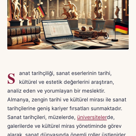
S
anat tarihçiliği, sanat eserlerinin tarihi,
kültürel ve estetik değerlerini araştıran,
analiz eden ve yorumlayan bir meslektir.
Almanya, zengin tarihi ve kültürel mirası ile sanat
tarihçilerine geniş kariyer fırsatları sunmaktadır.
Sanat tarihçileri, müzelerde,
üniversiteler
de,
galerilerde ve kültürel miras yönetiminde görev
alarak, sanat dünyasında önemli roller üstlenirler.