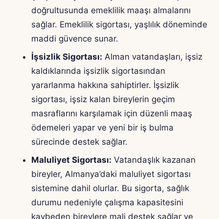
doğrultusunda emeklilik maaşı almalarını
sağlar. Emeklilik sigortası, yaşlılık döneminde
maddi güvence sunar.
İşsizlik Sigortası:
Alman vatandaşları, işsiz
kaldıklarında işsizlik sigortasından
yararlanma hakkına sahiptirler. İşsizlik
sigortası, işsiz kalan bireylerin geçim
masraflarını karşılamak için düzenli maaş
ödemeleri yapar ve yeni bir iş bulma
sürecinde destek sağlar.
Maluliyet Sigortası:
Vatandaşlık kazanan
bireyler, Almanya’daki maluliyet sigortası
sistemine dahil olurlar. Bu sigorta, sağlık
durumu nedeniyle çalışma kapasitesini
kaybeden bireylere mali destek sağlar ve