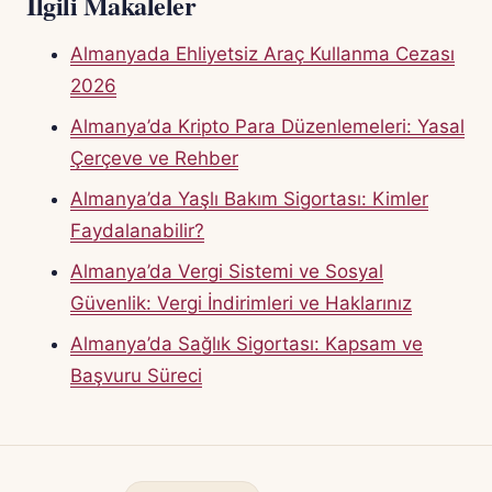
İlgili Makaleler
Almanyada Ehliyetsiz Araç Kullanma Cezası
2026
Almanya’da Kripto Para Düzenlemeleri: Yasal
Çerçeve ve Rehber
Almanya’da Yaşlı Bakım Sigortası: Kimler
Faydalanabilir?
Almanya’da Vergi Sistemi ve Sosyal
Güvenlik: Vergi İndirimleri ve Haklarınız
Almanya’da Sağlık Sigortası: Kapsam ve
Başvuru Süreci