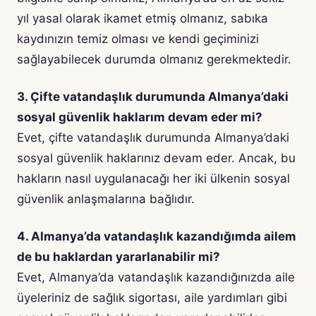
yıl yasal olarak ikamet etmiş olmanız, sabıka
kaydınızın temiz olması ve kendi geçiminizi
sağlayabilecek durumda olmanız gerekmektedir.
3. Çifte vatandaşlık durumunda Almanya’daki
sosyal güvenlik haklarım devam eder mi?
Evet, çifte vatandaşlık durumunda Almanya’daki
sosyal güvenlik haklarınız devam eder. Ancak, bu
hakların nasıl uygulanacağı her iki ülkenin sosyal
güvenlik anlaşmalarına bağlıdır.
4. Almanya’da vatandaşlık kazandığımda ailem
de bu haklardan yararlanabilir mi?
Evet, Almanya’da vatandaşlık kazandığınızda aile
üyeleriniz de sağlık sigortası, aile yardımları gibi