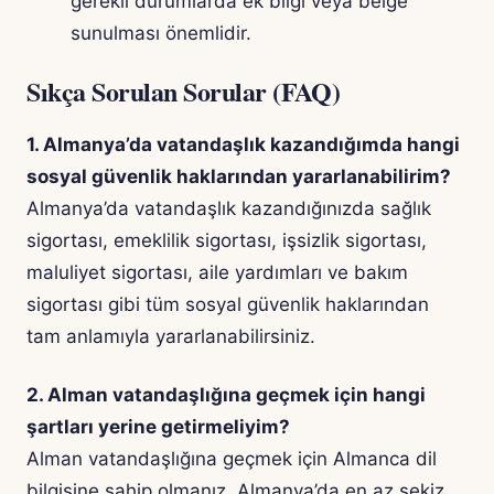
gerekli durumlarda ek bilgi veya belge
sunulması önemlidir.
Sıkça Sorulan Sorular (FAQ)
1. Almanya’da vatandaşlık kazandığımda hangi
sosyal güvenlik haklarından yararlanabilirim?
Almanya’da vatandaşlık kazandığınızda sağlık
sigortası, emeklilik sigortası, işsizlik sigortası,
maluliyet sigortası, aile yardımları ve bakım
sigortası gibi tüm sosyal güvenlik haklarından
tam anlamıyla yararlanabilirsiniz.
2. Alman vatandaşlığına geçmek için hangi
şartları yerine getirmeliyim?
Alman vatandaşlığına geçmek için Almanca dil
bilgisine sahip olmanız, Almanya’da en az sekiz