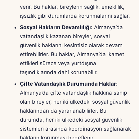
verir. Bu haklar, bireylerin sağlık, emeklilik,
işsizlik gibi durumlarda korunmalarını sağlar.
Sosyal Hakların Devamlılığı:
Almanya’da
vatandaşlık kazanan bireyler, sosyal
güvenlik haklarını kesintisiz olarak devam
ettirebilirler. Bu haklar, Almanya’da ikamet
ettikleri sürece veya yurtdışına
taşındıklarında dahi korunabilir.
Çifte Vatandaşlık Durumunda Haklar:
Almanya’da çifte vatandaşlık hakkına sahip
olan bireyler, her iki ülkedeki sosyal güvenlik
haklarından da yararlanabilirler. Bu
durumda, her iki ülkedeki sosyal güvenlik
sistemleri arasında koordinasyon sağlanarak
hakların korunması hedeflenir.