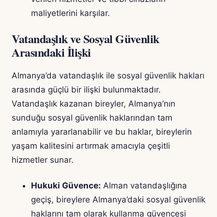
maliyetlerini karşılar.
Vatandaşlık ve Sosyal Güvenlik
Arasındaki İlişki
Almanya’da vatandaşlık ile sosyal güvenlik hakları
arasında güçlü bir ilişki bulunmaktadır.
Vatandaşlık kazanan bireyler, Almanya’nın
sunduğu sosyal güvenlik haklarından tam
anlamıyla yararlanabilir ve bu haklar, bireylerin
yaşam kalitesini artırmak amacıyla çeşitli
hizmetler sunar.
Hukuki Güvence:
Alman vatandaşlığına
geçiş, bireylere Almanya’daki sosyal güvenlik
haklarını tam olarak kullanma güvencesi