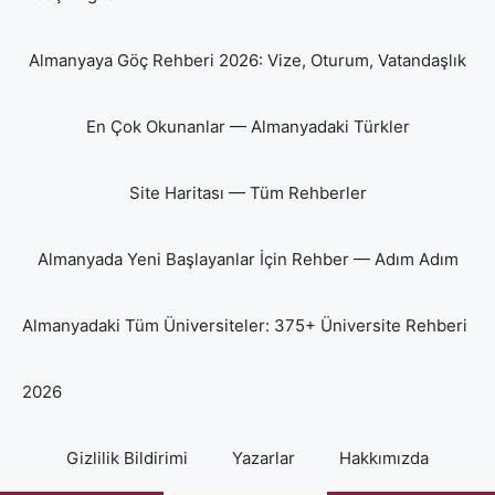
Almanyaya Göç Rehberi 2026: Vize, Oturum, Vatandaşlık
En Çok Okunanlar — Almanyadaki Türkler
Site Haritası — Tüm Rehberler
Almanyada Yeni Başlayanlar İçin Rehber — Adım Adım
Almanyadaki Tüm Üniversiteler: 375+ Üniversite Rehberi
2026
Gizlilik Bildirimi
Yazarlar
Hakkımızda