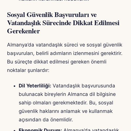
Sosyal Güvenlik Başvuruları ve
Vatandaşlık Sürecinde Dikkat Edilmesi
Gerekenler
Almanya’da vatandaşlık süreci ve sosyal güvenlik
başvuruları, belirli adımların izlenmesini gerektirir.
Bu süreçte dikkat edilmesi gereken önemli
noktalar şunlardır:
Dil Yeterliliği:
Vatandaşlık başvurusunda
bulunacak bireylerin Almanca dil bilgisine
sahip olmaları gerekmektedir. Bu, sosyal
güvenlik haklarını anlamak ve kullanmak
açısından da önemlidir.
Ekonomik Durum:
Almanya’da vatandaşlık