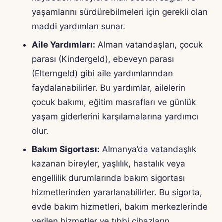
yaşamlarını sürdürebilmeleri için gerekli olan
maddi yardımları sunar.
Aile Yardımları:
Alman vatandaşları, çocuk
parası (Kindergeld), ebeveyn parası
(Elterngeld) gibi aile yardımlarından
faydalanabilirler. Bu yardımlar, ailelerin
çocuk bakımı, eğitim masrafları ve günlük
yaşam giderlerini karşılamalarına yardımcı
olur.
Bakım Sigortası:
Almanya’da vatandaşlık
kazanan bireyler, yaşlılık, hastalık veya
engellilik durumlarında bakım sigortası
hizmetlerinden yararlanabilirler. Bu sigorta,
evde bakım hizmetleri, bakım merkezlerinde
verilen hizmetler ve tıbbi cihazların