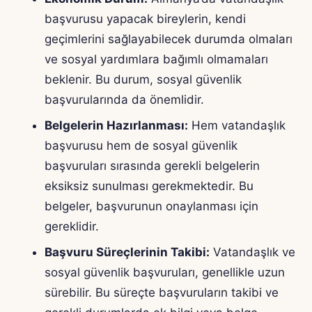
başvurusu yapacak bireylerin, kendi
geçimlerini sağlayabilecek durumda olmaları
ve sosyal yardımlara bağımlı olmamaları
beklenir. Bu durum, sosyal güvenlik
başvurularında da önemlidir.
Belgelerin Hazırlanması:
Hem vatandaşlık
başvurusu hem de sosyal güvenlik
başvuruları sırasında gerekli belgelerin
eksiksiz sunulması gerekmektedir. Bu
belgeler, başvurunun onaylanması için
gereklidir.
Başvuru Süreçlerinin Takibi:
Vatandaşlık ve
sosyal güvenlik başvuruları, genellikle uzun
sürebilir. Bu süreçte başvuruların takibi ve