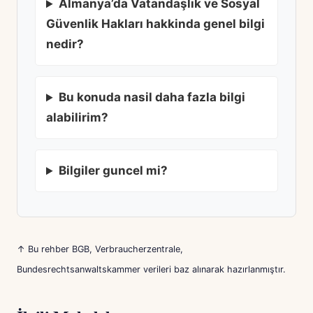
Almanya’da Vatandaşlık ve Sosyal
Güvenlik Hakları hakkinda genel bilgi
nedir?
Bu konuda nasil daha fazla bilgi
alabilirim?
Bilgiler guncel mi?
↑ Bu rehber BGB, Verbraucherzentrale,
Bundesrechtsanwaltskammer verileri baz alınarak hazırlanmıştır.