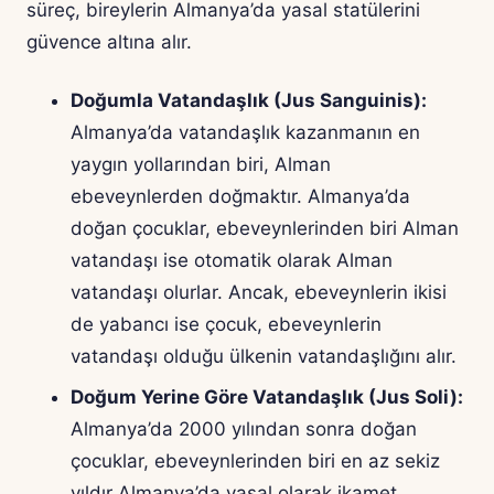
süreç, bireylerin Almanya’da yasal statülerini
güvence altına alır.
Doğumla Vatandaşlık (Jus Sanguinis):
Almanya’da vatandaşlık kazanmanın en
yaygın yollarından biri, Alman
ebeveynlerden doğmaktır. Almanya’da
doğan çocuklar, ebeveynlerinden biri Alman
vatandaşı ise otomatik olarak Alman
vatandaşı olurlar. Ancak, ebeveynlerin ikisi
de yabancı ise çocuk, ebeveynlerin
vatandaşı olduğu ülkenin vatandaşlığını alır.
Doğum Yerine Göre Vatandaşlık (Jus Soli):
Almanya’da 2000 yılından sonra doğan
çocuklar, ebeveynlerinden biri en az sekiz
yıldır Almanya’da yasal olarak ikamet