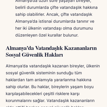
Almanya’da uzun süre yaşayan bireyler,
belirli durumlarda çifte vatandaşlık hakkına
sahip olabilirler. Ancak, çifte vatandaşlık
Almanya’da istisnai durumlarda tanınır ve
her iki ülkenin vatandaşı olma durumunu
düzenleyen özel kurallar bulunur.
Almanya’da Vatandaşlık Kazananların
Sosyal Güvenlik Hakları
Almanya’da vatandaşlık kazanan bireyler, ülkenin
sosyal güvenlik sisteminin sunduğu tüm
haklardan tam anlamıyla yararlanma hakkına
sahip olurlar. Bu haklar, bireylerin yaşam boyu
karşılaşabilecekleri çeşitli risklere karşı
korunmalarını sağlar. Vatandaşlık kazananların