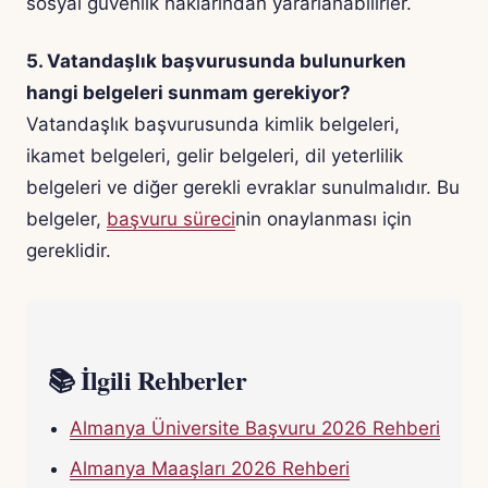
sosyal güvenlik haklarından yararlanabilirler.
5. Vatandaşlık başvurusunda bulunurken
hangi belgeleri sunmam gerekiyor?
Vatandaşlık başvurusunda kimlik belgeleri,
ikamet belgeleri, gelir belgeleri, dil yeterlilik
belgeleri ve diğer gerekli evraklar sunulmalıdır. Bu
belgeler,
başvuru süreci
nin onaylanması için
gereklidir.
📚 İlgili Rehberler
Almanya Üniversite Başvuru 2026 Rehberi
Almanya Maaşları 2026 Rehberi