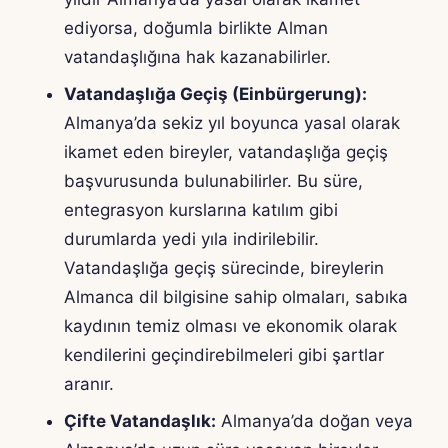
ediyorsa, doğumla birlikte Alman
vatandaşlığına hak kazanabilirler.
Vatandaşlığa Geçiş (Einbürgerung):
Almanya’da sekiz yıl boyunca yasal olarak
ikamet eden bireyler, vatandaşlığa geçiş
başvurusunda bulunabilirler. Bu süre,
entegrasyon kurslarına katılım gibi
durumlarda yedi yıla indirilebilir.
Vatandaşlığa geçiş sürecinde, bireylerin
Almanca dil bilgisine sahip olmaları, sabıka
kaydının temiz olması ve ekonomik olarak
kendilerini geçindirebilmeleri gibi şartlar
aranır.
Çifte Vatandaşlık:
Almanya’da doğan veya