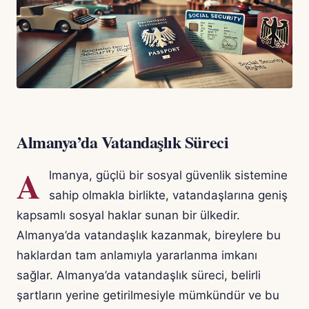
Almanya’da Vatandaşlık Süreci
A
lmanya, güçlü bir sosyal güvenlik sistemine
sahip olmakla birlikte, vatandaşlarına geniş
kapsamlı sosyal haklar sunan bir ülkedir.
Almanya’da vatandaşlık kazanmak, bireylere bu
haklardan tam anlamıyla yararlanma imkanı
sağlar. Almanya’da vatandaşlık süreci, belirli
şartların yerine getirilmesiyle mümkündür ve bu