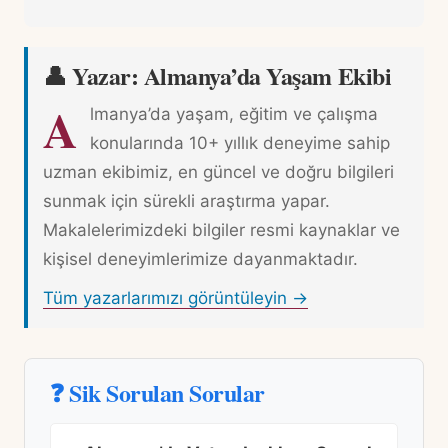
👤 Yazar: Almanya’da Yaşam Ekibi
A
lmanya’da yaşam, eğitim ve çalışma
konularında 10+ yıllık deneyime sahip
uzman ekibimiz, en güncel ve doğru bilgileri
sunmak için sürekli araştırma yapar.
Makalelerimizdeki bilgiler resmi kaynaklar ve
kişisel deneyimlerimize dayanmaktadır.
Tüm yazarlarımızı görüntüleyin →
❓ Sik Sorulan Sorular