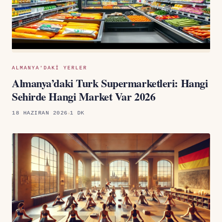
ALMANYA'DAKI YERLER
Almanya’daki Turk Supermarketleri: Hangi
Sehirde Hangi Market Var 2026
18 HAZIRAN 2026
1 DK