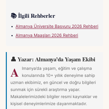
📚 İlgili Rehberler
Almanya Üniversite Başvuru 2026 Rehberi
Almanya Maaşları 2026 Rehberi
👤 Yazar: Almanya’da Yaşam Ekibi
A
lmanya’da yaşam, eğitim ve çalışma
konularında 10+ yıllık deneyime sahip
uzman ekibimiz, en güncel ve doğru bilgileri
sunmak için sürekli araştırma yapar.
Makalelerimizdeki bilgiler resmi kaynaklar ve
kişisel deneyimlerimize dayanmaktadır.