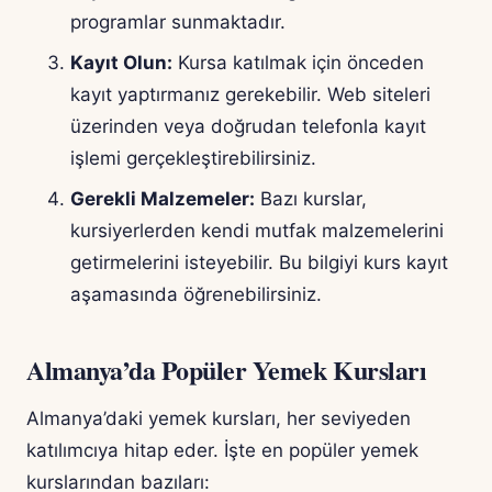
programlar sunmaktadır.
Kayıt Olun:
Kursa katılmak için önceden
kayıt yaptırmanız gerekebilir. Web siteleri
üzerinden veya doğrudan telefonla kayıt
işlemi gerçekleştirebilirsiniz.
Gerekli Malzemeler:
Bazı kurslar,
kursiyerlerden kendi mutfak malzemelerini
getirmelerini isteyebilir. Bu bilgiyi kurs kayıt
aşamasında öğrenebilirsiniz.
Almanya’da Popüler Yemek Kursları
Almanya’daki yemek kursları, her seviyeden
katılımcıya hitap eder. İşte en popüler yemek
kurslarından bazıları: