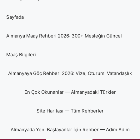
Sayfada
Almanya Maaş Rehberi 2026: 300+ Mesleğin Güncel
Maaş Bilgileri
Almanyaya Göç Rehberi 2026: Vize, Oturum, Vatandaşlık
En Çok Okunanlar — Almanyadaki Türkler
Site Haritası — Tüm Rehberler
Almanyada Yeni Başlayanlar İçin Rehber — Adım Adım