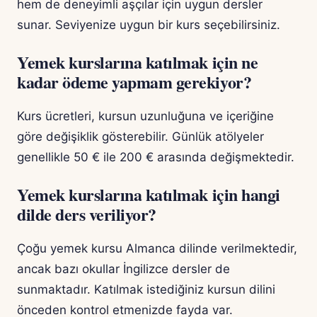
hem de deneyimli aşçılar için uygun dersler
sunar. Seviyenize uygun bir kurs seçebilirsiniz.
Yemek kurslarına katılmak için ne
kadar ödeme yapmam gerekiyor?
Kurs ücretleri, kursun uzunluğuna ve içeriğine
göre değişiklik gösterebilir. Günlük atölyeler
genellikle 50 € ile 200 € arasında değişmektedir.
Yemek kurslarına katılmak için hangi
dilde ders veriliyor?
Çoğu yemek kursu Almanca dilinde verilmektedir,
ancak bazı okullar İngilizce dersler de
sunmaktadır. Katılmak istediğiniz kursun dilini
önceden kontrol etmenizde fayda var.