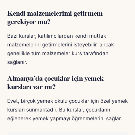
Kendi malzemelerimi getirmem
gerekiyor mu?
Bazı kurslar, katılımcılardan kendi mutfak
malzemelerini getirmelerini isteyebilir, ancak
genellikle tüm malzemeler kurs tarafından
sağlanır.
Almanya’da çocuklar için yemek
kursları var mı?
Evet, birçok yemek okulu çocuklar için özel yemek
kursları sunmaktadır. Bu kurslar, çocukların
eğlenerek yemek yapmayı öğrenmelerini sağlar.