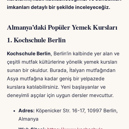
imkanları detaylı bir şekilde inceleyeceğiz.
Almanya’daki Popüler Yemek Kursları
1.
Kochschule Berlin
Kochschule Berlin
, Berlin’in kalbinde yer alan ve
çeşitli mutfak kültürlerine yönelik yemek kursları
sunan bir okuldur. Burada, İtalyan mutfağından
Asya mutfağına kadar geniş bir yelpazede
kurslara katılabilirsiniz. Yeni başlayanlar ve
deneyimli aşçılar için uygun dersler mevcuttur.
Adres:
Köpenicker Str. 16-17, 10997 Berlin,
Almanya