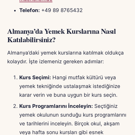
Telefon:
+49 89 8765432
Almanya’da Yemek Kurslarına Nasıl
Katılabilirsiniz?
Almanya’daki yemek kurslarına katılmak oldukça
kolaydır. İşte izlemeniz gereken adımlar:
Kurs Seçimi:
Hangi mutfak kültürü veya
yemek tekniğinde ustalaşmak istediğinize
karar verin ve buna uygun bir kurs seçin.
Kurs Programlarını İnceleyin:
Seçtiğiniz
yemek okulunun sunduğu kurs programlarını
ve tarihlerini inceleyin. Birçok okul, akşam
veya hafta sonu kursları gibi esnek