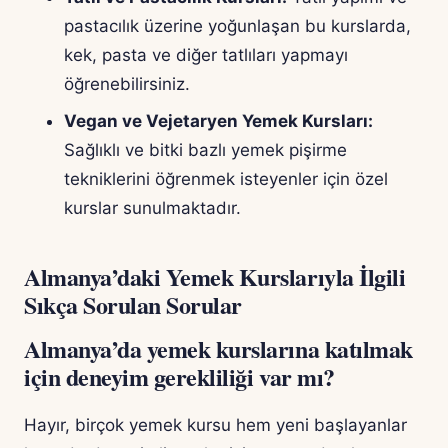
pastacılık üzerine yoğunlaşan bu kurslarda,
kek, pasta ve diğer tatlıları yapmayı
öğrenebilirsiniz.
Vegan ve Vejetaryen Yemek Kursları:
Sağlıklı ve bitki bazlı yemek pişirme
tekniklerini öğrenmek isteyenler için özel
kurslar sunulmaktadır.
Almanya’daki Yemek Kurslarıyla İlgili
Sıkça Sorulan Sorular
Almanya’da yemek kurslarına katılmak
için deneyim gerekliliği var mı?
Hayır, birçok yemek kursu hem yeni başlayanlar