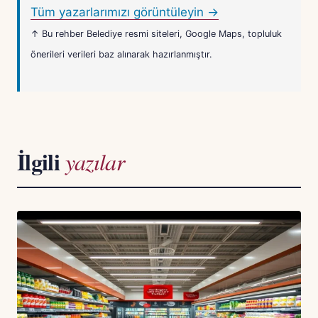
Tüm yazarlarımızı görüntüleyin →
↑ Bu rehber Belediye resmi siteleri, Google Maps, topluluk
önerileri verileri baz alınarak hazırlanmıştır.
İlgili
yazılar