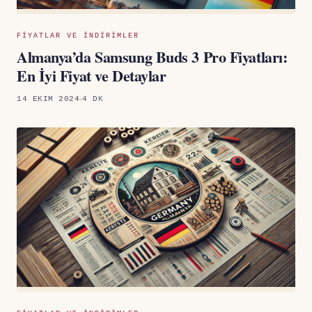
FIYATLAR VE INDIRIMLER
Almanya’da Samsung Buds 3 Pro Fiyatları:
En İyi Fiyat ve Detaylar
14 EKIM 2024
4 DK