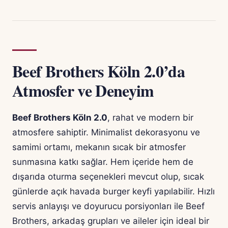
Beef Brothers Köln 2.0’da
Atmosfer ve Deneyim
Beef Brothers Köln 2.0
, rahat ve modern bir
atmosfere sahiptir. Minimalist dekorasyonu ve
samimi ortamı, mekanın sıcak bir atmosfer
sunmasına katkı sağlar. Hem içeride hem de
dışarıda oturma seçenekleri mevcut olup, sıcak
günlerde açık havada burger keyfi yapılabilir. Hızlı
servis anlayışı ve doyurucu porsiyonları ile Beef
Brothers, arkadaş grupları ve aileler için ideal bir