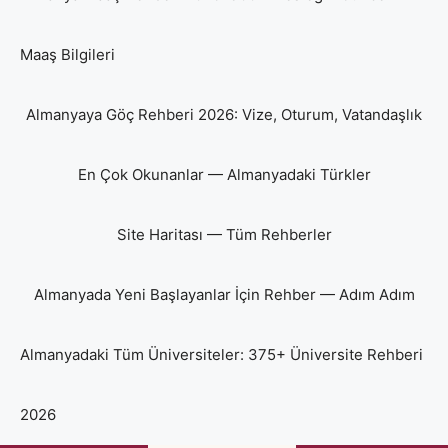
Maaş Bilgileri
Almanyaya Göç Rehberi 2026: Vize, Oturum, Vatandaşlık
En Çok Okunanlar — Almanyadaki Türkler
Site Haritası — Tüm Rehberler
Almanyada Yeni Başlayanlar İçin Rehber — Adım Adım
Almanyadaki Tüm Üniversiteler: 375+ Üniversite Rehberi
2026