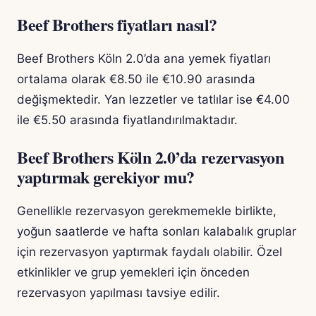
Beef Brothers fiyatları nasıl?
Beef Brothers Köln 2.0’da ana yemek fiyatları
ortalama olarak €8.50 ile €10.90 arasında
değişmektedir. Yan lezzetler ve tatlılar ise €4.00
ile €5.50 arasında fiyatlandırılmaktadır.
Beef Brothers Köln 2.0’da rezervasyon
yaptırmak gerekiyor mu?
Genellikle rezervasyon gerekmemekle birlikte,
yoğun saatlerde ve hafta sonları kalabalık gruplar
için rezervasyon yaptırmak faydalı olabilir. Özel
etkinlikler ve grup yemekleri için önceden
rezervasyon yapılması tavsiye edilir.