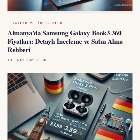
FIYATLAR VE INDIRIMLER
Almanya’da Samsung Galaxy Book3 360
Fiyatları: Detaylı İnceleme ve Satın Alma
Rehberi
14 EKIM 2024
7 DK