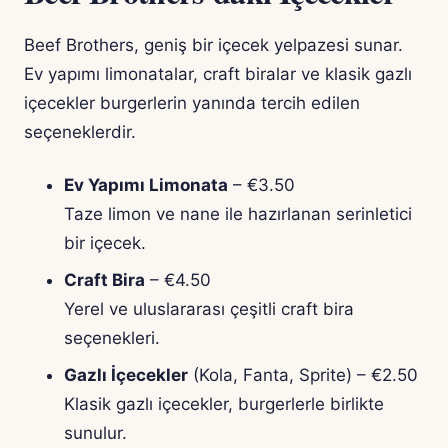
Beef Brothers, geniş bir içecek yelpazesi sunar.
Ev yapımı limonatalar, craft biralar ve klasik gazlı
içecekler burgerlerin yanında tercih edilen
seçeneklerdir.
Ev Yapımı Limonata
– €3.50
Taze limon ve nane ile hazırlanan serinletici
bir içecek.
Craft Bira
– €4.50
Yerel ve uluslararası çeşitli craft bira
seçenekleri.
Gazlı İçecekler
(Kola, Fanta, Sprite) – €2.50
Klasik gazlı içecekler, burgerlerle birlikte
sunulur.