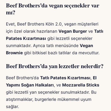
Beef Brothers’da vegan seçenekler var
mı?
Evet, Beef Brothers Köln 2.0, vegan müşterileri
için özel olarak hazırlanan
Vegan Burger
ve
Tatlı
Patates Kızartması
gibi lezzetli seçenekler
sunmaktadır. Ayrıca tatlı menüsünde
Vegan
Brownie
gibi bitkisel bazlı tatlılar da mevcuttur.
Beef Brothers’da yan lezzetler nelerdir?
Beef Brothers’da
Tatlı Patates Kızartması
,
El
Yapımı Soğan Halkaları
, ve
Mozzarella Sticks
gibi lezzetli yan seçenekler sunulmaktadır. Bu
atıştırmalıklar, burgerlerle mükemmel uyum
sağlar.