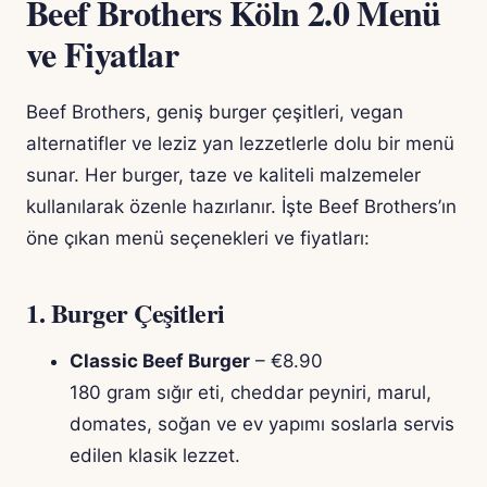
Beef Brothers Köln 2.0 Menü
ve Fiyatlar
Beef Brothers, geniş burger çeşitleri, vegan
alternatifler ve leziz yan lezzetlerle dolu bir menü
sunar. Her burger, taze ve kaliteli malzemeler
kullanılarak özenle hazırlanır. İşte Beef Brothers’ın
öne çıkan menü seçenekleri ve fiyatları:
1.
Burger Çeşitleri
Classic Beef Burger
– €8.90
180 gram sığır eti, cheddar peyniri, marul,
domates, soğan ve ev yapımı soslarla servis
edilen klasik lezzet.