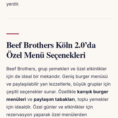
yerdir.
Beef Brothers Köln 2.0’da
Özel Menü Seçenekleri
Beef Brothers, grup yemekleri ve özel etkinlikler
için de ideal bir mekandır. Geniş burger menüsü
ve paylaşılabilir yan lezzetlerle, büyük gruplar için
çeşitli seçenekler sunar. Özellikle
karışık burger
menüleri
ve
paylaşım tabakları
, toplu yemekler
için idealdir. Özel günler ve etkinlikler için
rezervasyon yaparak özel menülerden