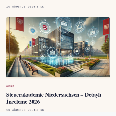
10 AĞUSTOS 2024
3 DK
GENEL
Steuerakademie Niedersachsen – Detaylı
İnceleme 2026
10 AĞUSTOS 2024
3 DK