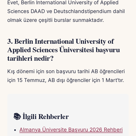
Evet, Berlin International University of Applied
Sciences DAAD ve Deutschlandstipendium dahil
olmak üzere çeşitli burslar sunmaktadır.
3. Berlin International University of
Applied Sciences Üniversitesi başvuru
tarihleri nedir?
Kış dönemi için son başvuru tarihi AB öğrencileri
için 15 Temmuz, AB dışı öğrenciler için 1 Mart’tır.
📚 İlgili Rehberler
Almanya Üniversite Başvuru 2026 Rehberi