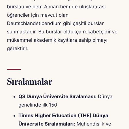
bursları ve hem Alman hem de uluslararası
öğrenciler için mevcut olan
Deutschlandstipendium gibi çeşitli burslar
sunmaktadır. Bu burslar oldukça rekabetçidir ve
mükemmel akademik kayıtlara sahip olmayı
gerektirir.
Sıralamalar
QS Dünya Üniversite Sıralaması:
Dünya
genelinde ilk 150
Times Higher Education (THE) Dünya
Üniversite Sıralamaları:
Mühendislik ve