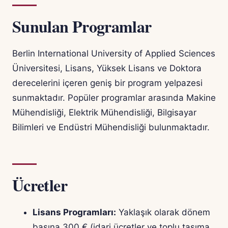
Sunulan Programlar
Berlin International University of Applied Sciences
Üniversitesi, Lisans, Yüksek Lisans ve Doktora
derecelerini içeren geniş bir program yelpazesi
sunmaktadır. Popüler programlar arasında Makine
Mühendisliği, Elektrik Mühendisliği, Bilgisayar
Bilimleri ve Endüstri Mühendisliği bulunmaktadır.
Ücretler
Lisans Programları:
Yaklaşık olarak dönem
başına 300 € (idari ücretler ve toplu taşıma