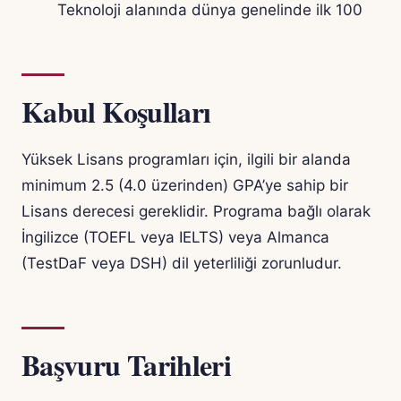
Teknoloji alanında dünya genelinde ilk 100
Kabul Koşulları
Yüksek Lisans programları için, ilgili bir alanda
minimum 2.5 (4.0 üzerinden) GPA’ye sahip bir
Lisans derecesi gereklidir. Programa bağlı olarak
İngilizce (TOEFL veya IELTS) veya Almanca
(TestDaF veya DSH) dil yeterliliği zorunludur.
Başvuru Tarihleri