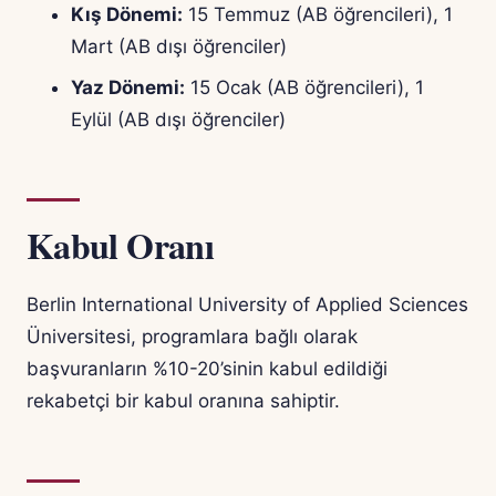
Kış Dönemi:
15 Temmuz (AB öğrencileri), 1
Mart (AB dışı öğrenciler)
Yaz Dönemi:
15 Ocak (AB öğrencileri), 1
Eylül (AB dışı öğrenciler)
Kabul Oranı
Berlin International University of Applied Sciences
Üniversitesi, programlara bağlı olarak
başvuranların %10-20’sinin kabul edildiği
rekabetçi bir kabul oranına sahiptir.