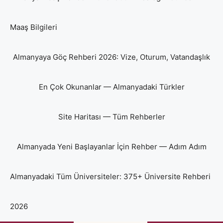
Maaş Bilgileri
Almanyaya Göç Rehberi 2026: Vize, Oturum, Vatandaşlık
En Çok Okunanlar — Almanyadaki Türkler
Site Haritası — Tüm Rehberler
Almanyada Yeni Başlayanlar İçin Rehber — Adım Adım
Almanyadaki Tüm Üniversiteler: 375+ Üniversite Rehberi
2026