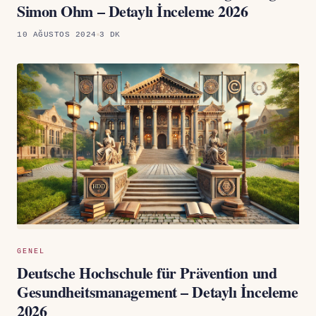
Simon Ohm – Detaylı İnceleme 2026
10 AĞUSTOS 2024
3 DK
GENEL
Deutsche Hochschule für Prävention und
Gesundheitsmanagement – Detaylı İnceleme
2026