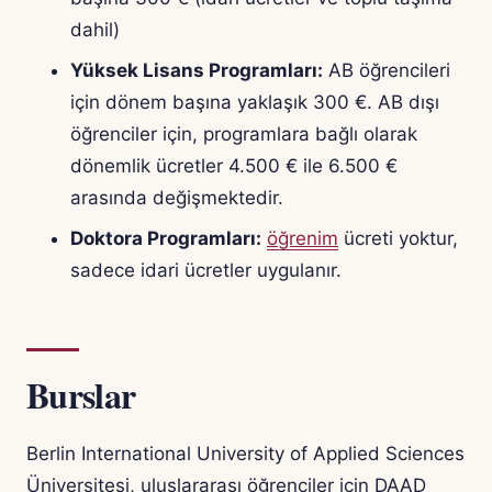
dahil)
Yüksek Lisans Programları:
AB öğrencileri
için dönem başına yaklaşık 300 €. AB dışı
öğrenciler için, programlara bağlı olarak
dönemlik ücretler 4.500 € ile 6.500 €
arasında değişmektedir.
Doktora Programları:
öğrenim
ücreti yoktur,
sadece idari ücretler uygulanır.
Burslar
Berlin International University of Applied Sciences
Üniversitesi, uluslararası öğrenciler için DAAD