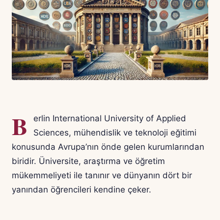
B
erlin International University of Applied
Sciences, mühendislik ve teknoloji eğitimi
konusunda Avrupa’nın önde gelen kurumlarından
biridir. Üniversite, araştırma ve öğretim
mükemmeliyeti ile tanınır ve dünyanın dört bir
yanından öğrencileri kendine çeker.