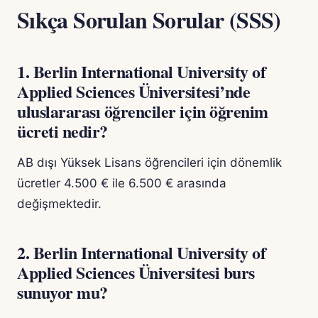
Sıkça Sorulan Sorular (SSS)
1. Berlin International University of
Applied Sciences Üniversitesi’nde
uluslararası öğrenciler için öğrenim
ücreti nedir?
AB dışı Yüksek Lisans öğrencileri için dönemlik
ücretler 4.500 € ile 6.500 € arasında
değişmektedir.
2. Berlin International University of
Applied Sciences Üniversitesi burs
sunuyor mu?