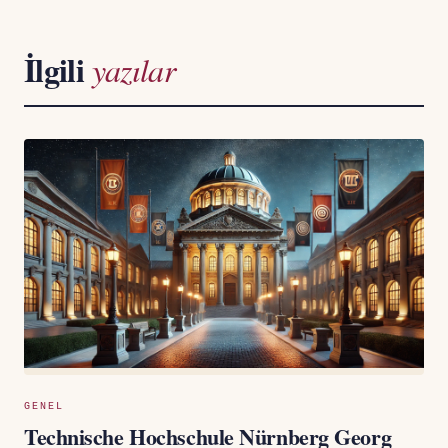
İlgili
yazılar
GENEL
Technische Hochschule Nürnberg Georg