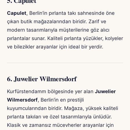
5.
Capulet
Capulet
, Berlin’in pırlanta takı sahnesinde öne
çıkan butik mağazalarından biridir. Zarif ve
modern tasarımlarıyla müşterilerine göz alıcı
pırlantalar sunar. Kaliteli pırlanta yüzükler, kolyeler
ve bilezikler arayanlar için ideal bir yerdir.
6.
Juwelier Wilmersdorf
Kurfürstendamm bölgesinde yer alan
Juwelier
Wilmersdorf
, Berlin’in en prestijli
kuyumcularından biridir. Mağaza, yüksek kaliteli
pırlanta takıları ve özel tasarımlarıyla ünlüdür.
Klasik ve zamansız mücevherler arayanlar için