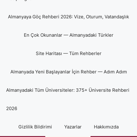
Almanyaya Göç Rehberi 2026: Vize, Oturum, Vatandaşlık
En Çok Okunanlar — Almanyadaki Türkler
Site Haritası — Tüm Rehberler
Almanyada Yeni Başlayanlar İçin Rehber — Adım Adım
Almanyadaki Tüm Üniversiteler: 375+ Üniversite Rehberi
2026
Gizlilik Bildirimi
Yazarlar
Hakkımızda