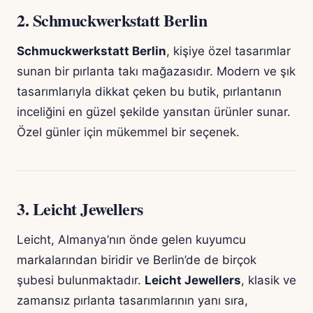
2.
Schmuckwerkstatt Berlin
Schmuckwerkstatt Berlin
, kişiye özel tasarımlar
sunan bir pırlanta takı mağazasıdır. Modern ve şık
tasarımlarıyla dikkat çeken bu butik, pırlantanın
inceliğini en güzel şekilde yansıtan ürünler sunar.
Özel günler için mükemmel bir seçenek.
3.
Leicht Jewellers
Leicht, Almanya’nın önde gelen kuyumcu
markalarından biridir ve Berlin’de de birçok
şubesi bulunmaktadır.
Leicht Jewellers
, klasik ve
zamansız pırlanta tasarımlarının yanı sıra,