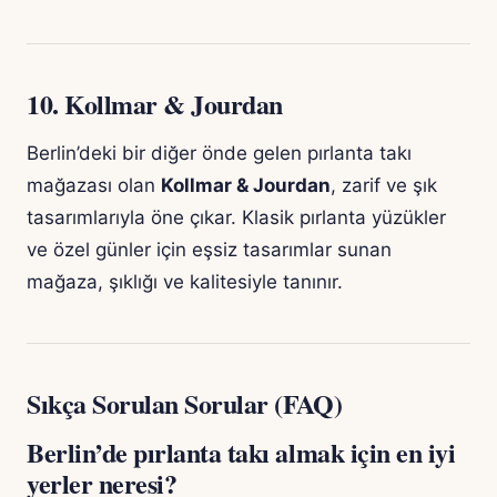
10.
Kollmar & Jourdan
Berlin’deki bir diğer önde gelen pırlanta takı
mağazası olan
Kollmar & Jourdan
, zarif ve şık
tasarımlarıyla öne çıkar. Klasik pırlanta yüzükler
ve özel günler için eşsiz tasarımlar sunan
mağaza, şıklığı ve kalitesiyle tanınır.
Sıkça Sorulan Sorular (FAQ)
Berlin’de pırlanta takı almak için en iyi
yerler neresi?