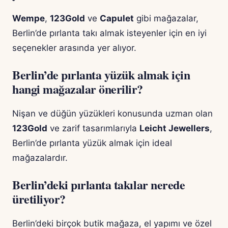
Wempe
,
123Gold
ve
Capulet
gibi mağazalar,
Berlin’de pırlanta takı almak isteyenler için en iyi
seçenekler arasında yer alıyor.
Berlin’de pırlanta yüzük almak için
hangi mağazalar önerilir?
Nişan ve düğün yüzükleri konusunda uzman olan
123Gold
ve zarif tasarımlarıyla
Leicht Jewellers
,
Berlin’de pırlanta yüzük almak için ideal
mağazalardır.
Berlin’deki pırlanta takılar nerede
üretiliyor?
Berlin’deki birçok butik mağaza, el yapımı ve özel