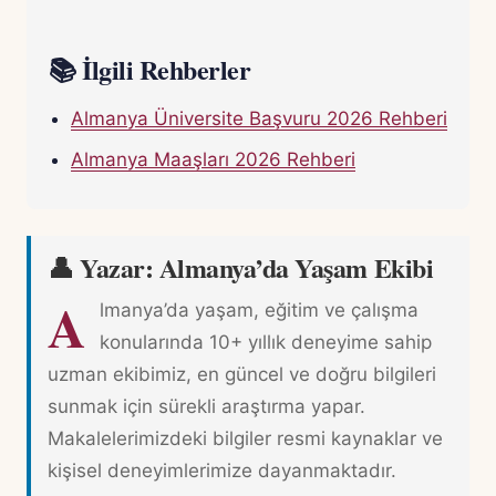
📚 İlgili Rehberler
Almanya Üniversite Başvuru 2026 Rehberi
Almanya Maaşları 2026 Rehberi
👤 Yazar: Almanya’da Yaşam Ekibi
A
lmanya’da yaşam, eğitim ve çalışma
konularında 10+ yıllık deneyime sahip
uzman ekibimiz, en güncel ve doğru bilgileri
sunmak için sürekli araştırma yapar.
Makalelerimizdeki bilgiler resmi kaynaklar ve
kişisel deneyimlerimize dayanmaktadır.