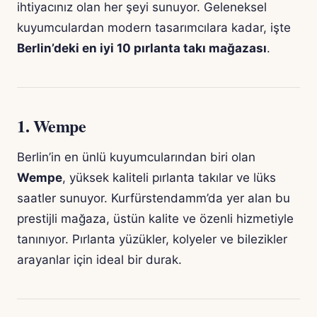
ihtiyacınız olan her şeyi sunuyor. Geleneksel
kuyumculardan modern tasarımcılara kadar, işte
Berlin’deki en iyi 10 pırlanta takı mağazası
.
1.
Wempe
Berlin’in en ünlü kuyumcularından biri olan
Wempe
, yüksek kaliteli pırlanta takılar ve lüks
saatler sunuyor. Kurfürstendamm’da yer alan bu
prestijli mağaza, üstün kalite ve özenli hizmetiyle
tanınıyor. Pırlanta yüzükler, kolyeler ve bilezikler
arayanlar için ideal bir durak.