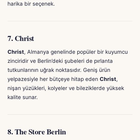
harika bir seçenek.
7.
Christ
Christ
, Almanya genelinde popüler bir kuyumcu
zinciridir ve Berlin’deki şubeleri de pırlanta
tutkunlarının uğrak noktasıdır. Geniş ürün
yelpazesiyle her bütçeye hitap eden
Christ
,
nişan yüzükleri, kolyeler ve bileziklerde yüksek
kalite sunar.
8.
The Store Berlin