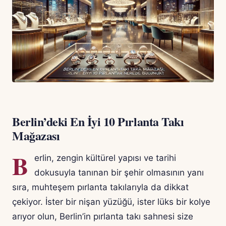
Berlin’deki En İyi 10 Pırlanta Takı
Mağazası
B
erlin, zengin kültürel yapısı ve tarihi
dokusuyla tanınan bir şehir olmasının yanı
sıra, muhteşem pırlanta takılarıyla da dikkat
çekiyor. İster bir nişan yüzüğü, ister lüks bir kolye
arıyor olun, Berlin’in pırlanta takı sahnesi size