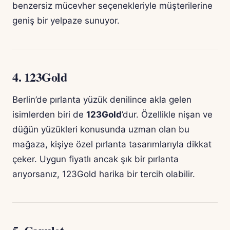
benzersiz mücevher seçenekleriyle müşterilerine
geniş bir yelpaze sunuyor.
4.
123Gold
Berlin’de pırlanta yüzük denilince akla gelen
isimlerden biri de
123Gold
’dur. Özellikle nişan ve
düğün yüzükleri konusunda uzman olan bu
mağaza, kişiye özel pırlanta tasarımlarıyla dikkat
çeker. Uygun fiyatlı ancak şık bir pırlanta
arıyorsanız, 123Gold harika bir tercih olabilir.