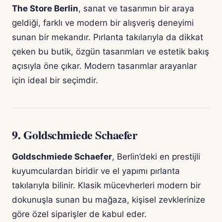
The Store Berlin
, sanat ve tasarımın bir araya
geldiği, farklı ve modern bir alışveriş deneyimi
sunan bir mekandır. Pırlanta takılarıyla da dikkat
çeken bu butik, özgün tasarımları ve estetik bakış
açısıyla öne çıkar. Modern tasarımlar arayanlar
için ideal bir seçimdir.
9.
Goldschmiede Schaefer
Goldschmiede Schaefer
, Berlin’deki en prestijli
kuyumculardan biridir ve el yapımı pırlanta
takılarıyla bilinir. Klasik mücevherleri modern bir
dokunuşla sunan bu mağaza, kişisel zevklerinize
göre özel siparişler de kabul eder.