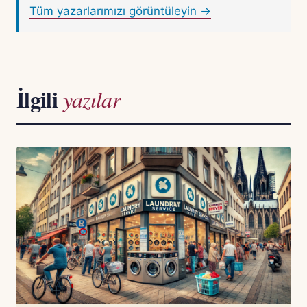
Tüm yazarlarımızı görüntüleyin →
İlgili
yazılar