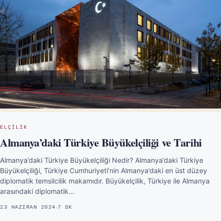
ELÇILIK
Almanya’daki Türkiye Büyükelçiliği ve Tarihi
Almanya’daki Türkiye Büyükelçiliği Nedir? Almanya’daki Türkiye
Büyükelçiliği, Türkiye Cumhuriyeti’nin Almanya’daki en üst düzey
diplomatik temsilcilik makamıdır. Büyükelçilik, Türkiye ile Almanya
arasındaki diplomatik…
23 HAZIRAN 2024
7 DK