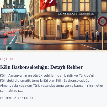
ELÇILIK
Köln Başkonsolosluğu: Detaylı Rehber
Köln, Almanya’nın en büyük şehirlerinden biridir ve Türkiye’nin
Köln’deki diplomatik temsilciliği olan Köln Başkonsolosluğu,
Almanya’da yaşayan Türk vatandaşlarına geniş kapsamlı hizmetler
sunmaktadır.…
20 TEMMUZ 2024
6 DK