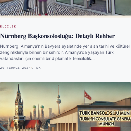
ELÇILIK
Nürnberg Başkonsolosluğu: Detaylı Rehber
Nürnberg, Almanya’nın Bavyera eyaletinde yer alan tarihi ve kültürel
zenginlikleriyle bilinen bir şehirdir. Almanya’da yaşayan Türk
vatandaşları için önemli bir diplomatik temsilcilik…
20 TEMMUZ 2024
7 DK