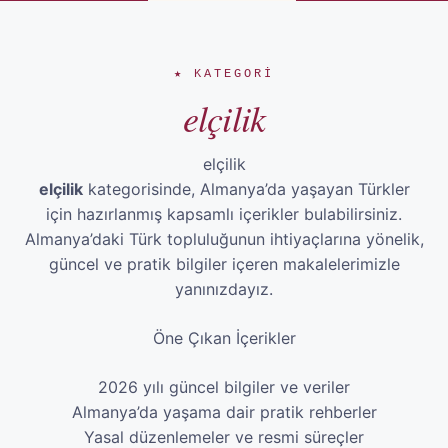
★ KATEGORI
elçilik
elçilik
elçilik
kategorisinde, Almanya’da yaşayan Türkler
için hazırlanmış kapsamlı içerikler bulabilirsiniz.
Almanya’daki Türk topluluğunun ihtiyaçlarına yönelik,
güncel ve pratik bilgiler içeren makalelerimizle
yanınızdayız.
Öne Çıkan İçerikler
2026 yılı güncel bilgiler ve veriler
Almanya’da yaşama dair pratik rehberler
Yasal düzenlemeler ve resmi süreçler