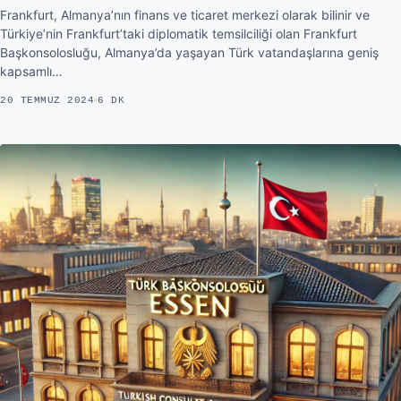
Frankfurt, Almanya’nın finans ve ticaret merkezi olarak bilinir ve
Türkiye’nin Frankfurt’taki diplomatik temsilciliği olan Frankfurt
Başkonsolosluğu, Almanya’da yaşayan Türk vatandaşlarına geniş
kapsamlı…
20 TEMMUZ 2024
6 DK