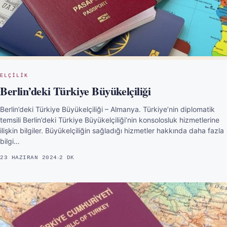
ELÇILIK
Berlin’deki Türkiye Büyükelçiliği
Berlin’deki Türkiye Büyükelçiliği – Almanya. Türkiye’nin diplomatik
temsili Berlin’deki Türkiye Büyükelçiliği’nin konsolosluk hizmetlerine
ilişkin bilgiler. Büyükelçiliğin sağladığı hizmetler hakkında daha fazla
bilgi…
23 HAZIRAN 2024
2 DK