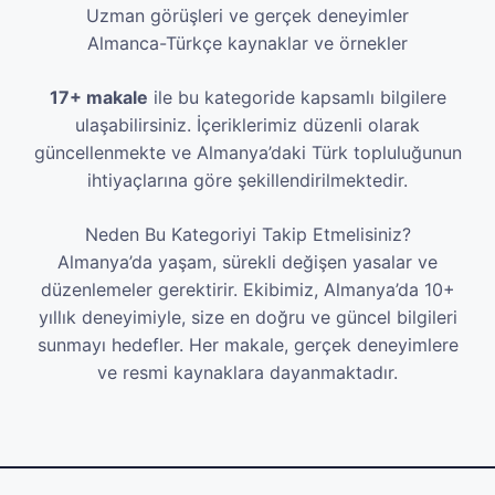
Uzman görüşleri ve gerçek deneyimler
Almanca-Türkçe kaynaklar ve örnekler
17+ makale
ile bu kategoride kapsamlı bilgilere
ulaşabilirsiniz. İçeriklerimiz düzenli olarak
güncellenmekte ve Almanya’daki Türk topluluğunun
ihtiyaçlarına göre şekillendirilmektedir.
Neden Bu Kategoriyi Takip Etmelisiniz?
Almanya’da yaşam, sürekli değişen yasalar ve
düzenlemeler gerektirir. Ekibimiz, Almanya’da 10+
yıllık deneyimiyle, size en doğru ve güncel bilgileri
sunmayı hedefler. Her makale, gerçek deneyimlere
ve resmi kaynaklara dayanmaktadır.