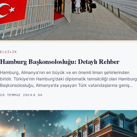
ELÇILIK
Hamburg Başkonsolosluğu: Detaylı Rehber
Hamburg, Almanya’nın en büyük ve en önemli liman şehirlerinden
biridir. Türkiye’nin Hamburg’daki diplomatik temsilciliği olan Hamburg
Başkonsolosluğu, Almanya’da yaşayan Türk vatandaşlarına geniş…
20 TEMMUZ 2024
6 DK