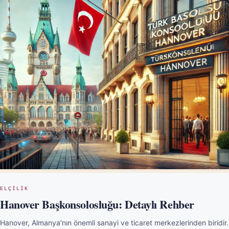
ELÇILIK
Hanover Başkonsolosluğu: Detaylı Rehber
Hanover, Almanya’nın önemli sanayi ve ticaret merkezlerinden biridir.