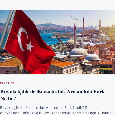
ELÇILIK
Büyükelçilik ile Konsolosluk Arasındaki Fark
Nedir?
Büyükelçilik ile Konsolosluk Arasındaki Fark Nedir? Diplomasi
dünyasında, “büyükelçilik” ve “konsolosluk” terimleri sıkça kullanılır