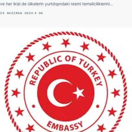
ve her ikisi de ülkelerin yurtdışındaki resmi temsilciliklerini…
23 HAZIRAN 2024
4 DK