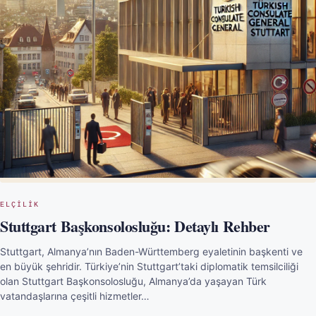
ELÇILIK
Stuttgart Başkonsolosluğu: Detaylı Rehber
Stuttgart, Almanya’nın Baden-Württemberg eyaletinin başkenti ve
en büyük şehridir. Türkiye’nin Stuttgart’taki diplomatik temsilciliği
olan Stuttgart Başkonsolosluğu, Almanya’da yaşayan Türk
vatandaşlarına çeşitli hizmetler…