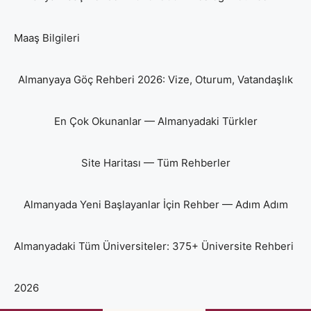
Maaş Bilgileri
Almanyaya Göç Rehberi 2026: Vize, Oturum, Vatandaşlık
En Çok Okunanlar — Almanyadaki Türkler
Site Haritası — Tüm Rehberler
Almanyada Yeni Başlayanlar İçin Rehber — Adım Adım
Almanyadaki Tüm Üniversiteler: 375+ Üniversite Rehberi
2026