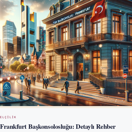
ELÇILIK
Frankfurt Başkonsolosluğu: Detaylı Rehber