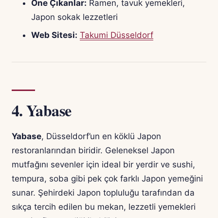
Öne Çıkanlar:
Ramen, tavuk yemekleri,
Japon sokak lezzetleri
Web Sitesi:
Takumi Düsseldorf
4.
Yabase
Yabase
, Düsseldorf’un en köklü Japon
restoranlarından biridir. Geleneksel Japon
mutfağını sevenler için ideal bir yerdir ve sushi,
tempura, soba gibi pek çok farklı Japon yemeğini
sunar. Şehirdeki Japon topluluğu tarafından da
sıkça tercih edilen bu mekan, lezzetli yemekleri