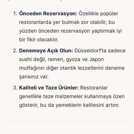
Önceden Rezervasyon:
Özellikle popüler
restoranlarda yer bulmak zor olabilir, bu
yüzden önceden rezervasyon yaptırmak iyi
bir fikir olacaktır.
Denemeye Açık Olun:
Düsseldorf’ta sadece
sushi değil, ramen, gyoza ve Japon
mutfağının diğer otantik lezzetlerini deneme
şansınız var.
Kaliteli ve Taze Ürünler:
Restoranlar
genellikle taze malzemeler kullanmaya özen
gösterir, bu da yemeklerin kalitesini artırır.