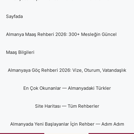
Sayfada
Almanya Maaş Rehberi 2026: 300+ Mesleğin Güncel
Maaş Bilgileri
Almanyaya Göç Rehberi 2026: Vize, Oturum, Vatandaşlık
En Çok Okunanlar — Almanyadaki Türkler
Site Haritası — Tüm Rehberler
Almanyada Yeni Başlayanlar İçin Rehber — Adım Adım