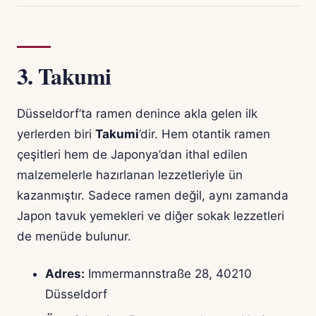
3.
Takumi
Düsseldorf’ta ramen denince akla gelen ilk
yerlerden biri
Takumi
’dir. Hem otantik ramen
çeşitleri hem de Japonya’dan ithal edilen
malzemelerle hazırlanan lezzetleriyle ün
kazanmıştır. Sadece ramen değil, aynı zamanda
Japon tavuk yemekleri ve diğer sokak lezzetleri
de menüde bulunur.
Adres:
Immermannstraße 28, 40210
Düsseldorf