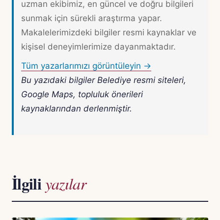
uzman ekibimiz, en güncel ve doğru bilgileri
sunmak için sürekli araştırma yapar.
Makalelerimizdeki bilgiler resmi kaynaklar ve
kişisel deneyimlerimize dayanmaktadır.
Tüm yazarlarımızı görüntüleyin →
Bu yazıdaki bilgiler Belediye resmi siteleri,
Google Maps, topluluk önerileri
kaynaklarından derlenmiştir.
İlgili
yazılar