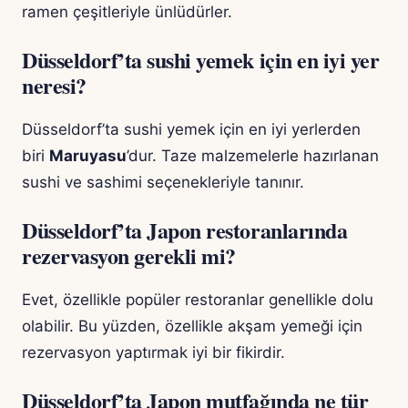
ramen çeşitleriyle ünlüdürler.
Düsseldorf’ta sushi yemek için en iyi yer
neresi?
Düsseldorf’ta sushi yemek için en iyi yerlerden
biri
Maruyasu
’dur. Taze malzemelerle hazırlanan
sushi ve sashimi seçenekleriyle tanınır.
Düsseldorf’ta Japon restoranlarında
rezervasyon gerekli mi?
Evet, özellikle popüler restoranlar genellikle dolu
olabilir. Bu yüzden, özellikle akşam yemeği için
rezervasyon yaptırmak iyi bir fikirdir.
Düsseldorf’ta Japon mutfağında ne tür