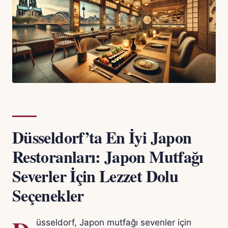
Düsseldorf’ta En İyi Japon
Restoranları: Japon Mutfağı
Severler İçin Lezzet Dolu
Seçenekler
üsseldorf, Japon mutfağı sevenler için