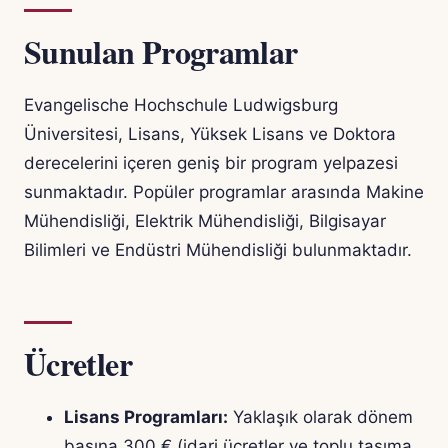
Sunulan Programlar
Evangelische Hochschule Ludwigsburg
Üniversitesi, Lisans, Yüksek Lisans ve Doktora
derecelerini içeren geniş bir program yelpazesi
sunmaktadır. Popüler programlar arasında Makine
Mühendisliği, Elektrik Mühendisliği, Bilgisayar
Bilimleri ve Endüstri Mühendisliği bulunmaktadır.
Ücretler
Lisans Programları:
Yaklaşık olarak dönem
başına 300 € (idari ücretler ve toplu taşıma