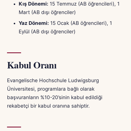
Kış Dönemi:
15 Temmuz (AB öğrencileri), 1
Mart (AB dışı öğrenciler)
Yaz Dönemi:
15 Ocak (AB öğrencileri), 1
Eylül (AB dışı öğrenciler)
Kabul Oranı
Evangelische Hochschule Ludwigsburg
Üniversitesi, programlara bağlı olarak
başvuranların %10-20’sinin kabul edildiği
rekabetçi bir kabul oranına sahiptir.