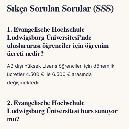
Sıkça Sorulan Sorular (SSS)
1. Evangelische Hochschule
Ludwigsburg Üniversitesi’nde
uluslararası öğrenciler için öğrenim
ücreti nedir?
AB dışı Yüksek Lisans öğrencileri için dönemlik
ücretler 4.500 € ile 6.500 € arasında
değişmektedir.
2. Evangelische Hochschule
Ludwigsburg Üniversitesi burs sunuyor
mu?