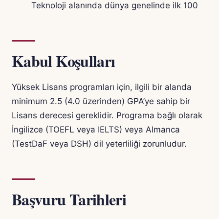
Teknoloji alanında dünya genelinde ilk 100
Kabul Koşulları
Yüksek Lisans programları için, ilgili bir alanda
minimum 2.5 (4.0 üzerinden) GPA’ye sahip bir
Lisans derecesi gereklidir. Programa bağlı olarak
İngilizce (TOEFL veya IELTS) veya Almanca
(TestDaF veya DSH) dil yeterliliği zorunludur.
Başvuru Tarihleri