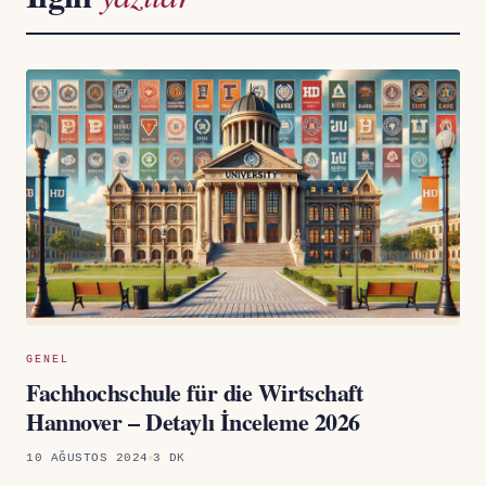
GENEL
Fachhochschule für die Wirtschaft
Hannover – Detaylı İnceleme 2026
10 AĞUSTOS 2024
3 DK