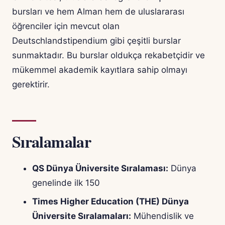
bursları ve hem Alman hem de uluslararası
öğrenciler için mevcut olan
Deutschlandstipendium gibi çeşitli burslar
sunmaktadır. Bu burslar oldukça rekabetçidir ve
mükemmel akademik kayıtlara sahip olmayı
gerektirir.
Sıralamalar
QS Dünya Üniversite Sıralaması:
Dünya
genelinde ilk 150
Times Higher Education (THE) Dünya
Üniversite Sıralamaları:
Mühendislik ve