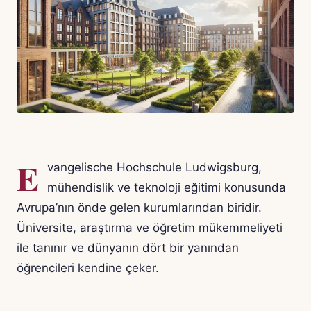
E
vangelische Hochschule Ludwigsburg,
mühendislik ve teknoloji eğitimi konusunda
Avrupa’nın önde gelen kurumlarından biridir.
Üniversite, araştırma ve öğretim mükemmeliyeti
ile tanınır ve dünyanın dört bir yanından
öğrencileri kendine çeker.