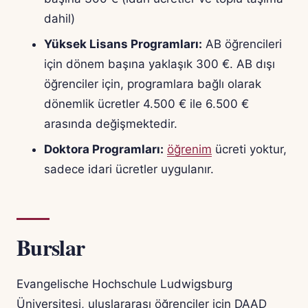
dahil)
Yüksek Lisans Programları:
AB öğrencileri
için dönem başına yaklaşık 300 €. AB dışı
öğrenciler için, programlara bağlı olarak
dönemlik ücretler 4.500 € ile 6.500 €
arasında değişmektedir.
Doktora Programları:
öğrenim
ücreti yoktur,
sadece idari ücretler uygulanır.
Burslar
Evangelische Hochschule Ludwigsburg
Üniversitesi, uluslararası öğrenciler için DAAD