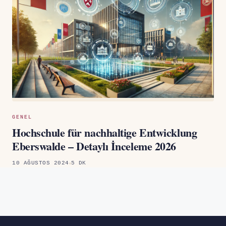
GENEL
Hochschule für nachhaltige Entwicklung
Eberswalde – Detaylı İnceleme 2026
10 AĞUSTOS 2024
5 DK