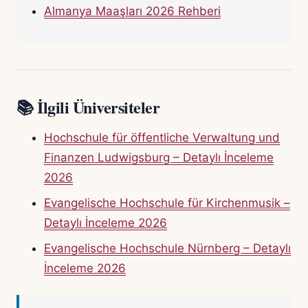
Almanya Maaşları 2026 Rehberi
📚 İlgili Üniversiteler
Hochschule für öffentliche Verwaltung und
Finanzen Ludwigsburg – Detaylı İnceleme
2026
Evangelische Hochschule für Kirchenmusik –
Detaylı İnceleme 2026
Evangelische Hochschule Nürnberg – Detaylı
İnceleme 2026