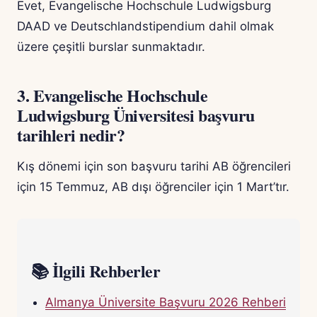
Evet, Evangelische Hochschule Ludwigsburg
DAAD ve Deutschlandstipendium dahil olmak
üzere çeşitli burslar sunmaktadır.
3. Evangelische Hochschule
Ludwigsburg Üniversitesi başvuru
tarihleri nedir?
Kış dönemi için son başvuru tarihi AB öğrencileri
için 15 Temmuz, AB dışı öğrenciler için 1 Mart’tır.
📚 İlgili Rehberler
Almanya Üniversite Başvuru 2026 Rehberi