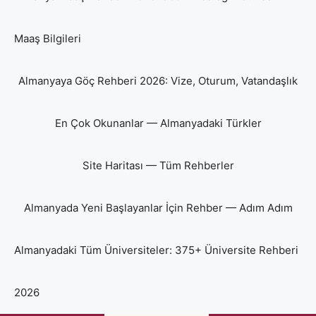
Maaş Bilgileri
Almanyaya Göç Rehberi 2026: Vize, Oturum, Vatandaşlık
En Çok Okunanlar — Almanyadaki Türkler
Site Haritası — Tüm Rehberler
Almanyada Yeni Başlayanlar İçin Rehber — Adım Adım
Almanyadaki Tüm Üniversiteler: 375+ Üniversite Rehberi
2026