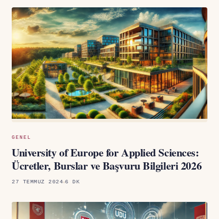
GENEL
University of Europe for Applied Sciences:
Ücretler, Burslar ve Başvuru Bilgileri 2026
27 TEMMUZ 2024
6 DK