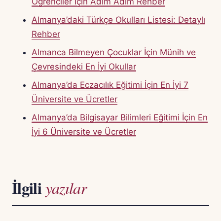
Öğrenciler İçin Adım Adım Rehber
Almanya’daki Türkçe Okulları Listesi: Detaylı
Rehber
Almanca Bilmeyen Çocuklar İçin Münih ve
Çevresindeki En İyi Okullar
Almanya’da Eczacılık Eğitimi İçin En İyi 7
Üniversite ve Ücretler
Almanya’da Bilgisayar Bilimleri Eğitimi İçin En
İyi 6 Üniversite ve Ücretler
İlgili
yazılar