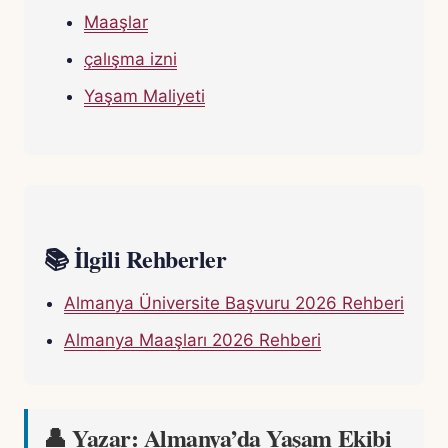
Maaşlar
çalışma izni
Yaşam Maliyeti
📚 İlgili Rehberler
Almanya Üniversite Başvuru 2026 Rehberi
Almanya Maaşları 2026 Rehberi
👤 Yazar: Almanya’da Yaşam Ekibi