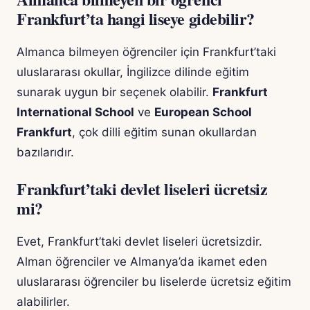
Frankfurt’ta hangi liseye gidebilir?
Almanca bilmeyen öğrenciler için Frankfurt’taki
uluslararası okullar, İngilizce dilinde eğitim
sunarak uygun bir seçenek olabilir.
Frankfurt
International School
ve
European School
Frankfurt
, çok dilli eğitim sunan okullardan
bazılarıdır.
Frankfurt’taki devlet liseleri ücretsiz
mi?
Evet, Frankfurt’taki devlet liseleri ücretsizdir.
Alman öğrenciler ve Almanya’da ikamet eden
uluslararası öğrenciler bu liselerde ücretsiz eğitim
alabilirler.