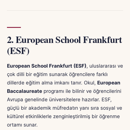
2.
European School Frankfurt
(ESF)
European School Frankfurt (ESF)
, uluslararası ve
çok dilli bir eğitim sunarak öğrencilere farklı
dillerde eğitim alma imkanı tanır. Okul,
European
Baccalaureate
programı ile bilinir ve öğrencilerini
Avrupa genelinde üniversitelere hazırlar. ESF,
güçlü bir akademik müfredatın yanı sıra sosyal ve
kültürel etkinliklerle zenginleştirilmiş bir öğrenme
ortamı sunar.