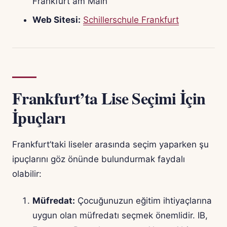
Frankfurt am Main
Web Sitesi:
Schillerschule Frankfurt
Frankfurt’ta Lise Seçimi İçin
İpuçları
Frankfurt’taki liseler arasında seçim yaparken şu
ipuçlarını göz önünde bulundurmak faydalı
olabilir:
Müfredat:
Çocuğunuzun eğitim ihtiyaçlarına
uygun olan müfredatı seçmek önemlidir. IB,