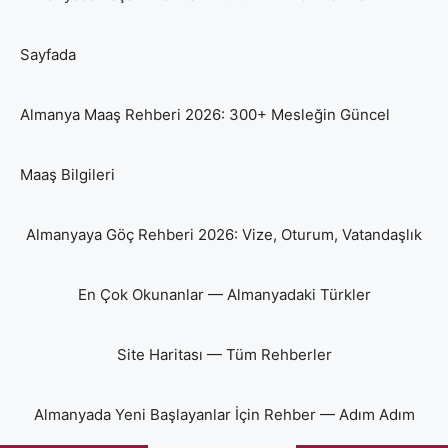
Sayfada
Almanya Maaş Rehberi 2026: 300+ Mesleğin Güncel
Maaş Bilgileri
Almanyaya Göç Rehberi 2026: Vize, Oturum, Vatandaşlık
En Çok Okunanlar — Almanyadaki Türkler
Site Haritası — Tüm Rehberler
Almanyada Yeni Başlayanlar İçin Rehber — Adım Adım