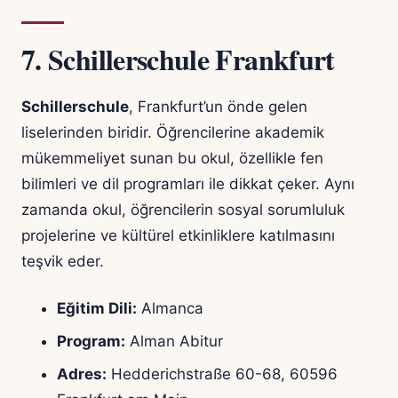
7.
Schillerschule Frankfurt
Schillerschule
, Frankfurt’un önde gelen
liselerinden biridir. Öğrencilerine akademik
mükemmeliyet sunan bu okul, özellikle fen
bilimleri ve dil programları ile dikkat çeker. Aynı
zamanda okul, öğrencilerin sosyal sorumluluk
projelerine ve kültürel etkinliklere katılmasını
teşvik eder.
Eğitim Dili:
Almanca
Program:
Alman Abitur
Adres:
Hedderichstraße 60-68, 60596