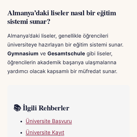
Almanya’daki liseler nasıl bir eğitim
sistemi sunar?
Almanya’daki liseler, genellikle öğrencileri
üniversiteye hazırlayan bir eğitim sistemi sunar.
Gymnasium
ve
Gesamtschule
gibi liseler,
öğrencilerin akademik başarıya ulaşmalarına
yardımcı olacak kapsamlı bir müfredat sunar.
📚 İlgili Rehberler
Üniversite Başvuru
Üniversite Kayıt