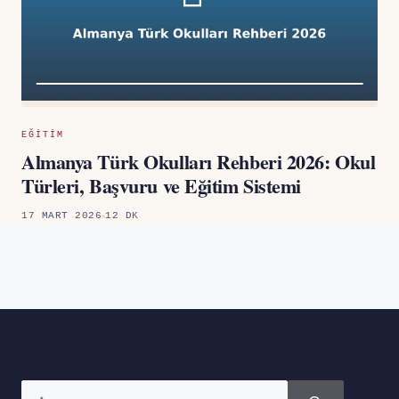
EĞITIM
Almanya Türk Okulları Rehberi 2026: Okul
Türleri, Başvuru ve Eğitim Sistemi
17 MART 2026
12 DK
için