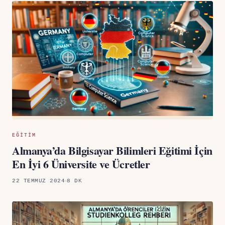
EĞITIM
Almanya’da Bilgisayar Bilimleri Eğitimi İçin
En İyi 6 Üniversite ve Ücretler
22 TEMMUZ 2024
8 DK