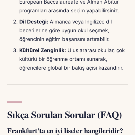
European Baccalaureate ve Alman Abitur
programları arasında seçim yapabilirsiniz.
Dil Desteği:
Almanca veya İngilizce dil
becerilerine göre uygun okul seçmek,
öğrencinin eğitim başarısını artırabilir.
Kültürel Zenginlik:
Uluslararası okullar, çok
kültürlü bir öğrenme ortamı sunarak,
öğrencilere global bir bakış açısı kazandırır.
Sıkça Sorulan Sorular (FAQ)
Frankfurt’ta en iyi liseler hangileridir?