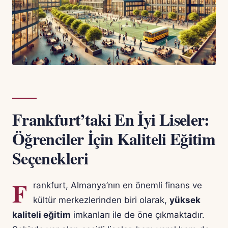
Frankfurt’taki En İyi Liseler:
Öğrenciler İçin Kaliteli Eğitim
Seçenekleri
F
rankfurt, Almanya’nın en önemli finans ve
kültür merkezlerinden biri olarak,
yüksek
kaliteli eğitim
imkanları ile de öne çıkmaktadır.