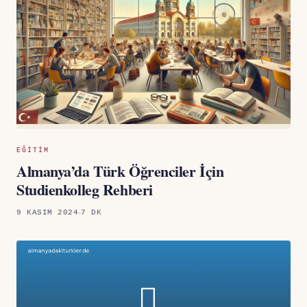
EĞITIM
Almanya’da Türk Öğrenciler İçin
Studienkolleg Rehberi
9 KASIM 2024
7 DK