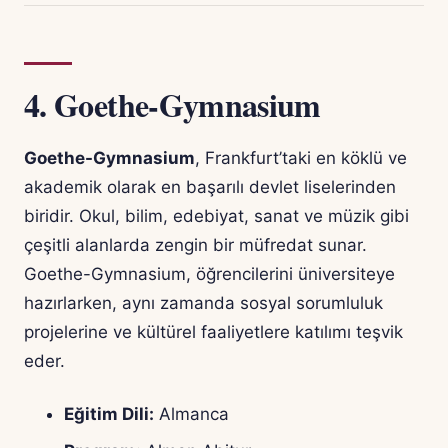
4.
Goethe-Gymnasium
Goethe-Gymnasium
, Frankfurt’taki en köklü ve
akademik olarak en başarılı devlet liselerinden
biridir. Okul, bilim, edebiyat, sanat ve müzik gibi
çeşitli alanlarda zengin bir müfredat sunar.
Goethe-Gymnasium, öğrencilerini üniversiteye
hazırlarken, aynı zamanda sosyal sorumluluk
projelerine ve kültürel faaliyetlere katılımı teşvik
eder.
Eğitim Dili:
Almanca