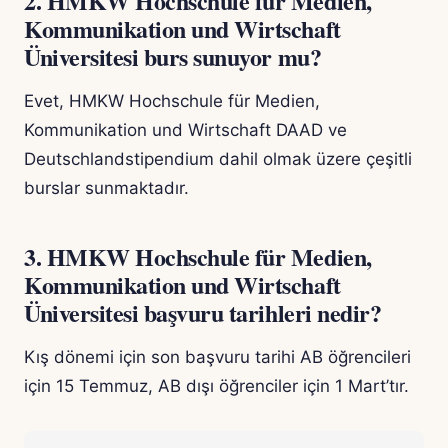
2. HMKW Hochschule für Medien,
Kommunikation und Wirtschaft
Üniversitesi burs sunuyor mu?
Evet, HMKW Hochschule für Medien,
Kommunikation und Wirtschaft DAAD ve
Deutschlandstipendium dahil olmak üzere çeşitli
burslar sunmaktadır.
3. HMKW Hochschule für Medien,
Kommunikation und Wirtschaft
Üniversitesi başvuru tarihleri nedir?
Kış dönemi için son başvuru tarihi AB öğrencileri
için 15 Temmuz, AB dışı öğrenciler için 1 Mart’tır.