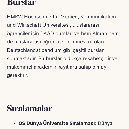
Burslar
HMKW Hochschule für Medien, Kommunikation
und Wirtschaft Üniversitesi, uluslararası
öğrenciler için DAAD bursları ve hem Alman hem
de uluslararası öğrenciler için mevcut olan
Deutschlandstipendium gibi çeşitli burslar
sunmaktadır. Bu burslar oldukça rekabetçidir ve
mükemmel akademik kayıtlara sahip olmayı
gerektirir.
Sıralamalar
QS Dünya Üniversite Sıralaması:
Dünya