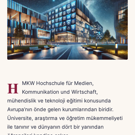
H
MKW Hochschule für Medien,
Kommunikation und Wirtschaft,
mühendislik ve teknoloji eğitimi konusunda
Avrupa’nın önde gelen kurumlarından biridir.
Üniversite, araştırma ve öğretim mükemmeliyeti
ile tanınır ve dünyanın dört bir yanından