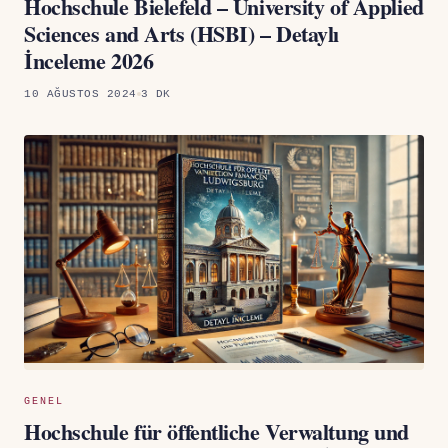
Hochschule Bielefeld – University of Applied
Sciences and Arts (HSBI) – Detaylı
İnceleme 2026
10 AĞUSTOS 2024
3 DK
GENEL
Hochschule für öffentliche Verwaltung und