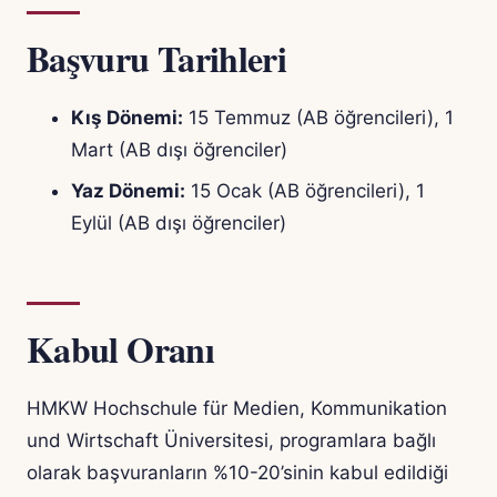
Başvuru Tarihleri
Kış Dönemi:
15 Temmuz (AB öğrencileri), 1
Mart (AB dışı öğrenciler)
Yaz Dönemi:
15 Ocak (AB öğrencileri), 1
Eylül (AB dışı öğrenciler)
Kabul Oranı
HMKW Hochschule für Medien, Kommunikation
und Wirtschaft Üniversitesi, programlara bağlı
olarak başvuranların %10-20’sinin kabul edildiği