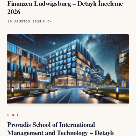
Finanzen Ludwigsburg – Detaylı İnceleme
2026
10 AĞUSTOS 2024
3 DK
GENEL
Provadis School of International
Management and Technology – Detaylı