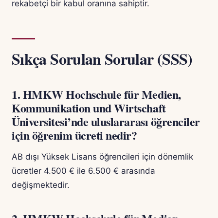
rekabetçi bir kabul oranına sahiptir.
Sıkça Sorulan Sorular (SSS)
1. HMKW Hochschule für Medien,
Kommunikation und Wirtschaft
Üniversitesi’nde uluslararası öğrenciler
için öğrenim ücreti nedir?
AB dışı Yüksek Lisans öğrencileri için dönemlik
ücretler 4.500 € ile 6.500 € arasında
değişmektedir.