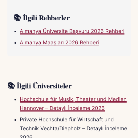
📚 İlgili Rehberler
Almanya Üniversite Başvuru 2026 Rehberi
Almanya Maaşları 2026 Rehberi
📚 İlgili Üniversiteler
Hochschule für Musik, Theater und Medien
Hannover – Detaylı İnceleme 2026
Private Hochschule für Wirtschaft und
Technik Vechta/Diepholz – Detaylı İnceleme
2026