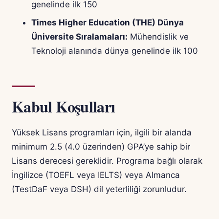
genelinde ilk 150
Times Higher Education (THE) Dünya
Üniversite Sıralamaları:
Mühendislik ve
Teknoloji alanında dünya genelinde ilk 100
Kabul Koşulları
Yüksek Lisans programları için, ilgili bir alanda
minimum 2.5 (4.0 üzerinden) GPA’ye sahip bir
Lisans derecesi gereklidir. Programa bağlı olarak
İngilizce (TOEFL veya IELTS) veya Almanca
(TestDaF veya DSH) dil yeterliliği zorunludur.