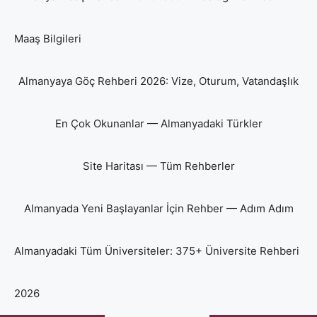
Maaş Bilgileri
Almanyaya Göç Rehberi 2026: Vize, Oturum, Vatandaşlık
En Çok Okunanlar — Almanyadaki Türkler
Site Haritası — Tüm Rehberler
Almanyada Yeni Başlayanlar İçin Rehber — Adım Adım
Almanyadaki Tüm Üniversiteler: 375+ Üniversite Rehberi
2026