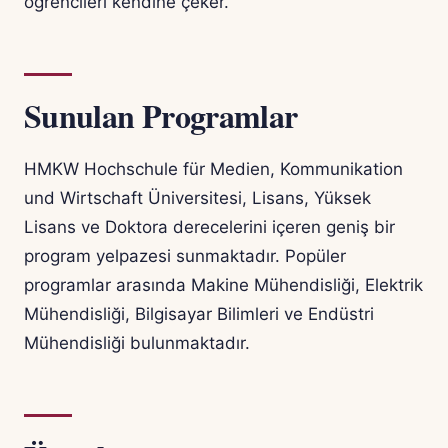
öğrencileri kendine çeker.
Sunulan Programlar
HMKW Hochschule für Medien, Kommunikation
und Wirtschaft Üniversitesi, Lisans, Yüksek
Lisans ve Doktora derecelerini içeren geniş bir
program yelpazesi sunmaktadır. Popüler
programlar arasında Makine Mühendisliği, Elektrik
Mühendisliği, Bilgisayar Bilimleri ve Endüstri
Mühendisliği bulunmaktadır.