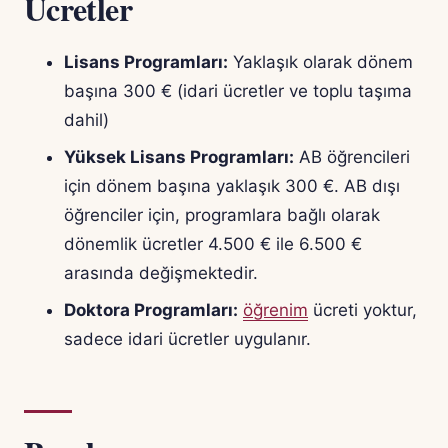
Ücretler
Lisans Programları:
Yaklaşık olarak dönem
başına 300 € (idari ücretler ve toplu taşıma
dahil)
Yüksek Lisans Programları:
AB öğrencileri
için dönem başına yaklaşık 300 €. AB dışı
öğrenciler için, programlara bağlı olarak
dönemlik ücretler 4.500 € ile 6.500 €
arasında değişmektedir.
Doktora Programları:
öğrenim
ücreti yoktur,
sadece idari ücretler uygulanır.