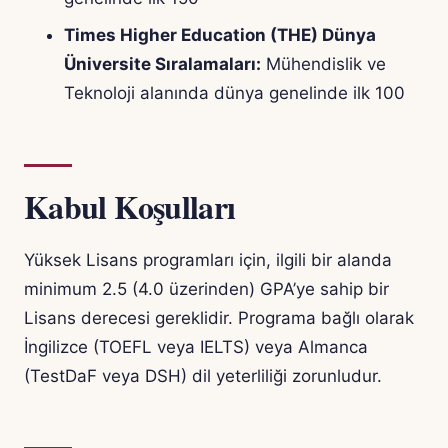
Times Higher Education (THE) Dünya
Üniversite Sıralamaları:
Mühendislik ve
Teknoloji alanında dünya genelinde ilk 100
Kabul Koşulları
Yüksek Lisans programları için, ilgili bir alanda
minimum 2.5 (4.0 üzerinden) GPA’ye sahip bir
Lisans derecesi gereklidir. Programa bağlı olarak
İngilizce (TOEFL veya IELTS) veya Almanca
(TestDaF veya DSH) dil yeterliliği zorunludur.