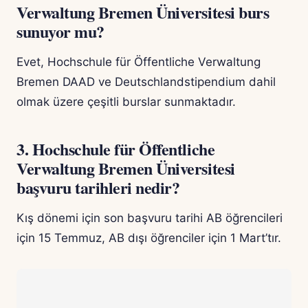
Verwaltung Bremen Üniversitesi burs
sunuyor mu?
Evet, Hochschule für Öffentliche Verwaltung
Bremen DAAD ve Deutschlandstipendium dahil
olmak üzere çeşitli burslar sunmaktadır.
3. Hochschule für Öffentliche
Verwaltung Bremen Üniversitesi
başvuru tarihleri nedir?
Kış dönemi için son başvuru tarihi AB öğrencileri
için 15 Temmuz, AB dışı öğrenciler için 1 Mart’tır.