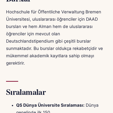
Hochschule für Öffentliche Verwaltung Bremen
Üniversitesi, uluslararası öğrenciler için DAAD
bursları ve hem Alman hem de uluslararası
öğrenciler için mevcut olan
Deutschlandstipendium gibi çeşitli burslar
sunmaktadır. Bu burslar oldukça rekabetçidir ve
mükemmel akademik kayıtlara sahip olmayı
gerektirir.
Sıralamalar
QS Dünya Üniversite Sıralaması:
Dünya
genelinde ilk 150