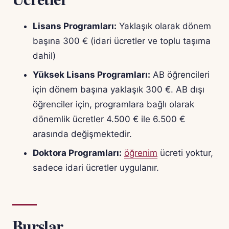
Lisans Programları:
Yaklaşık olarak dönem
başına 300 € (idari ücretler ve toplu taşıma
dahil)
Yüksek Lisans Programları:
AB öğrencileri
için dönem başına yaklaşık 300 €. AB dışı
öğrenciler için, programlara bağlı olarak
dönemlik ücretler 4.500 € ile 6.500 €
arasında değişmektedir.
Doktora Programları:
öğrenim
ücreti yoktur,
sadece idari ücretler uygulanır.
Burslar