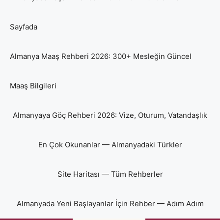
Sayfada
Almanya Maaş Rehberi 2026: 300+ Mesleğin Güncel
Maaş Bilgileri
Almanyaya Göç Rehberi 2026: Vize, Oturum, Vatandaşlık
En Çok Okunanlar — Almanyadaki Türkler
Site Haritası — Tüm Rehberler
Almanyada Yeni Başlayanlar İçin Rehber — Adım Adım