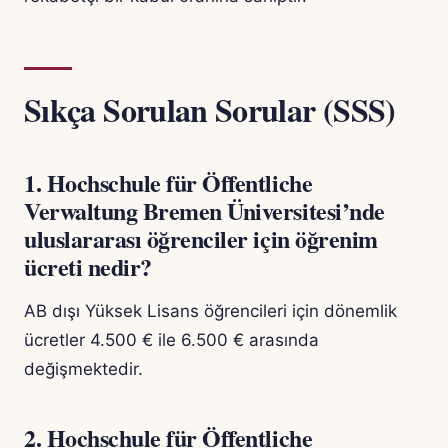
Sıkça Sorulan Sorular (SSS)
1. Hochschule für Öffentliche
Verwaltung Bremen Üniversitesi’nde
uluslararası öğrenciler için öğrenim
ücreti nedir?
AB dışı Yüksek Lisans öğrencileri için dönemlik
ücretler 4.500 € ile 6.500 € arasında
değişmektedir.
2. Hochschule für Öffentliche