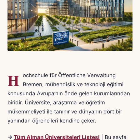
H
ochschule für Öffentliche Verwaltung
Bremen, mühendislik ve teknoloji eğitimi
konusunda Avrupa’nın önde gelen kurumlarından
biridir. Üniversite, araştırma ve öğretim
mükemmeliyeti ile tanınır ve dünyanın dört bir
yanından öğrencileri kendine çeker.
→
Tüm Alman Üniversiteleri Listesi
| Bu sayfa