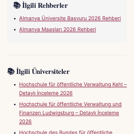
📚 İlgili Rehberler
Almanya Üniversite Başvuru 2026 Rehberi
Almanya Maaşları 2026 Rehberi
📚 İlgili Üniversiteler
Hochschule für öffentliche Verwaltung Kehl –
Detaylı İnceleme 2026
Hochschule für öffentliche Verwaltung und
Finanzen Ludwigsburg – Detaylı İnceleme
2026
Hochschule des Bundes für öffentliche