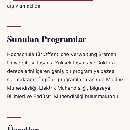
arşiv amaçlıdır.
Sunulan Programlar
Hochschule für Öffentliche Verwaltung Bremen
Üniversitesi, Lisans, Yüksek Lisans ve Doktora
derecelerini içeren geniş bir program yelpazesi
sunmaktadır. Popüler programlar arasında Makine
Mühendisliği, Elektrik Mühendisliği, Bilgisayar
Bilimleri ve Endüstri Mühendisliği bulunmaktadır.
Ücretler