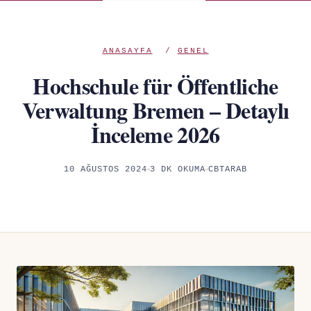
ANASAYFA
/
GENEL
Hochschule für Öffentliche
Verwaltung Bremen – Detaylı
İnceleme 2026
10 AĞUSTOS 2024
3 DK OKUMA
CBTARAB