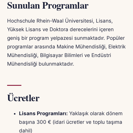
Sunulan Programlar
Hochschule Rhein-Waal Üniversitesi, Lisans,
Yüksek Lisans ve Doktora derecelerini içeren
geniş bir program yelpazesi sunmaktadır. Popüler
programlar arasında Makine Mühendisliği, Elektrik
Mühendisliği, Bilgisayar Bilimleri ve Endüstri
Mühendisliği bulunmaktadır.
Ücretler
Lisans Programları:
Yaklaşık olarak dönem
başına 300 € (idari ücretler ve toplu taşıma
dahil)