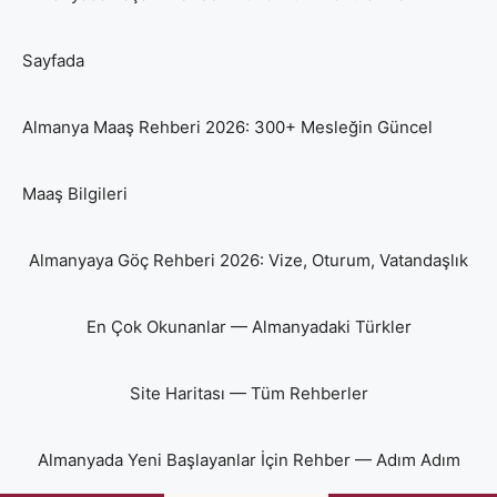
Sayfada
Almanya Maaş Rehberi 2026: 300+ Mesleğin Güncel
Maaş Bilgileri
Almanyaya Göç Rehberi 2026: Vize, Oturum, Vatandaşlık
En Çok Okunanlar — Almanyadaki Türkler
Site Haritası — Tüm Rehberler
Almanyada Yeni Başlayanlar İçin Rehber — Adım Adım