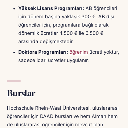
Yüksek Lisans Programları:
AB öğrencileri
için dönem başına yaklaşık 300 €. AB dışı
öğrenciler için, programlara bağlı olarak
dönemlik ücretler 4.500 € ile 6.500 €
arasında değişmektedir.
Doktora Programları:
öğrenim
ücreti yoktur,
sadece idari ücretler uygulanır.
Burslar
Hochschule Rhein-Waal Üniversitesi, uluslararası
öğrenciler için DAAD bursları ve hem Alman hem
de uluslararası öğrenciler için mevcut olan