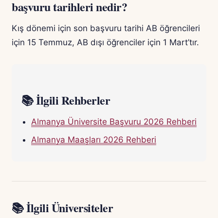
başvuru tarihleri nedir?
Kış dönemi için son başvuru tarihi AB öğrencileri
için 15 Temmuz, AB dışı öğrenciler için 1 Mart’tır.
📚 İlgili Rehberler
Almanya Üniversite Başvuru 2026 Rehberi
Almanya Maaşları 2026 Rehberi
📚 İlgili Üniversiteler