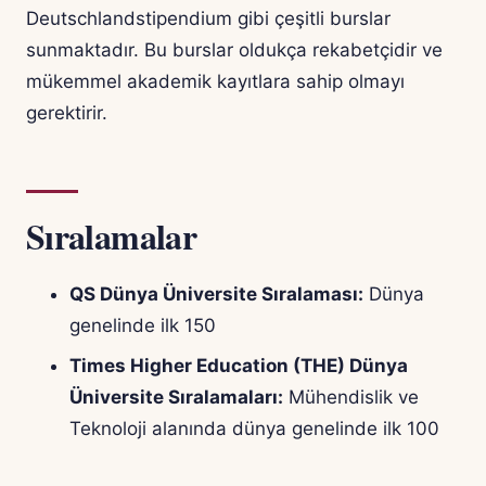
Deutschlandstipendium gibi çeşitli burslar
sunmaktadır. Bu burslar oldukça rekabetçidir ve
mükemmel akademik kayıtlara sahip olmayı
gerektirir.
Sıralamalar
QS Dünya Üniversite Sıralaması:
Dünya
genelinde ilk 150
Times Higher Education (THE) Dünya
Üniversite Sıralamaları:
Mühendislik ve
Teknoloji alanında dünya genelinde ilk 100