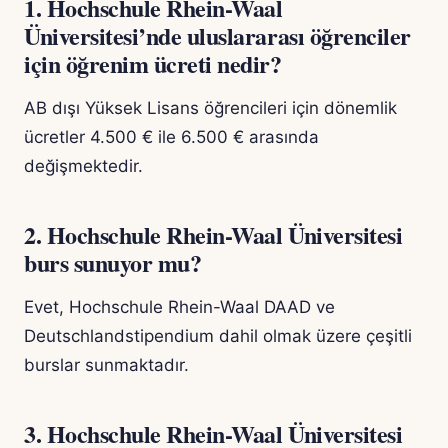
1. Hochschule Rhein-Waal
Üniversitesi’nde uluslararası öğrenciler
için öğrenim ücreti nedir?
AB dışı Yüksek Lisans öğrencileri için dönemlik
ücretler 4.500 € ile 6.500 € arasında
değişmektedir.
2. Hochschule Rhein-Waal Üniversitesi
burs sunuyor mu?
Evet, Hochschule Rhein-Waal DAAD ve
Deutschlandstipendium dahil olmak üzere çeşitli
burslar sunmaktadır.
3. Hochschule Rhein-Waal Üniversitesi