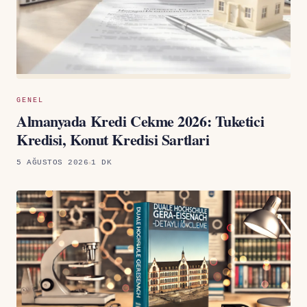
GENEL
Almanyada Kredi Cekme 2026: Tuketici
Kredisi, Konut Kredisi Sartlari
5 AĞUSTOS 2026
1 DK