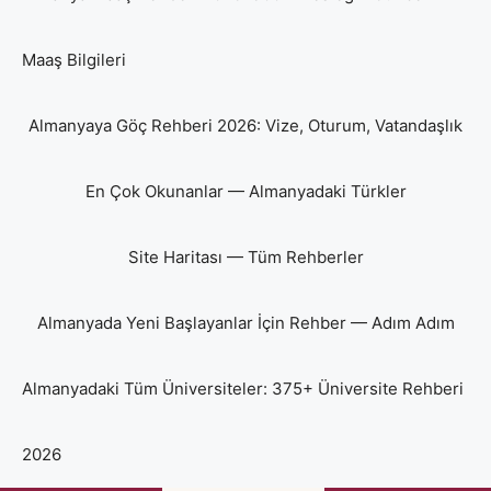
Maaş Bilgileri
Almanyaya Göç Rehberi 2026: Vize, Oturum, Vatandaşlık
En Çok Okunanlar — Almanyadaki Türkler
Site Haritası — Tüm Rehberler
Almanyada Yeni Başlayanlar İçin Rehber — Adım Adım
Almanyadaki Tüm Üniversiteler: 375+ Üniversite Rehberi
2026