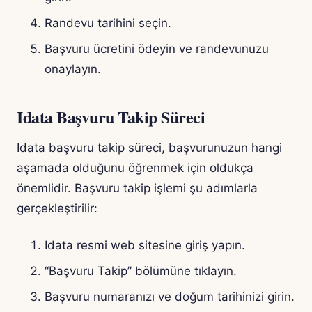
Randevu tarihini seçin.
Başvuru ücretini ödeyin ve randevunuzu
onaylayın.
Idata Başvuru Takip Süreci
Idata başvuru takip süreci, başvurunuzun hangi
aşamada olduğunu öğrenmek için oldukça
önemlidir. Başvuru takip işlemi şu adımlarla
gerçekleştirilir:
Idata resmi web sitesine giriş yapın.
“Başvuru Takip” bölümüne tıklayın.
Başvuru numaranızı ve doğum tarihinizi girin.