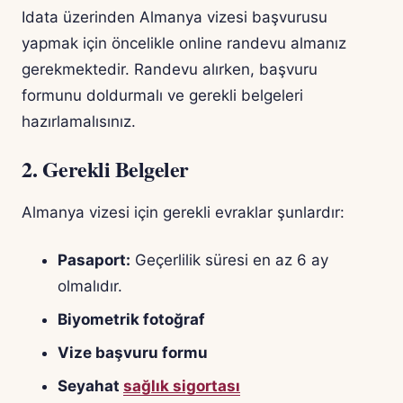
Idata üzerinden Almanya vizesi başvurusu
yapmak için öncelikle online randevu almanız
gerekmektedir. Randevu alırken, başvuru
formunu doldurmalı ve gerekli belgeleri
hazırlamalısınız.
2. Gerekli Belgeler
Almanya vizesi için gerekli evraklar şunlardır:
Pasaport:
Geçerlilik süresi en az 6 ay
olmalıdır.
Biyometrik fotoğraf
Vize başvuru formu
Seyahat
sağlık sigortası