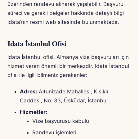
üzerinden randevu alınarak yapılabilir. Başvuru
süreci ve gerekli belgeler hakkında detaylı bilgi
Idata’nın resmi web sitesinde bulunmaktadır.
Idata İstanbul Ofisi
Idata İstanbul ofisi, Almanya vize başvuruları için
hizmet veren önemli bir merkezdir. Idata İstanbul
ofisi ile ilgili bilmeniz gerekenler:
Adres:
Altunizade Mahallesi, Kısıklı
Caddesi, No: 33, Üsküdar, İstanbul
Hizmetler:
Vize başvurusu kabulü
Randevu işlemleri