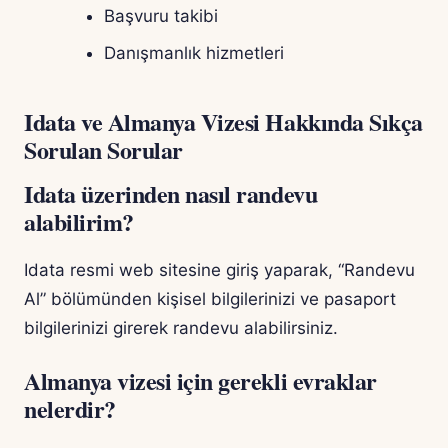
Başvuru takibi
Danışmanlık hizmetleri
Idata ve Almanya Vizesi Hakkında Sıkça
Sorulan Sorular
Idata üzerinden nasıl randevu
alabilirim?
Idata resmi web sitesine giriş yaparak, “Randevu
Al” bölümünden kişisel bilgilerinizi ve pasaport
bilgilerinizi girerek randevu alabilirsiniz.
Almanya vizesi için gerekli evraklar
nelerdir?