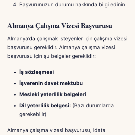
Başvurunuzun durumu hakkında bilgi edinin.
Almanya Çalışma Vizesi Başvurusu
Almanya’da çalışmak isteyenler için çalışma vizesi
başvurusu gereklidir. Almanya çalışma vizesi
başvurusu için şu belgeler gereklidir:
İş sözleşmesi
İşverenin davet mektubu
Mesleki yeterlilik belgeleri
Dil yeterlilik belgesi:
(Bazı durumlarda
gerekebilir)
Almanya çalışma vizesi başvurusu, Idata