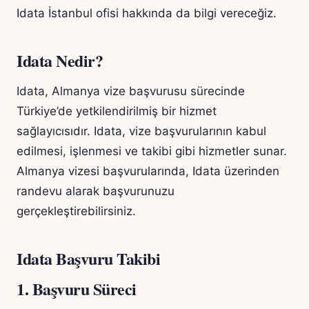
Idata İstanbul ofisi hakkında da bilgi vereceğiz.
Idata Nedir?
Idata, Almanya vize başvurusu sürecinde
Türkiye’de yetkilendirilmiş bir hizmet
sağlayıcısıdır. Idata, vize başvurularının kabul
edilmesi, işlenmesi ve takibi gibi hizmetler sunar.
Almanya vizesi başvurularında, Idata üzerinden
randevu alarak başvurunuzu
gerçekleştirebilirsiniz.
Idata Başvuru Takibi
1. Başvuru Süreci