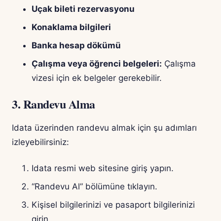
Uçak bileti rezervasyonu
Konaklama bilgileri
Banka hesap dökümü
Çalışma veya öğrenci belgeleri:
Çalışma
vizesi için ek belgeler gerekebilir.
3. Randevu Alma
Idata üzerinden randevu almak için şu adımları
izleyebilirsiniz:
Idata resmi web sitesine giriş yapın.
“Randevu Al” bölümüne tıklayın.
Kişisel bilgilerinizi ve pasaport bilgilerinizi
girin.