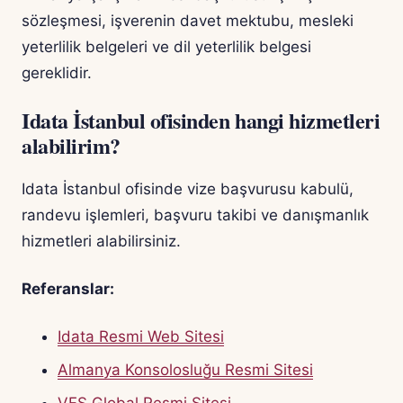
sözleşmesi, işverenin davet mektubu, mesleki
yeterlilik belgeleri ve dil yeterlilik belgesi
gereklidir.
Idata İstanbul ofisinden hangi hizmetleri
alabilirim?
Idata İstanbul ofisinde vize başvurusu kabulü,
randevu işlemleri, başvuru takibi ve danışmanlık
hizmetleri alabilirsiniz.
Referanslar:
Idata Resmi Web Sitesi
Almanya Konsolosluğu Resmi Sitesi