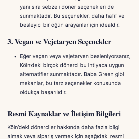
yanı sıra sebzeli döner seçenekleri de
sunmaktadır. Bu seçenekler, daha hafif ve
besleyici bir öğün arayanlar için idealdir.
3.
Vegan ve Vejetaryen Seçenekler
Eğer vegan veya vejetaryen besleniyorsanız,
Köln’deki birçok dönerci bu ihtiyaca uygun
alternatifler sunmaktadır. Baba Green gibi
mekanlar, bu tarz seçenekler konusunda
oldukça başarılıdır.
Resmi Kaynaklar ve İletişim Bilgileri
Köln’deki dönerciler hakkında daha fazla bilgi
almak veya sipariş vermek için aşağıdaki resmi