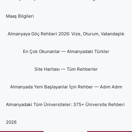
Maaş Bilgileri
Almanyaya Göç Rehberi 2026: Vize, Oturum, Vatandaşlık
En Çok Okunanlar — Almanyadaki Türkler
Site Haritası — Tüm Rehberler
Almanyada Yeni Başlayanlar İçin Rehber — Adım Adım
Almanyadaki Tüm Üniversiteler: 375+ Üniversite Rehberi
2026