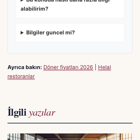
alabilirim?
Bilgiler guncel mi?
Ayrıca bakın:
Döner fiyatları 2026
|
Helal
restoranlar
İlgili
yazılar