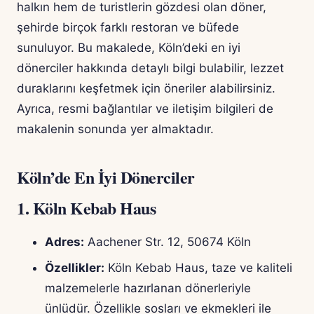
halkın hem de turistlerin gözdesi olan döner,
şehirde birçok farklı restoran ve büfede
sunuluyor. Bu makalede, Köln’deki en iyi
dönerciler hakkında detaylı bilgi bulabilir, lezzet
duraklarını keşfetmek için öneriler alabilirsiniz.
Ayrıca, resmi bağlantılar ve iletişim bilgileri de
makalenin sonunda yer almaktadır.
Köln’de En İyi Dönerciler
1.
Köln Kebab Haus
Adres:
Aachener Str. 12, 50674 Köln
Özellikler:
Köln Kebab Haus, taze ve kaliteli
malzemelerle hazırlanan dönerleriyle
ünlüdür. Özellikle sosları ve ekmekleri ile