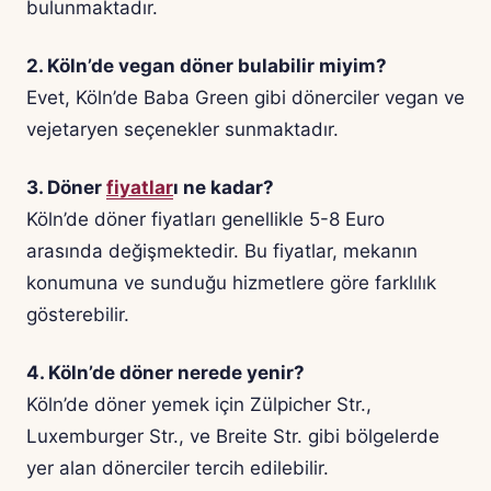
bulunmaktadır.
2. Köln’de vegan döner bulabilir miyim?
Evet, Köln’de Baba Green gibi dönerciler vegan ve
vejetaryen seçenekler sunmaktadır.
3. Döner
fiyatlar
ı ne kadar?
Köln’de döner fiyatları genellikle 5-8 Euro
arasında değişmektedir. Bu fiyatlar, mekanın
konumuna ve sunduğu hizmetlere göre farklılık
gösterebilir.
4. Köln’de döner nerede yenir?
Köln’de döner yemek için Zülpicher Str.,
Luxemburger Str., ve Breite Str. gibi bölgelerde
yer alan dönerciler tercih edilebilir.