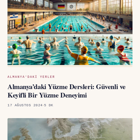
ALMANYA'DAKI YERLER
Almanya’daki Yüzme Dersleri: Güvenli ve
Keyifli Bir Yüzme Deneyimi
17 AĞUSTOS 2024
5 DK