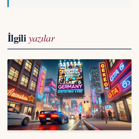
İlgili
yazılar