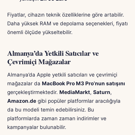
Fiyatlar, cihazın teknik özelliklerine göre artabilir.
Daha yüksek RAM ve depolama seçenekleri, fiyatı
önemli ölçüde yükseltebilir.
Almanya’da Yetkili Satıcılar ve
Çevrimiçi Mağazalar
Almanya’da Apple yetkili satıcıları ve çevrimiçi
mağazalar da
MacBook Pro M3 Pro’nun satışını
gerçekleştirmektedir.
MediaMarkt
,
Saturn
,
Amazon.de
gibi popüler platformlar aracılığıyla
da bu modeli temin edebilirsiniz. Bu
platformlarda zaman zaman indirimler ve
kampanyalar bulunabilir.