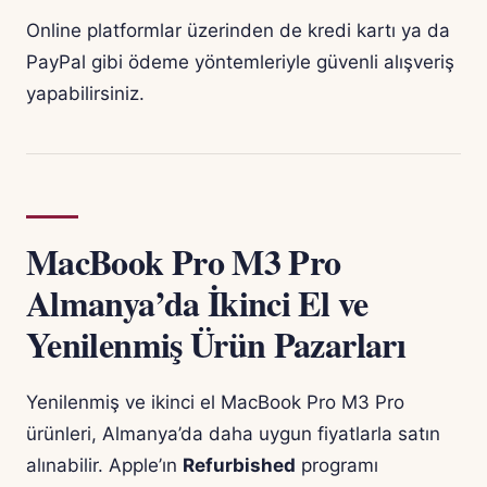
Online platformlar üzerinden de kredi kartı ya da
PayPal gibi ödeme yöntemleriyle güvenli alışveriş
yapabilirsiniz.
MacBook Pro M3 Pro
Almanya’da İkinci El ve
Yenilenmiş Ürün Pazarları
Yenilenmiş ve ikinci el MacBook Pro M3 Pro
ürünleri, Almanya’da daha uygun fiyatlarla satın
alınabilir. Apple’ın
Refurbished
programı