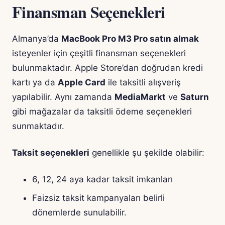
Finansman Seçenekleri
Almanya’da
MacBook Pro M3 Pro satın almak
isteyenler için çeşitli finansman seçenekleri
bulunmaktadır. Apple Store’dan doğrudan kredi
kartı ya da
Apple Card
ile taksitli alışveriş
yapılabilir. Aynı zamanda
MediaMarkt
ve
Saturn
gibi mağazalar da taksitli ödeme seçenekleri
sunmaktadır.
Taksit seçenekleri
genellikle şu şekilde olabilir:
6, 12, 24 aya kadar taksit imkanları
Faizsiz taksit kampanyaları belirli
dönemlerde sunulabilir.