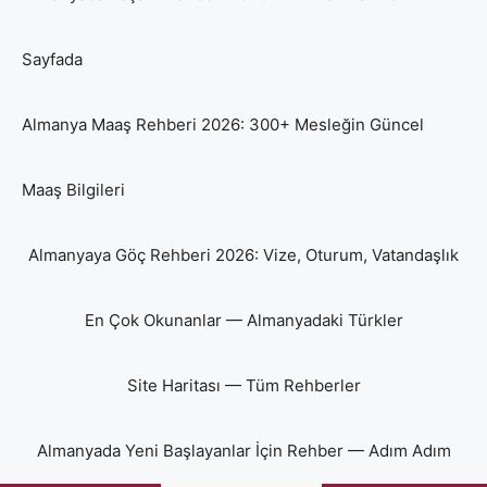
Sayfada
Almanya Maaş Rehberi 2026: 300+ Mesleğin Güncel
Maaş Bilgileri
Almanyaya Göç Rehberi 2026: Vize, Oturum, Vatandaşlık
En Çok Okunanlar — Almanyadaki Türkler
Site Haritası — Tüm Rehberler
Almanyada Yeni Başlayanlar İçin Rehber — Adım Adım