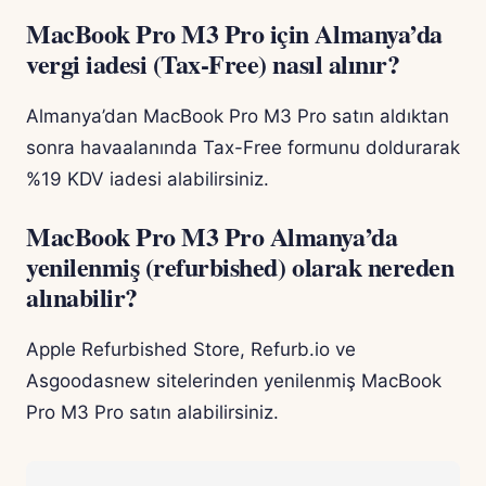
MacBook Pro M3 Pro için Almanya’da
vergi iadesi (Tax-Free) nasıl alınır?
Almanya’dan MacBook Pro M3 Pro satın aldıktan
sonra havaalanında Tax-Free formunu doldurarak
%19 KDV iadesi alabilirsiniz.
MacBook Pro M3 Pro Almanya’da
yenilenmiş (refurbished) olarak nereden
alınabilir?
Apple Refurbished Store, Refurb.io ve
Asgoodasnew sitelerinden yenilenmiş MacBook
Pro M3 Pro satın alabilirsiniz.