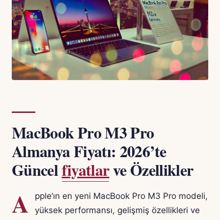
MacBook Pro M3 Pro
Almanya Fiyatı: 2026’te
Güncel
fiyatlar
ve Özellikler
A
pple’ın en yeni MacBook Pro M3 Pro modeli,
yüksek performansı, gelişmiş özellikleri ve