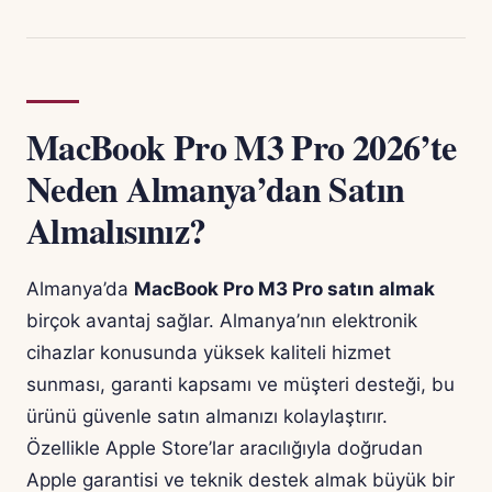
MacBook Pro M3 Pro 2026’te
Neden Almanya’dan Satın
Almalısınız?
Almanya’da
MacBook Pro M3 Pro satın almak
birçok avantaj sağlar. Almanya’nın elektronik
cihazlar konusunda yüksek kaliteli hizmet
sunması, garanti kapsamı ve müşteri desteği, bu
ürünü güvenle satın almanızı kolaylaştırır.
Özellikle Apple Store’lar aracılığıyla doğrudan
Apple garantisi ve teknik destek almak büyük bir