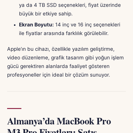
ya da 4 TB SSD seçenekleri, fiyat üzerinde
büyük bir etkiye sahip.
Ekran Boyutu:
14 inç ve 16 inç seçenekleri
ile fiyatlar arasında farklılık görülebilir.
Apple’ın bu cihazı, özellikle yazılım geliştirme,
video düzenleme, grafik tasarım gibi yoğun işlem
gücü gerektiren alanlarda faaliyet gösteren
profesyoneller için ideal bir çözüm sunuyor.
Almanya’da MacBook Pro
M3 Pro Fiyatları: Satış