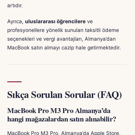
artıdır.
Ayrıca,
uluslararası öğrencilere
ve
profesyonellere yönelik sunulan taksitli ödeme
seçenekleri ve vergi avantajları, Almanya’dan
MacBook satın almayı cazip hale getirmektedir.
Sıkça Sorulan Sorular (FAQ)
MacBook Pro M3 Pro Almanya’da
hangi mağazalardan satın alınabilir?
MacBook Pro M3 Pro, Almanya’da Apple Store,