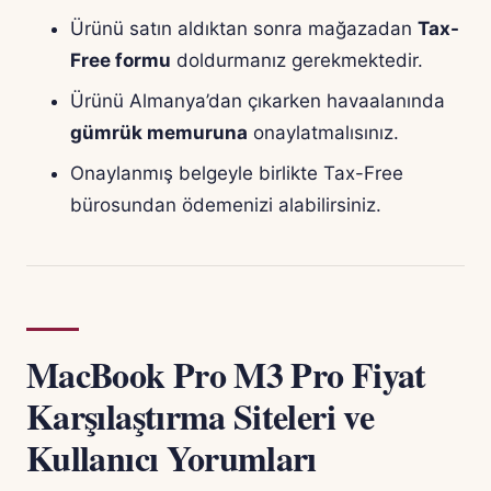
Ürünü satın aldıktan sonra mağazadan
Tax-
Free formu
doldurmanız gerekmektedir.
Ürünü Almanya’dan çıkarken havaalanında
gümrük memuruna
onaylatmalısınız.
Onaylanmış belgeyle birlikte Tax-Free
bürosundan ödemenizi alabilirsiniz.
MacBook Pro M3 Pro Fiyat
Karşılaştırma Siteleri ve
Kullanıcı Yorumları