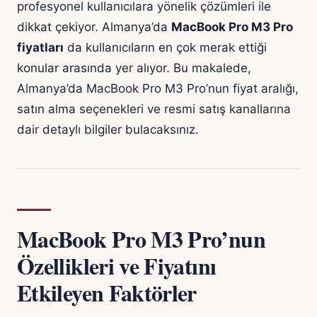
profesyonel kullanıcılara yönelik çözümleri ile
dikkat çekiyor. Almanya’da
MacBook Pro M3 Pro
fiyatları
da kullanıcıların en çok merak ettiği
konular arasında yer alıyor. Bu makalede,
Almanya’da MacBook Pro M3 Pro’nun fiyat aralığı,
satın alma seçenekleri ve resmi satış kanallarına
dair detaylı bilgiler bulacaksınız.
MacBook Pro M3 Pro’nun
Özellikleri ve Fiyatını
Etkileyen Faktörler