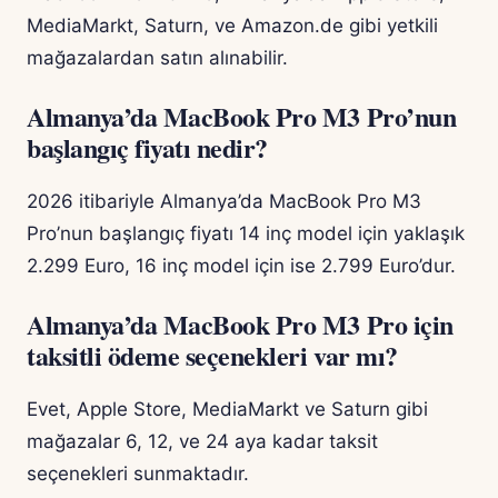
MediaMarkt, Saturn, ve Amazon.de gibi yetkili
mağazalardan satın alınabilir.
Almanya’da MacBook Pro M3 Pro’nun
başlangıç fiyatı nedir?
2026 itibariyle Almanya’da MacBook Pro M3
Pro’nun başlangıç fiyatı 14 inç model için yaklaşık
2.299 Euro, 16 inç model için ise 2.799 Euro’dur.
Almanya’da MacBook Pro M3 Pro için
taksitli ödeme seçenekleri var mı?
Evet, Apple Store, MediaMarkt ve Saturn gibi
mağazalar 6, 12, ve 24 aya kadar taksit
seçenekleri sunmaktadır.