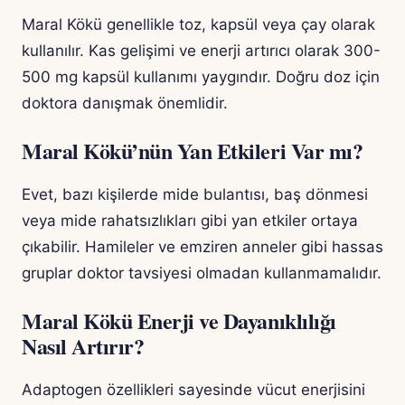
Maral Kökü genellikle toz, kapsül veya çay olarak
kullanılır. Kas gelişimi ve enerji artırıcı olarak 300-
500 mg kapsül kullanımı yaygındır. Doğru doz için
doktora danışmak önemlidir.
Maral Kökü’nün Yan Etkileri Var mı?
Evet, bazı kişilerde mide bulantısı, baş dönmesi
veya mide rahatsızlıkları gibi yan etkiler ortaya
çıkabilir. Hamileler ve emziren anneler gibi hassas
gruplar doktor tavsiyesi olmadan kullanmamalıdır.
Maral Kökü Enerji ve Dayanıklılığı
Nasıl Artırır?
Adaptogen özellikleri sayesinde vücut enerjisini