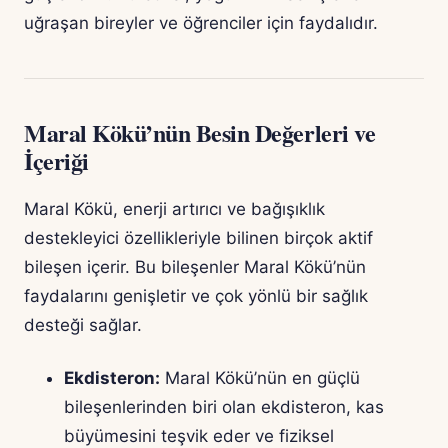
uğraşan bireyler ve öğrenciler için faydalıdır.
Maral Kökü’nün Besin Değerleri ve
İçeriği
Maral Kökü, enerji artırıcı ve bağışıklık
destekleyici özellikleriyle bilinen birçok aktif
bileşen içerir. Bu bileşenler Maral Kökü’nün
faydalarını genişletir ve çok yönlü bir sağlık
desteği sağlar.
Ekdisteron:
Maral Kökü’nün en güçlü
bileşenlerinden biri olan ekdisteron, kas
büyümesini teşvik eder ve fiziksel