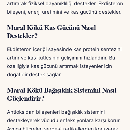
artırarak fiziksel dayanıklılığı destekler. Ekdisteron
bileşeni, enerji üretimini ve kas gücünü destekler.
Maral Kökü Kas Gücünü Nasıl
Destekler?
Ekdisteron içeriği sayesinde kas protein sentezini
artırır ve kas kütlesinin gelişimini hızlandırır. Bu
özelliğiyle kas gücünü artırmak isteyenler için
doğal bir destek sağlar.
Maral Kökü Bağışıklık Sistemini Nasıl
Güçlendirir?
Antioksidan bileşenleri bağışıklık sistemini
destekleyerek vücudu enfeksiyonlara karşı korur.
Ayrıca hücreleri serbest radikallerden koruyarak