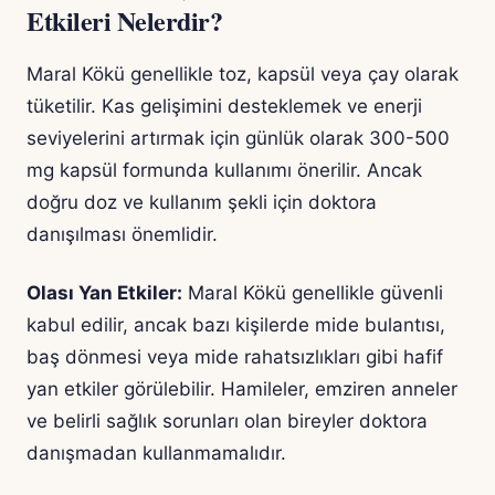
Etkileri Nelerdir?
Maral Kökü genellikle toz, kapsül veya çay olarak
tüketilir. Kas gelişimini desteklemek ve enerji
seviyelerini artırmak için günlük olarak 300-500
mg kapsül formunda kullanımı önerilir. Ancak
doğru doz ve kullanım şekli için doktora
danışılması önemlidir.
Olası Yan Etkiler:
Maral Kökü genellikle güvenli
kabul edilir, ancak bazı kişilerde mide bulantısı,
baş dönmesi veya mide rahatsızlıkları gibi hafif
yan etkiler görülebilir. Hamileler, emziren anneler
ve belirli sağlık sorunları olan bireyler doktora
danışmadan kullanmamalıdır.