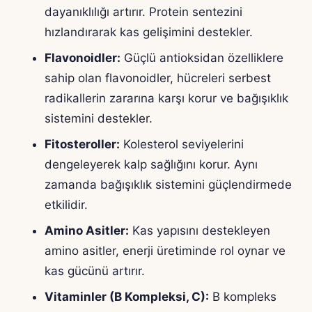
dayanıklılığı artırır. Protein sentezini
hızlandırarak kas gelişimini destekler.
Flavonoidler:
Güçlü antioksidan özelliklere
sahip olan flavonoidler, hücreleri serbest
radikallerin zararına karşı korur ve bağışıklık
sistemini destekler.
Fitosteroller:
Kolesterol seviyelerini
dengeleyerek kalp sağlığını korur. Aynı
zamanda bağışıklık sistemini güçlendirmede
etkilidir.
Amino Asitler:
Kas yapısını destekleyen
amino asitler, enerji üretiminde rol oynar ve
kas gücünü artırır.
Vitaminler (B Kompleksi, C):
B kompleks