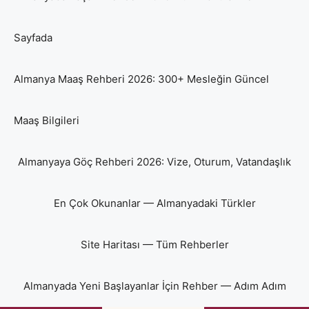
Sayfada
Almanya Maaş Rehberi 2026: 300+ Mesleğin Güncel
Maaş Bilgileri
Almanyaya Göç Rehberi 2026: Vize, Oturum, Vatandaşlık
En Çok Okunanlar — Almanyadaki Türkler
Site Haritası — Tüm Rehberler
Almanyada Yeni Başlayanlar İçin Rehber — Adım Adım