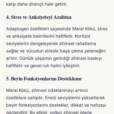
karşı daha dirençli hale getirir.
4. Stres ve Anksiyeteyi Azaltma
Adaptogen özellikleri sayesinde Maral Kökü, stres
ve anksiyete belirtilerini hafifletir. Kortizol
seviyelerini dengeleyerek zihinsel rahatlama
sağlar ve vücudun stresle başa çıkma yeteneğini
artırır. Günlük yaşamın getirdiği zihinsel baskıyı
hafifletir ve genel ruh halini iyileştirir.
5. Beyin Fonksiyonlarını Destekleme
Maral Kökü, zihinsel odaklanmayı artırıcı
özelliklere sahiptir. Enerji seviyelerini yükselterek
beyin fonksiyonlarını destekler, dikkat ve hafızayı
güçlendirir. Bu etkisi, yoğun zihinsel işlerle