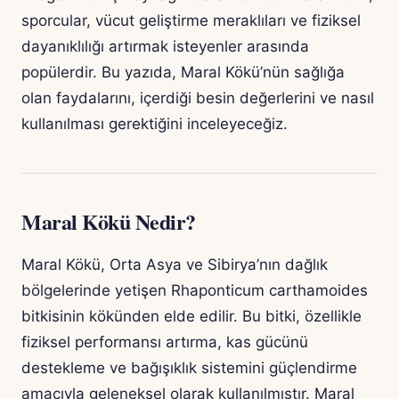
sporcular, vücut geliştirme meraklıları ve fiziksel
dayanıklılığı artırmak isteyenler arasında
popülerdir. Bu yazıda, Maral Kökü’nün sağlığa
olan faydalarını, içerdiği besin değerlerini ve nasıl
kullanılması gerektiğini inceleyeceğiz.
Maral Kökü Nedir?
Maral Kökü, Orta Asya ve Sibirya’nın dağlık
bölgelerinde yetişen Rhaponticum carthamoides
bitkisinin kökünden elde edilir. Bu bitki, özellikle
fiziksel performansı artırma, kas gücünü
destekleme ve bağışıklık sistemini güçlendirme
amacıyla geleneksel olarak kullanılmıştır. Maral