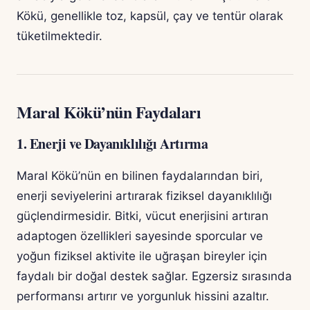
Kökü, genellikle toz, kapsül, çay ve tentür olarak
tüketilmektedir.
Maral Kökü’nün Faydaları
1. Enerji ve Dayanıklılığı Artırma
Maral Kökü’nün en bilinen faydalarından biri,
enerji seviyelerini artırarak fiziksel dayanıklılığı
güçlendirmesidir. Bitki, vücut enerjisini artıran
adaptogen özellikleri sayesinde sporcular ve
yoğun fiziksel aktivite ile uğraşan bireyler için
faydalı bir doğal destek sağlar. Egzersiz sırasında
performansı artırır ve yorgunluk hissini azaltır.