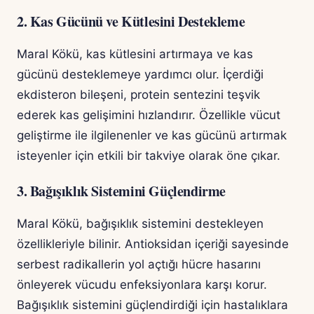
2. Kas Gücünü ve Kütlesini Destekleme
Maral Kökü, kas kütlesini artırmaya ve kas
gücünü desteklemeye yardımcı olur. İçerdiği
ekdisteron bileşeni, protein sentezini teşvik
ederek kas gelişimini hızlandırır. Özellikle vücut
geliştirme ile ilgilenenler ve kas gücünü artırmak
isteyenler için etkili bir takviye olarak öne çıkar.
3. Bağışıklık Sistemini Güçlendirme
Maral Kökü, bağışıklık sistemini destekleyen
özellikleriyle bilinir. Antioksidan içeriği sayesinde
serbest radikallerin yol açtığı hücre hasarını
önleyerek vücudu enfeksiyonlara karşı korur.
Bağışıklık sistemini güçlendirdiği için hastalıklara