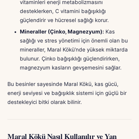
vitaminleri enerji metabolizmasını
desteklerken, C vitamini bağışıklığı
güçlendirir ve hücresel sağlığı korur.
Mineraller (Çinko, Magnezyum):
Kas
sağlığı ve stres yönetimi için önemli olan bu
mineraller, Maral Kökü’nde yüksek miktarda
bulunur. Çinko bağışıklığı güçlendirirken,
magnezyum kasların gevşemesini sağlar.
Bu besinler sayesinde Maral Kökü, kas gücü,
enerji seviyesi ve bağışıklık sistemi için güçlü bir
destekleyici bitki olarak bilinir.
Maral Kökü Nasıl Kullanılır ve Yan