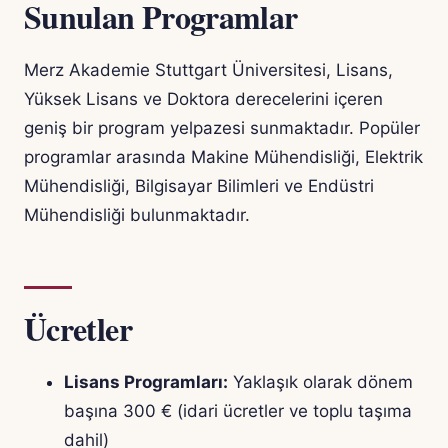
Sunulan Programlar
Merz Akademie Stuttgart Üniversitesi, Lisans,
Yüksek Lisans ve Doktora derecelerini içeren
geniş bir program yelpazesi sunmaktadır. Popüler
programlar arasında Makine Mühendisliği, Elektrik
Mühendisliği, Bilgisayar Bilimleri ve Endüstri
Mühendisliği bulunmaktadır.
Ücretler
Lisans Programları:
Yaklaşık olarak dönem
başına 300 € (idari ücretler ve toplu taşıma
dahil)