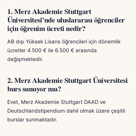
1. Merz Akademie Stuttgart
Üniversitesi’nde uluslararası öğrenciler
için öğrenim ücreti nedir?
AB dışı Yüksek Lisans öğrencileri için dönemlik
ücretler 4.500 € ile 6.500 € arasında
değişmektedir.
2. Merz Akademie Stuttgart Üniversitesi
burs sunuyor mu?
Evet, Merz Akademie Stuttgart DAAD ve
Deutschlandstipendium dahil olmak üzere çeşitli
burslar sunmaktadır.