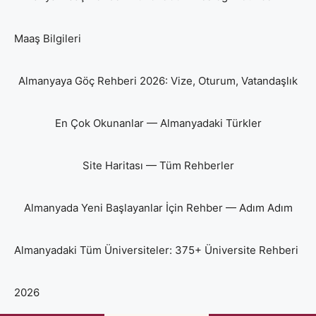
Maaş Bilgileri
Almanyaya Göç Rehberi 2026: Vize, Oturum, Vatandaşlık
En Çok Okunanlar — Almanyadaki Türkler
Site Haritası — Tüm Rehberler
Almanyada Yeni Başlayanlar İçin Rehber — Adım Adım
Almanyadaki Tüm Üniversiteler: 375+ Üniversite Rehberi
2026