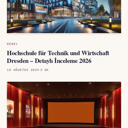
GENEL
Hochschule für Technik und Wirtschaft
Dresden – Detaylı İnceleme 2026
10 AĞUSTOS 2024
3 DK