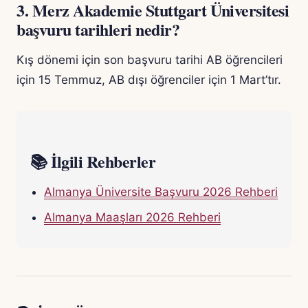
3. Merz Akademie Stuttgart Üniversitesi
başvuru tarihleri nedir?
Kış dönemi için son başvuru tarihi AB öğrencileri
için 15 Temmuz, AB dışı öğrenciler için 1 Mart’tır.
📚 İlgili Rehberler
Almanya Üniversite Başvuru 2026 Rehberi
Almanya Maaşları 2026 Rehberi