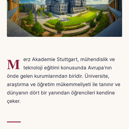
M
erz Akademie Stuttgart, mühendislik ve
teknoloji eğitimi konusunda Avrupa’nın
önde gelen kurumlarından biridir. Üniversite,
araştırma ve öğretim mükemmeliyeti ile tanınır ve
dünyanın dört bir yanından öğrencileri kendine
çeker.