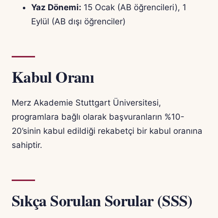
Yaz Dönemi:
15 Ocak (AB öğrencileri), 1
Eylül (AB dışı öğrenciler)
Kabul Oranı
Merz Akademie Stuttgart Üniversitesi,
programlara bağlı olarak başvuranların %10-
20’sinin kabul edildiği rekabetçi bir kabul oranına
sahiptir.
Sıkça Sorulan Sorular (SSS)