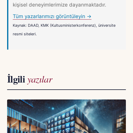
kişisel deneyimlerimize dayanmaktadır.
Tüm yazarlarımızı görüntüleyin →
Kaynak: DAAD, KMK (Kultusministerkonferenz), üniversite
resmi siteleri.
İlgili
yazılar