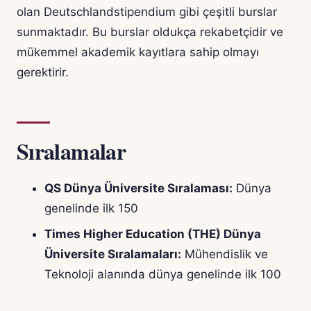
olan Deutschlandstipendium gibi çeşitli burslar
sunmaktadır. Bu burslar oldukça rekabetçidir ve
mükemmel akademik kayıtlara sahip olmayı
gerektirir.
Sıralamalar
QS Dünya Üniversite Sıralaması:
Dünya
genelinde ilk 150
Times Higher Education (THE) Dünya
Üniversite Sıralamaları:
Mühendislik ve
Teknoloji alanında dünya genelinde ilk 100