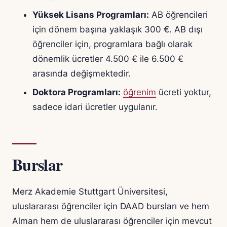
Yüksek Lisans Programları:
AB öğrencileri
için dönem başına yaklaşık 300 €. AB dışı
öğrenciler için, programlara bağlı olarak
dönemlik ücretler 4.500 € ile 6.500 €
arasında değişmektedir.
Doktora Programları:
öğrenim
ücreti yoktur,
sadece idari ücretler uygulanır.
Burslar
Merz Akademie Stuttgart Üniversitesi,
uluslararası öğrenciler için DAAD bursları ve hem
Alman hem de uluslararası öğrenciler için mevcut