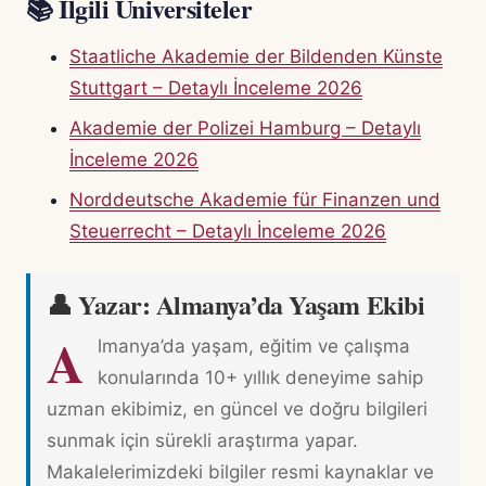
📚 İlgili Üniversiteler
Staatliche Akademie der Bildenden Künste
Stuttgart – Detaylı İnceleme 2026
Akademie der Polizei Hamburg – Detaylı
İnceleme 2026
Norddeutsche Akademie für Finanzen und
Steuerrecht – Detaylı İnceleme 2026
👤 Yazar: Almanya’da Yaşam Ekibi
A
lmanya’da yaşam, eğitim ve çalışma
konularında 10+ yıllık deneyime sahip
uzman ekibimiz, en güncel ve doğru bilgileri
sunmak için sürekli araştırma yapar.
Makalelerimizdeki bilgiler resmi kaynaklar ve