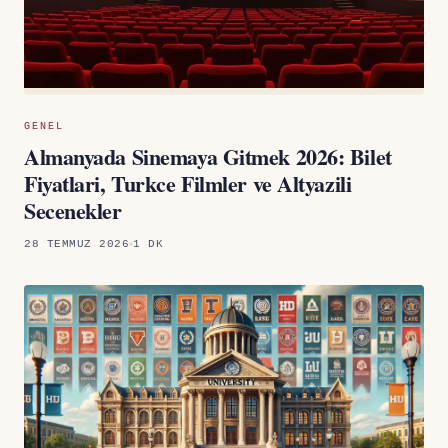
GENEL
Almanyada Sinemaya Gitmek 2026: Bilet
Fiyatlari, Turkce Filmler ve Altyazili
Secenekler
28 TEMMUZ 2026
1 DK