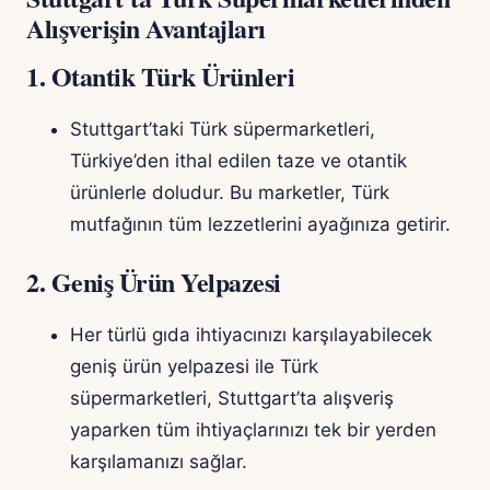
Alışverişin Avantajları
1.
Otantik Türk Ürünleri
Stuttgart’taki Türk süpermarketleri,
Türkiye’den ithal edilen taze ve otantik
ürünlerle doludur. Bu marketler, Türk
mutfağının tüm lezzetlerini ayağınıza getirir.
2.
Geniş Ürün Yelpazesi
Her türlü gıda ihtiyacınızı karşılayabilecek
geniş ürün yelpazesi ile Türk
süpermarketleri, Stuttgart’ta alışveriş
yaparken tüm ihtiyaçlarınızı tek bir yerden
karşılamanızı sağlar.