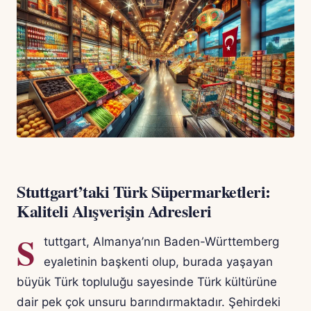
Stuttgart’taki Türk Süpermarketleri:
Kaliteli Alışverişin Adresleri
S
tuttgart, Almanya’nın Baden-Württemberg
eyaletinin başkenti olup, burada yaşayan
büyük Türk topluluğu sayesinde Türk kültürüne
dair pek çok unsuru barındırmaktadır. Şehirdeki