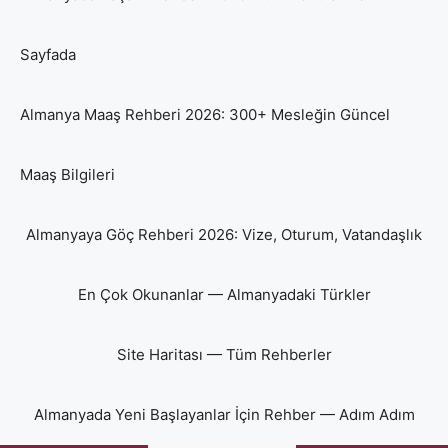
Sayfada
Almanya Maaş Rehberi 2026: 300+ Mesleğin Güncel
Maaş Bilgileri
Almanyaya Göç Rehberi 2026: Vize, Oturum, Vatandaşlık
En Çok Okunanlar — Almanyadaki Türkler
Site Haritası — Tüm Rehberler
Almanyada Yeni Başlayanlar İçin Rehber — Adım Adım