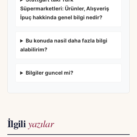
Süpermarketleri: Ürünler, Alışveriş
İpuç hakkinda genel bilgi nedir?
Bu konuda nasil daha fazla bilgi
alabilirim?
Bilgiler guncel mi?
İlgili
yazılar