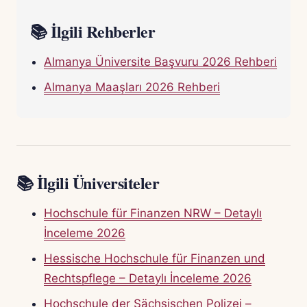
📚 İlgili Rehberler
Almanya Üniversite Başvuru 2026 Rehberi
Almanya Maaşları 2026 Rehberi
📚 İlgili Üniversiteler
Hochschule für Finanzen NRW – Detaylı
İnceleme 2026
Hessische Hochschule für Finanzen und
Rechtspflege – Detaylı İnceleme 2026
Hochschule der Sächsischen Polizei –