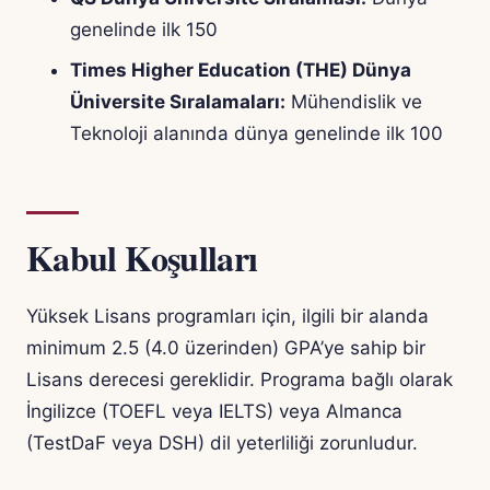
genelinde ilk 150
Times Higher Education (THE) Dünya
Üniversite Sıralamaları:
Mühendislik ve
Teknoloji alanında dünya genelinde ilk 100
Kabul Koşulları
Yüksek Lisans programları için, ilgili bir alanda
minimum 2.5 (4.0 üzerinden) GPA’ye sahip bir
Lisans derecesi gereklidir. Programa bağlı olarak
İngilizce (TOEFL veya IELTS) veya Almanca
(TestDaF veya DSH) dil yeterliliği zorunludur.