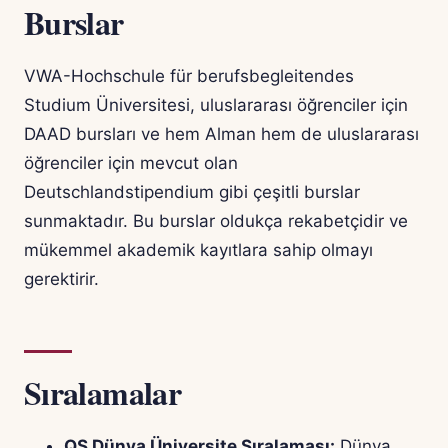
Burslar
VWA-Hochschule für berufsbegleitendes
Studium Üniversitesi, uluslararası öğrenciler için
DAAD bursları ve hem Alman hem de uluslararası
öğrenciler için mevcut olan
Deutschlandstipendium gibi çeşitli burslar
sunmaktadır. Bu burslar oldukça rekabetçidir ve
mükemmel akademik kayıtlara sahip olmayı
gerektirir.
Sıralamalar
QS Dünya Üniversite Sıralaması:
Dünya