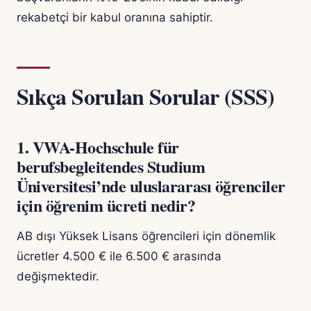
rekabetçi bir kabul oranına sahiptir.
Sıkça Sorulan Sorular (SSS)
1. VWA-Hochschule für
berufsbegleitendes Studium
Üniversitesi’nde uluslararası öğrenciler
için öğrenim ücreti nedir?
AB dışı Yüksek Lisans öğrencileri için dönemlik
ücretler 4.500 € ile 6.500 € arasında
değişmektedir.