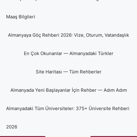
Maaş Bilgileri
Almanyaya Göç Rehberi 2026: Vize, Oturum, Vatandaşlık
En Çok Okunanlar — Almanyadaki Türkler
Site Haritası — Tüm Rehberler
Almanyada Yeni Başlayanlar İçin Rehber — Adım Adım
Almanyadaki Tüm Üniversiteler: 375+ Üniversite Rehberi
2026