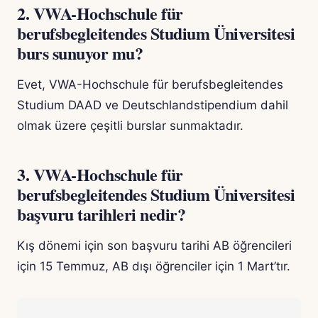
2. VWA-Hochschule für
berufsbegleitendes Studium Üniversitesi
burs sunuyor mu?
Evet, VWA-Hochschule für berufsbegleitendes
Studium DAAD ve Deutschlandstipendium dahil
olmak üzere çeşitli burslar sunmaktadır.
3. VWA-Hochschule für
berufsbegleitendes Studium Üniversitesi
başvuru tarihleri nedir?
Kış dönemi için son başvuru tarihi AB öğrencileri
için 15 Temmuz, AB dışı öğrenciler için 1 Mart’tır.