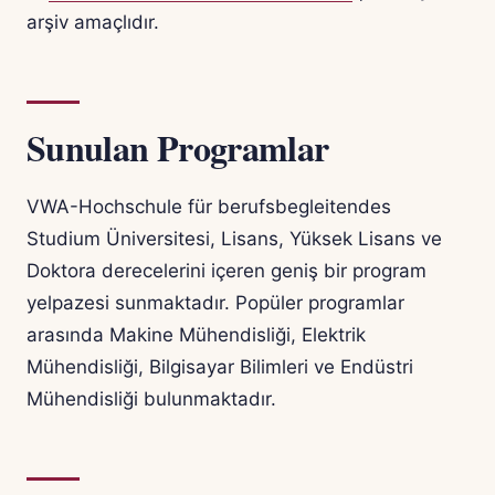
arşiv amaçlıdır.
Sunulan Programlar
VWA-Hochschule für berufsbegleitendes
Studium Üniversitesi, Lisans, Yüksek Lisans ve
Doktora derecelerini içeren geniş bir program
yelpazesi sunmaktadır. Popüler programlar
arasında Makine Mühendisliği, Elektrik
Mühendisliği, Bilgisayar Bilimleri ve Endüstri
Mühendisliği bulunmaktadır.