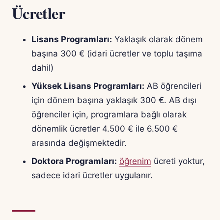
Ücretler
Lisans Programları:
Yaklaşık olarak dönem
başına 300 € (idari ücretler ve toplu taşıma
dahil)
Yüksek Lisans Programları:
AB öğrencileri
için dönem başına yaklaşık 300 €. AB dışı
öğrenciler için, programlara bağlı olarak
dönemlik ücretler 4.500 € ile 6.500 €
arasında değişmektedir.
Doktora Programları:
öğrenim
ücreti yoktur,
sadece idari ücretler uygulanır.