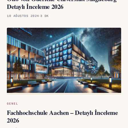
Detaylı İnceleme 2026
10 AĞUSTOS 2024
3 DK
GENEL
Fachhochschule Aachen – Detaylı İnceleme
2026