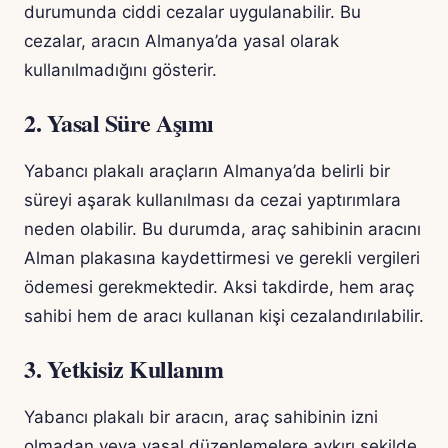
durumunda ciddi cezalar uygulanabilir. Bu
cezalar, aracın Almanya’da yasal olarak
kullanılmadığını gösterir.
2. Yasal Süre Aşımı
Yabancı plakalı araçların Almanya’da belirli bir
süreyi aşarak kullanılması da cezai yaptırımlara
neden olabilir. Bu durumda, araç sahibinin aracını
Alman plakasına kaydettirmesi ve gerekli vergileri
ödemesi gerekmektedir. Aksi takdirde, hem araç
sahibi hem de aracı kullanan kişi cezalandırılabilir.
3. Yetkisiz Kullanım
Yabancı plakalı bir aracın, araç sahibinin izni
olmadan veya yasal düzenlemelere aykırı şekilde