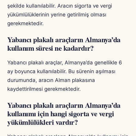
şekilde kullanılabilir. Aracın sigorta ve vergi
yükümlülüklerinin yerine getirilmiş olması
gerekmektedir.
Yabancı plakalı araçların Almanya’da
kullanım süresi ne kadardır?
Yabancı plakalı araçlar, Almanya’da genellikle 6
ay boyunca kullanılabilir. Bu sürenin aşılması
durumunda, aracın Alman plakasına
kaydettirilmesi gerekmektedir.
Yabancı plakalı araçların Almanya’da
kullanımı için hangi sigorta ve vergi
yükümlülükleri vardır?