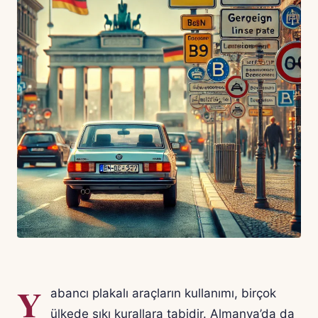
Y
abancı plakalı araçların kullanımı, birçok
ülkede sıkı kurallara tabidir. Almanya’da da