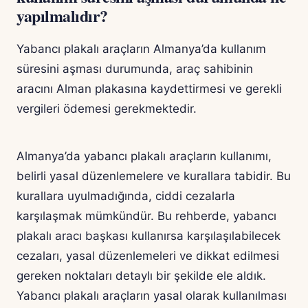
yapılmalıdır?
Yabancı plakalı araçların Almanya’da kullanım
süresini aşması durumunda, araç sahibinin
aracını Alman plakasına kaydettirmesi ve gerekli
vergileri ödemesi gerekmektedir.
Almanya’da yabancı plakalı araçların kullanımı,
belirli yasal düzenlemelere ve kurallara tabidir. Bu
kurallara uyulmadığında, ciddi cezalarla
karşılaşmak mümkündür. Bu rehberde, yabancı
plakalı aracı başkası kullanırsa karşılaşılabilecek
cezaları, yasal düzenlemeleri ve dikkat edilmesi
gereken noktaları detaylı bir şekilde ele aldık.
Yabancı plakalı araçların yasal olarak kullanılması