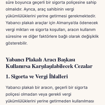
süre boyunca geçerli bir sigorta poliçesine sahip
olmalıdır. Ayrıca, araç sahibinin vergi
yükümlülüklerini yerine getirmesi gerekmektedir.
Yabancı plakalı araçlar için Almanya’da ödenecek
vergi miktarı ve sigorta koşulları, aracın kullanım
süresine ve diğer faktörlere bağlı olarak değişiklik
gösterebilir.
Yabancı Plakalı Aracı Başkası
Kullanırsa Karşılaşılabilecek Cezalar
1. Sigorta ve Vergi İhlalleri
Yabancı plakalı bir aracın, geçerli bir sigorta
poliçesi olmadan veya gerekli vergi
yükümlülüklerini yerine getirmeden kullanılması