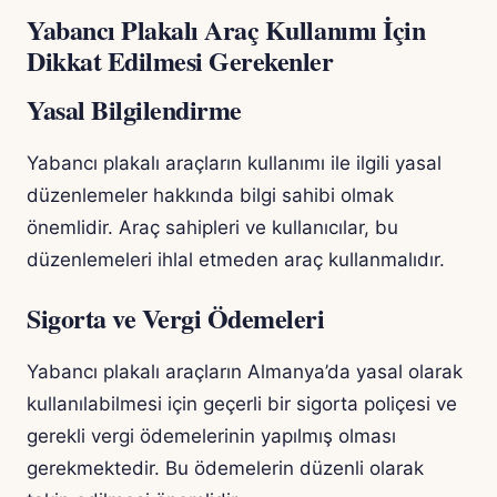
Yabancı Plakalı Araç Kullanımı İçin
Dikkat Edilmesi Gerekenler
Yasal Bilgilendirme
Yabancı plakalı araçların kullanımı ile ilgili yasal
düzenlemeler hakkında bilgi sahibi olmak
önemlidir. Araç sahipleri ve kullanıcılar, bu
düzenlemeleri ihlal etmeden araç kullanmalıdır.
Sigorta ve Vergi Ödemeleri
Yabancı plakalı araçların Almanya’da yasal olarak
kullanılabilmesi için geçerli bir sigorta poliçesi ve
gerekli vergi ödemelerinin yapılmış olması
gerekmektedir. Bu ödemelerin düzenli olarak