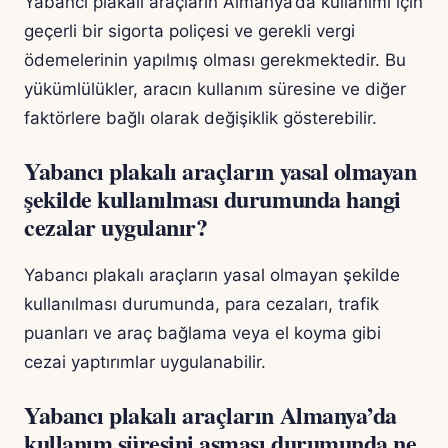
Yabancı plakalı araçların Almanya’da kullanımı için
geçerli bir sigorta poliçesi ve gerekli vergi
ödemelerinin yapılmış olması gerekmektedir. Bu
yükümlülükler, aracın kullanım süresine ve diğer
faktörlere bağlı olarak değişiklik gösterebilir.
Yabancı plakalı araçların yasal olmayan
şekilde kullanılması durumunda hangi
cezalar uygulanır?
Yabancı plakalı araçların yasal olmayan şekilde
kullanılması durumunda, para cezaları, trafik
puanları ve araç bağlama veya el koyma gibi
cezai yaptırımlar uygulanabilir.
Yabancı plakalı araçların Almanya’da
kullanım süresini aşması durumunda ne