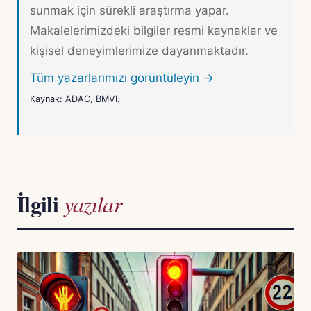
sunmak için sürekli araştırma yapar.
Makalelerimizdeki bilgiler resmi kaynaklar ve
kişisel deneyimlerimize dayanmaktadır.
Tüm yazarlarımızı görüntüleyin →
Kaynak: ADAC, BMVI.
İlgili
yazılar