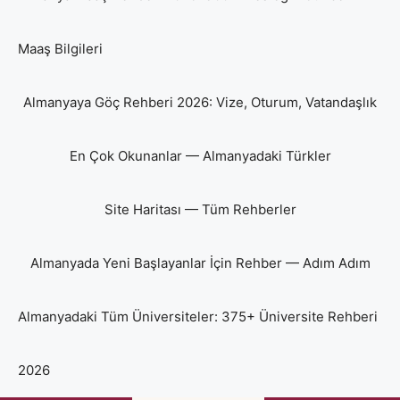
Maaş Bilgileri
Almanyaya Göç Rehberi 2026: Vize, Oturum, Vatandaşlık
En Çok Okunanlar — Almanyadaki Türkler
Site Haritası — Tüm Rehberler
Almanyada Yeni Başlayanlar İçin Rehber — Adım Adım
Almanyadaki Tüm Üniversiteler: 375+ Üniversite Rehberi
2026