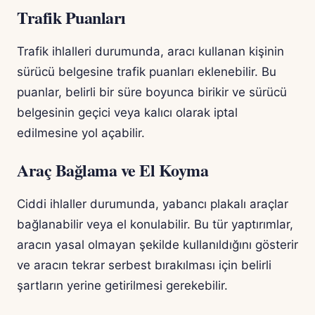
Trafik Puanları
Trafik ihlalleri durumunda, aracı kullanan kişinin
sürücü belgesine trafik puanları eklenebilir. Bu
puanlar, belirli bir süre boyunca birikir ve sürücü
belgesinin geçici veya kalıcı olarak iptal
edilmesine yol açabilir.
Araç Bağlama ve El Koyma
Ciddi ihlaller durumunda, yabancı plakalı araçlar
bağlanabilir veya el konulabilir. Bu tür yaptırımlar,
aracın yasal olmayan şekilde kullanıldığını gösterir
ve aracın tekrar serbest bırakılması için belirli
şartların yerine getirilmesi gerekebilir.