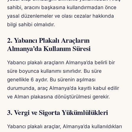
sahibi, aracını başkasına kullandırmadan önce
yasal düzenlemeler ve olası cezalar hakkında
bilgi sahibi olmalıdır.
2. Yabancı Plakalı Araçların
Almanya’da Kullanım Süresi
Yabancı plakalı araçların Almanya’da belirli bir
süre boyunca kullanımı sınırlıdır. Bu süre
genellikle 6 aydır. Bu sürenin aşılması
durumunda, araç Almanya’da kayıtlı kabul edilir
ve Alman plakasına dönüştürülmesi gerekir.
3. Vergi ve Sigorta Yükümlülükleri
Yabancı plakalı araçlar, Almanya’da kullanıldıkları