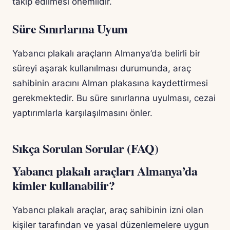
takip edilmesi önemlidir.
Süre Sınırlarına Uyum
Yabancı plakalı araçların Almanya’da belirli bir
süreyi aşarak kullanılması durumunda, araç
sahibinin aracını Alman plakasına kaydettirmesi
gerekmektedir. Bu süre sınırlarına uyulması, cezai
yaptırımlarla karşılaşılmasını önler.
Sıkça Sorulan Sorular (FAQ)
Yabancı plakalı araçları Almanya’da
kimler kullanabilir?
Yabancı plakalı araçlar, araç sahibinin izni olan
kişiler tarafından ve yasal düzenlemelere uygun