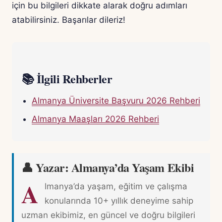
için bu bilgileri dikkate alarak doğru adımları
atabilirsiniz. Başarılar dileriz!
📚 İlgili Rehberler
Almanya Üniversite Başvuru 2026 Rehberi
Almanya Maaşları 2026 Rehberi
👤 Yazar: Almanya’da Yaşam Ekibi
A
lmanya’da yaşam, eğitim ve çalışma
konularında 10+ yıllık deneyime sahip
uzman ekibimiz, en güncel ve doğru bilgileri