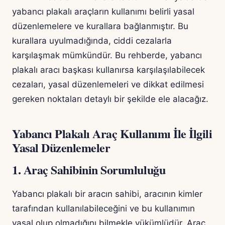
yabancı plakalı araçların kullanımı belirli yasal
düzenlemelere ve kurallara bağlanmıştır. Bu
kurallara uyulmadığında, ciddi cezalarla
karşılaşmak mümkündür. Bu rehberde, yabancı
plakalı aracı başkası kullanırsa karşılaşılabilecek
cezaları, yasal düzenlemeleri ve dikkat edilmesi
gereken noktaları detaylı bir şekilde ele alacağız.
Yabancı Plakalı Araç Kullanımı İle İlgili
Yasal Düzenlemeler
1. Araç Sahibinin Sorumluluğu
Yabancı plakalı bir aracın sahibi, aracının kimler
tarafından kullanılabileceğini ve bu kullanımın
yasal olup olmadığını bilmekle yükümlüdür. Araç