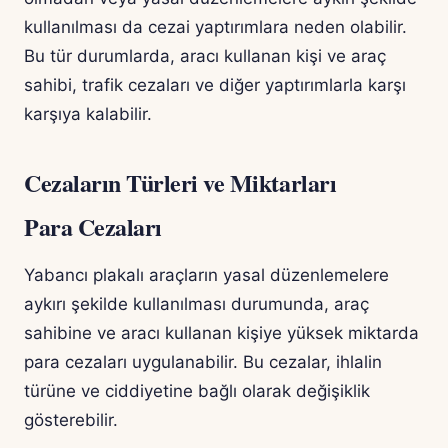
kullanılması da cezai yaptırımlara neden olabilir.
Bu tür durumlarda, aracı kullanan kişi ve araç
sahibi, trafik cezaları ve diğer yaptırımlarla karşı
karşıya kalabilir.
Cezaların Türleri ve Miktarları
Para Cezaları
Yabancı plakalı araçların yasal düzenlemelere
aykırı şekilde kullanılması durumunda, araç
sahibine ve aracı kullanan kişiye yüksek miktarda
para cezaları uygulanabilir. Bu cezalar, ihlalin
türüne ve ciddiyetine bağlı olarak değişiklik
gösterebilir.