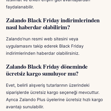
faydalanabilir.
Zalando Black Friday indirimlerinden
nasıl haberdar olabilirim?
Zalando’nun resmi web sitesini veya
uygulamasını takip ederek Black Friday
indirimlerinden haberdar olabilirsiniz.
Zalando Black Friday döneminde
ücretsiz kargo sunuluyor mu?
Evet, belirli alışveriş tutarlarının üzerindeki
siparişlerde ücretsiz kargo seçeneği mevcuttur.
Ayrıca Zalando Plus üyelerine ücretsiz hızlı kargo
avantajı sunulabilir.