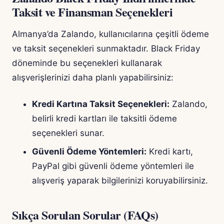
Taksit ve Finansman Seçenekleri
Almanya’da Zalando, kullanıcılarına çeşitli ödeme
ve taksit seçenekleri sunmaktadır. Black Friday
döneminde bu seçenekleri kullanarak
alışverişlerinizi daha planlı yapabilirsiniz:
Kredi Kartına Taksit Seçenekleri:
Zalando,
belirli kredi kartları ile taksitli ödeme
seçenekleri sunar.
Güvenli Ödeme Yöntemleri:
Kredi kartı,
PayPal gibi güvenli ödeme yöntemleri ile
alışveriş yaparak bilgilerinizi koruyabilirsiniz.
Sıkça Sorulan Sorular (FAQs)