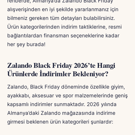
rehberde, Almanya’da Zalando Black Friday
alışverişinden en iyi şekilde yararlanmanız için
bilmeniz gereken tüm detayları bulabilirsiniz.
Ürün kategorilerinden indirim taktiklerine, resmi
bağlantılardan finansman seçeneklerine kadar
her şey burada!
Zalando Black Friday 2026’te Hangi
Ürünlerde İndirimler Bekleniyor?
Zalando, Black Friday döneminde özellikle giyim,
ayakkabı, aksesuar ve spor malzemelerinde geniş
kapsamlı indirimler sunmaktadır. 2026 yılında
Almanya’daki Zalando mağazasında indirime
girmesi beklenen ürün kategorileri şunlardır: