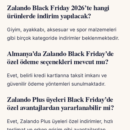
Zalando Black Friday 2026’te hangi
ürünlerde indirim yapılacak?
Giyim, ayakkabı, aksesuar ve spor malzemeleri
gibi birçok kategoride indirimler beklenmektedir.
Almanya’da Zalando Black Friday’de
özel ödeme seçenekleri mevcut mu?
Evet, belirli kredi kartlarına taksit imkanı ve
güvenilir ödeme yöntemleri sunulmaktadır.
Zalando Plus üyeleri Black Friday’de
özel avantajlardan yararlanabilir mi?
Evet, Zalando Plus üyeleri özel indirimler, hızlı
teslimat ve erken erişim gibi avantajlardan