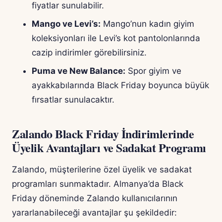
fiyatlar sunulabilir.
Mango ve Levi’s:
Mango’nun kadın giyim
koleksiyonları ile Levi’s kot pantolonlarında
cazip indirimler görebilirsiniz.
Puma ve New Balance:
Spor giyim ve
ayakkabılarında Black Friday boyunca büyük
fırsatlar sunulacaktır.
Zalando Black Friday İndirimlerinde
Üyelik Avantajları ve Sadakat Programı
Zalando, müşterilerine özel üyelik ve sadakat
programları sunmaktadır. Almanya’da Black
Friday döneminde Zalando kullanıcılarının
yararlanabileceği avantajlar şu şekildedir: