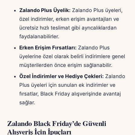
Zalando Plus Üyelik:
Zalando Plus üyeleri,
özel indirimler, erken erişim avantajları ve
ücretsiz hızlı teslimat gibi ayrıcalıklardan
faydalanabilirler.
Erken Erişim Fırsatları:
Zalando Plus
üyelerine özel olarak belirli indirimlere genel
müşterilerden önce erişim sağlanabilir.
Özel İndirimler ve Hediye Çekleri:
Zalando
Plus üyeleri için sunulan ek indirimler ve
fırsatlar, Black Friday alışverişinde avantaj
sağlar.
Zalando Black Friday’de Güvenli
Alışveriş İçin İpuçları