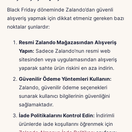
Black Friday döneminde Zalando’dan güvenli
alışveriş yapmak için dikkat etmeniz gereken bazı
noktalar şunlardır:
Resmi Zalando Mağazasından Alışveriş
Yapın:
Sadece Zalando’nun resmi web
sitesinden veya uygulamasından alışveriş
yaparak sahte ürün riskini en aza indirin.
Güvenilir Ödeme Yöntemleri Kullanın:
Zalando, güvenilir ödeme seçenekleri
sunarak kullanıcı bilgilerinin güvenliğini
sağlamaktadır.
İade Politikalarını Kontrol Edin:
İndirimli
ürünlerde iade koşullarını öğrenmek için