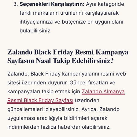
Seçenekleri Karşılaştırın:
Aynı kategoride
farklı markaların ürünlerini karşılaştırarak
ihtiyaçlarınıza ve bütçenize en uygun olanı
bulabilirsiniz.
Zalando Black Friday Resmi Kampanya
Sayfasını Nasıl Takip Edebilirsiniz?
Zalando, Black Friday kampanyalarını resmi web
sitesi üzerinden duyurur. Güncel fırsatları ve
kampanyaları takip etmek için
Zalando Almanya
Resmi Black Friday Sayfası
üzerinden
güncellemeleri izleyebilirsiniz. Ayrıca, Zalando
uygulaması aracılığıyla bildirimleri açarak
indirimlerden hızlıca haberdar olabilirsiniz.