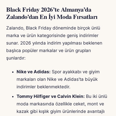
Black Friday 2026’te Almanya’da
Zalando’dan En İyi Moda Fırsatları
Zalando, Black Friday döneminde birçok ünlü
marka ve ürün kategorisinde geniş indirimler
sunar. 2026 yılında indirim yapılması beklenen
başlıca popüler markalar ve ürün grupları
şunlardır:
Nike ve Adidas:
Spor ayakkabı ve giyim
markaları olan Nike ve Adidas’ta büyük
indirimler beklenmektedir.
Tommy Hilfiger ve Calvin Klein:
Bu iki ünlü
moda markasında özellikle ceket, mont ve
kazak gibi kışlık giyim ürünlerinde avantajlı