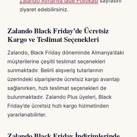
Zalando Almanya İade Politikası
sayfasını
ziyaret edebilirsiniz.
Zalando Black Friday’de Ücretsiz
Kargo ve Teslimat Seçenekleri
Zalando, Black Friday döneminde Almanya’daki
müşterilerine çeşitli teslimat seçenekleri
sunmaktadır. Belirli alışveriş tutarlarının
üzerindeki siparişlerde ücretsiz kargo avantajı
sağlanırken, hızlı teslimat seçenekleri de
bulunmaktadır. Zalando Plus üyeleri, Black
Friday’de ücretsiz hızlı kargo hizmetinden
yararlanabilirler.
Zalando Black Friday İndirimlerinde