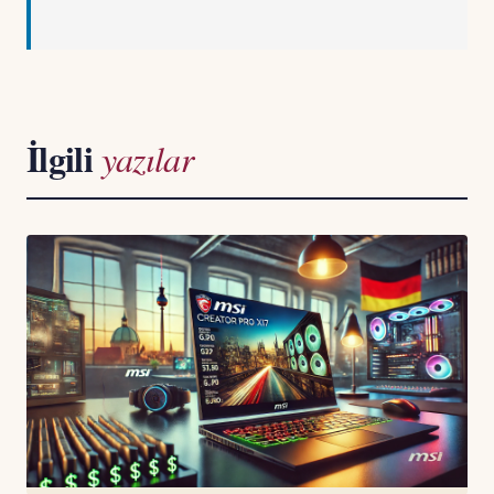
İlgili
yazılar