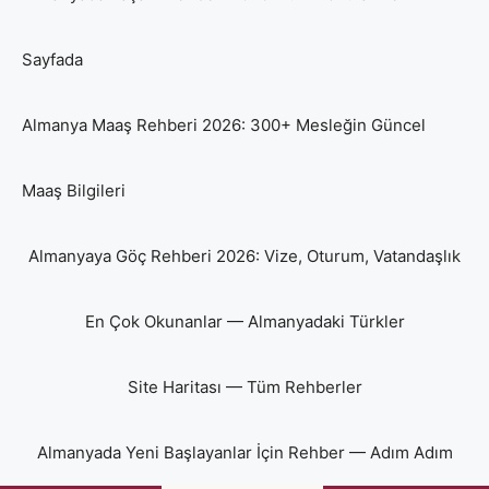
Sayfada
Almanya Maaş Rehberi 2026: 300+ Mesleğin Güncel
Maaş Bilgileri
Almanyaya Göç Rehberi 2026: Vize, Oturum, Vatandaşlık
En Çok Okunanlar — Almanyadaki Türkler
Site Haritası — Tüm Rehberler
Almanyada Yeni Başlayanlar İçin Rehber — Adım Adım