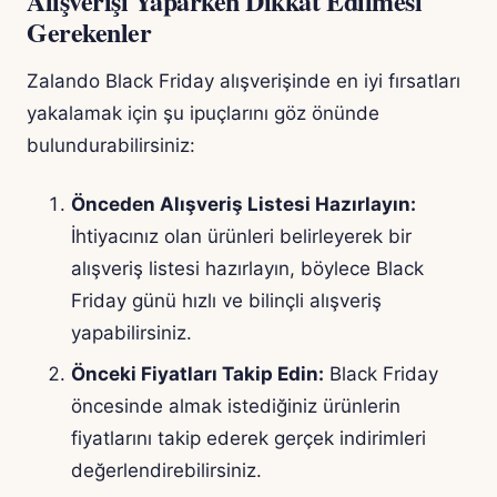
Alışverişi Yaparken Dikkat Edilmesi
Gerekenler
Zalando Black Friday alışverişinde en iyi fırsatları
yakalamak için şu ipuçlarını göz önünde
bulundurabilirsiniz:
Önceden Alışveriş Listesi Hazırlayın:
İhtiyacınız olan ürünleri belirleyerek bir
alışveriş listesi hazırlayın, böylece Black
Friday günü hızlı ve bilinçli alışveriş
yapabilirsiniz.
Önceki Fiyatları Takip Edin:
Black Friday
öncesinde almak istediğiniz ürünlerin
fiyatlarını takip ederek gerçek indirimleri
değerlendirebilirsiniz.