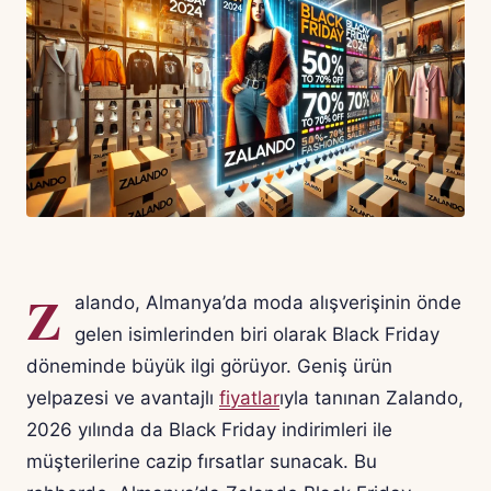
Z
alando, Almanya’da moda alışverişinin önde
gelen isimlerinden biri olarak Black Friday
döneminde büyük ilgi görüyor. Geniş ürün
yelpazesi ve avantajlı
fiyatlar
ıyla tanınan Zalando,
2026 yılında da Black Friday indirimleri ile
müşterilerine cazip fırsatlar sunacak. Bu