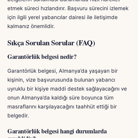
etmek süreci hızlandırır. Başvuru sürecini izlemek
için ilgili yerel yabancılar dairesi ile iletişimde
kalmanız önemlidir.
Sıkça Sorulan Sorular (FAQ)
Garantörlük belgesi nedir?
Garantörlük belgesi, Almanya’da yaşayan bir
kişinin, vize başvurusunda bulunan yabancı
uyruklu bir kişiye maddi destek sağlayacağını ve
onun Almanya’da kaldığı süre boyunca tüm
masraflarını karşılayacağını taahhüt ettiği bir
belgedir.
Garantörlük belgesi hangi durumlarda