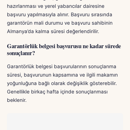
hazırlanması ve yerel yabancılar dairesine
başvuru yapılmasıyla alınır. Başvuru sırasında
garantörün mali durumu ve başvuru sahibinin
Almanya’da kalma süresi değerlendirilir.
Garantörlük belgesi başvurusu ne kadar sürede
sonuçlanır?
Garantörlük belgesi başvurularının sonuçlanma
süresi, başvurunun kapsamına ve ilgili makamın
yoğunluğuna bağlı olarak değişiklik gösterebilir.
Genellikle birkaç hafta içinde sonuçlanması
beklenir.