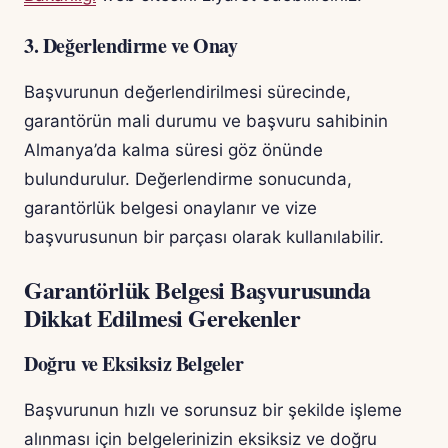
3. Değerlendirme ve Onay
Başvurunun değerlendirilmesi sürecinde,
garantörün mali durumu ve başvuru sahibinin
Almanya’da kalma süresi göz önünde
bulundurulur. Değerlendirme sonucunda,
garantörlük belgesi onaylanır ve vize
başvurusunun bir parçası olarak kullanılabilir.
Garantörlük Belgesi Başvurusunda
Dikkat Edilmesi Gerekenler
Doğru ve Eksiksiz Belgeler
Başvurunun hızlı ve sorunsuz bir şekilde işleme
alınması için belgelerinizin eksiksiz ve doğru