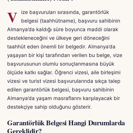
V
ize başvuruları sırasında, garantörlük
belgesi (taahhütname), başvuru sahibinin
Almanya’da kaldığı süre boyunca maddi olarak
destekleneceğini ve ülkeye geri döneceğini
taahhüt eden önemli bir belgedir. Almanya’da
yaşayan bir kişi tarafından verilen bu belge, vize
başvurusunun olumlu sonuçlanmasına büyük
ölçüde katkı sağlar. Öğrenci vizesi, aile birleşimi
vizesi ve turist vizesi başvurularında sıkça talep
edilen garantörlük belgesi, başvuru sahibinin
Almanya’da yaşam masraflarını karşılayacak bir
destekçiye sahip olduğunu gösterir.
Garantörlük Belgesi Hangi Durumlarda
Gereklidir?