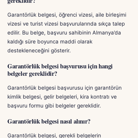
gereklidir?
Garantörlük belgesi, öğrenci vizesi, aile birleşimi
vizesi ve turist vizesi başvurularında sıkça talep
edilir. Bu belge, başvuru sahibinin Almanya’da
kaldığı süre boyunca maddi olarak
destekleneceğini gösterir.
Garantörlük belgesi başvurusu için hangi
belgeler gereklidir?
Garantörlük belgesi başvurusu için garantörün
kimlik belgesi, gelir belgeleri, kira kontratı ve
başvuru formu gibi belgeler gereklidir.
Garantörlük belgesi nasıl alınır?
Garantörlük belgesi, gerekli belgelerin