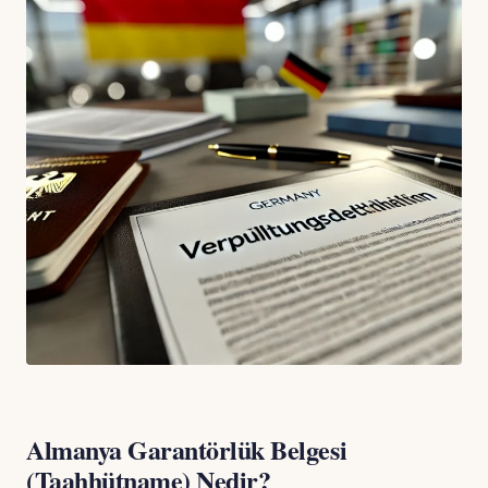
Almanya Garantörlük Belgesi
(Taahhütname) Nedir?