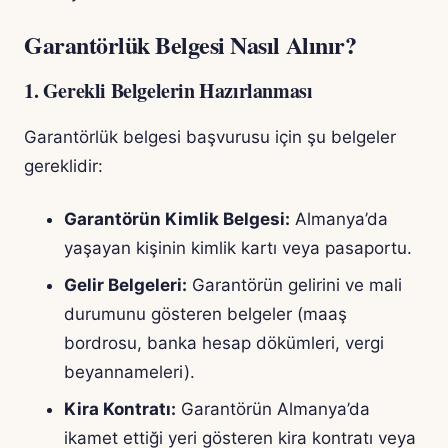
Garantörlük Belgesi Nasıl Alınır?
1. Gerekli Belgelerin Hazırlanması
Garantörlük belgesi başvurusu için şu belgeler
gereklidir:
Garantörün Kimlik Belgesi:
Almanya’da
yaşayan kişinin kimlik kartı veya pasaportu.
Gelir Belgeleri:
Garantörün gelirini ve mali
durumunu gösteren belgeler (maaş
bordrosu, banka hesap dökümleri, vergi
beyannameleri).
Kira Kontratı:
Garantörün Almanya’da
ikamet ettiği yeri gösteren kira kontratı veya