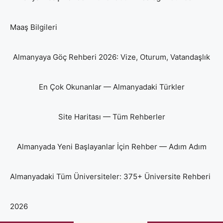
Maaş Bilgileri
Almanyaya Göç Rehberi 2026: Vize, Oturum, Vatandaşlık
En Çok Okunanlar — Almanyadaki Türkler
Site Haritası — Tüm Rehberler
Almanyada Yeni Başlayanlar İçin Rehber — Adım Adım
Almanyadaki Tüm Üniversiteler: 375+ Üniversite Rehberi
2026