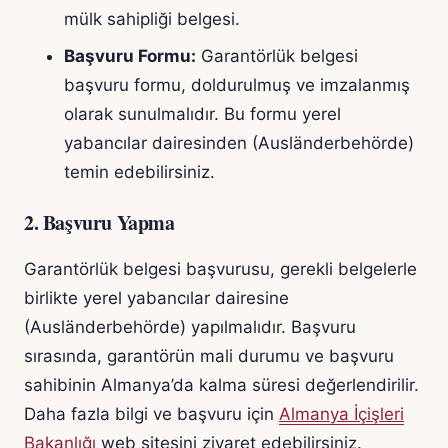
mülk sahipliği belgesi.
Başvuru Formu:
Garantörlük belgesi
başvuru formu, doldurulmuş ve imzalanmış
olarak sunulmalıdır. Bu formu yerel
yabancılar dairesinden (Ausländerbehörde)
temin edebilirsiniz.
2. Başvuru Yapma
Garantörlük belgesi başvurusu, gerekli belgelerle
birlikte yerel yabancılar dairesine
(Ausländerbehörde) yapılmalıdır. Başvuru
sırasında, garantörün mali durumu ve başvuru
sahibinin Almanya’da kalma süresi değerlendirilir.
Daha fazla bilgi ve başvuru için
Almanya İçişleri
Bakanlığı
web sitesini ziyaret edebilirsiniz.