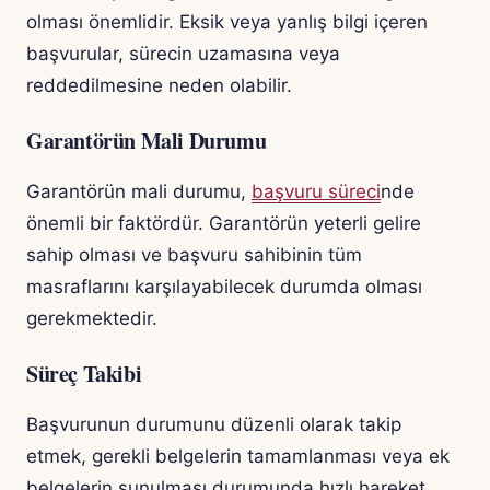
olması önemlidir. Eksik veya yanlış bilgi içeren
başvurular, sürecin uzamasına veya
reddedilmesine neden olabilir.
Garantörün Mali Durumu
Garantörün mali durumu,
başvuru süreci
nde
önemli bir faktördür. Garantörün yeterli gelire
sahip olması ve başvuru sahibinin tüm
masraflarını karşılayabilecek durumda olması
gerekmektedir.
Süreç Takibi
Başvurunun durumunu düzenli olarak takip
etmek, gerekli belgelerin tamamlanması veya ek
belgelerin sunulması durumunda hızlı hareket