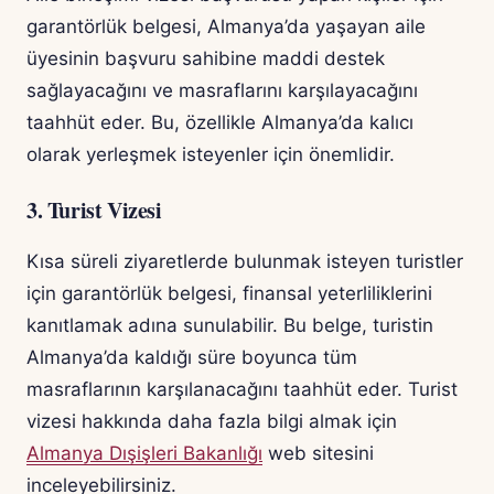
garantörlük belgesi, Almanya’da yaşayan aile
üyesinin başvuru sahibine maddi destek
sağlayacağını ve masraflarını karşılayacağını
taahhüt eder. Bu, özellikle Almanya’da kalıcı
olarak yerleşmek isteyenler için önemlidir.
3. Turist Vizesi
Kısa süreli ziyaretlerde bulunmak isteyen turistler
için garantörlük belgesi, finansal yeterliliklerini
kanıtlamak adına sunulabilir. Bu belge, turistin
Almanya’da kaldığı süre boyunca tüm
masraflarının karşılanacağını taahhüt eder. Turist
vizesi hakkında daha fazla bilgi almak için
Almanya Dışişleri Bakanlığı
web sitesini
inceleyebilirsiniz.