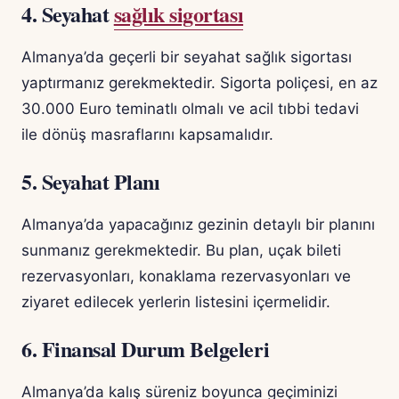
4. Seyahat
sağlık sigortası
Almanya’da geçerli bir seyahat sağlık sigortası
yaptırmanız gerekmektedir. Sigorta poliçesi, en az
30.000 Euro teminatlı olmalı ve acil tıbbi tedavi
ile dönüş masraflarını kapsamalıdır.
5. Seyahat Planı
Almanya’da yapacağınız gezinin detaylı bir planını
sunmanız gerekmektedir. Bu plan, uçak bileti
rezervasyonları, konaklama rezervasyonları ve
ziyaret edilecek yerlerin listesini içermelidir.
6. Finansal Durum Belgeleri
Almanya’da kalış süreniz boyunca geçiminizi