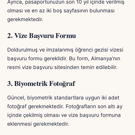
Ayrıca, pasaportunuzun son 10 yıl içinde verilmiş
olması ve en az iki boş sayfasının bulunması
gerekmektedir.
2. Vize Başvuru Formu
Doldurulmuş ve imzalanmış öğrenci gezisi vizesi
başvuru formu gereklidir. Bu form, Almanya’nın
resmi vize başvuru sitesinden temin edilebilir.
3. Biyometrik Fotoğraf
Güncel, biyometrik standartlara uygun iki adet
fotoğraf gerekmektedir. Fotoğrafların son altı ay
içinde çekilmiş olması ve vize başvuru formuna
eklenmesi gerekmektedir.