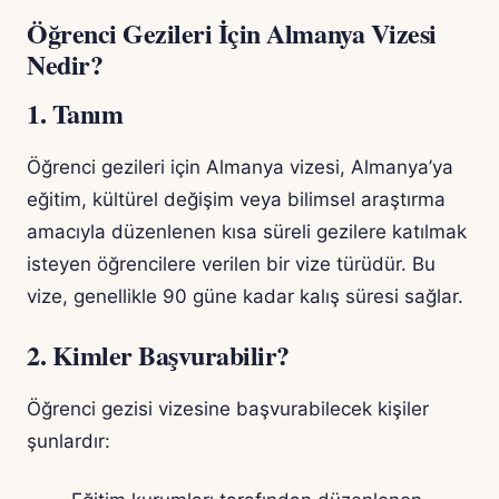
Öğrenci Gezileri İçin Almanya Vizesi
Nedir?
1. Tanım
Öğrenci gezileri için Almanya vizesi, Almanya’ya
eğitim, kültürel değişim veya bilimsel araştırma
amacıyla düzenlenen kısa süreli gezilere katılmak
isteyen öğrencilere verilen bir vize türüdür. Bu
vize, genellikle 90 güne kadar kalış süresi sağlar.
2. Kimler Başvurabilir?
Öğrenci gezisi vizesine başvurabilecek kişiler
şunlardır: