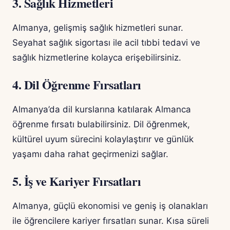
3. Sağlık Hizmetleri
Almanya, gelişmiş sağlık hizmetleri sunar.
Seyahat sağlık sigortası ile acil tıbbi tedavi ve
sağlık hizmetlerine kolayca erişebilirsiniz.
4. Dil Öğrenme Fırsatları
Almanya’da dil kurslarına katılarak Almanca
öğrenme fırsatı bulabilirsiniz. Dil öğrenmek,
kültürel uyum sürecini kolaylaştırır ve günlük
yaşamı daha rahat geçirmenizi sağlar.
5. İş ve Kariyer Fırsatları
Almanya, güçlü ekonomisi ve geniş iş olanakları
ile öğrencilere kariyer fırsatları sunar. Kısa süreli