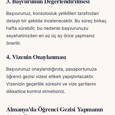
3. Başvurunun Değerlendirilmesi
Başvurunuz, konsolosluk yetkilileri tarafından
detaylı bir şekilde incelenecektir. Bu süreç birkaç
hafta sürebilir, bu nedenle başvurunuzu
seyahatinizden en az üç ay önce yapmanız
önerilir.
4. Vizenin Onaylanması
Başvurunuz onaylandığında, pasaportunuza
öğrenci gezisi vizesi etiketi yapıştırılacaktır.
Vizenizin geçerlilik süresini ve vize şartlarını
dikkatlice kontrol etmelisiniz.
Almanya’da Öğrenci Gezisi Yapmanın