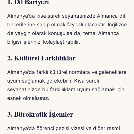
1. Dil Bariyeri
Almanya’da kısa süreli seyahatinizde Almanca dil
becerilerine sahip olmak faydalı olacaktır. İngilizce
de yaygın olarak konuşulsa da, temel Almanca
bilgisi işlerinizi kolaylaştırabilir.
2. Kültürel Farklılıklar
Almanya’da farklı kültürel normlara ve geleneklere
uyum sağlamak gerekebilir. Kısa süreli
seyahatinizde bu farklılıklara uyum sağlamak için
esnek olmalısınız.
3. Bürokratik İşlemler
Almanya’da öğrenci gezisi vizesi ve diğer resmi