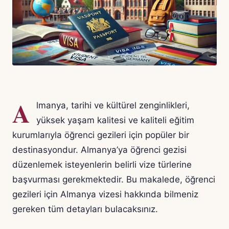
A
lmanya, tarihi ve kültürel zenginlikleri,
yüksek yaşam kalitesi ve kaliteli eğitim
kurumlarıyla öğrenci gezileri için popüler bir
destinasyondur. Almanya’ya öğrenci gezisi
düzenlemek isteyenlerin belirli vize türlerine
başvurması gerekmektedir. Bu makalede, öğrenci
gezileri için Almanya vizesi hakkında bilmeniz
gereken tüm detayları bulacaksınız.