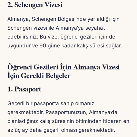
2. Schengen Vizesi
Almanya, Schengen Bölgesi’nde yer aldığı için
Schengen vizesi ile Almanya’ya seyahat
edebilirsiniz. Bu vize, öğrenci gezileri için de
uygundur ve 90 güne kadar kalış süresi sağlar.
Öğrenci Gezileri İçin Almanya Vizesi
İçin Gerekli Belgeler
1. Pasaport
Geçerli bir pasaporta sahip olmanız
gerekmektedir. Pasaportunuzun, Almanya’da
planladığınız kalış süresinin bitiminden itibaren en
az üç ay daha geçerli olması gerekmektedir.