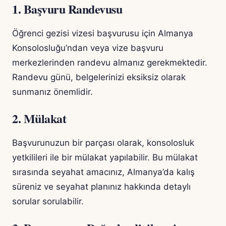
1. Başvuru Randevusu
Öğrenci gezisi vizesi başvurusu için Almanya
Konsolosluğu’ndan veya vize başvuru
merkezlerinden randevu almanız gerekmektedir.
Randevu günü, belgelerinizi eksiksiz olarak
sunmanız önemlidir.
2. Mülakat
Başvurunuzun bir parçası olarak, konsolosluk
yetkilileri ile bir mülakat yapılabilir. Bu mülakat
sırasında seyahat amacınız, Almanya’da kalış
süreniz ve seyahat planınız hakkında detaylı
sorular sorulabilir.