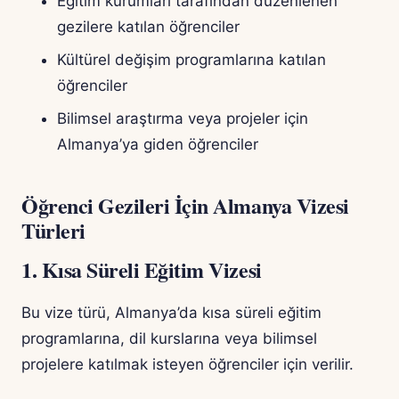
Eğitim kurumları tarafından düzenlenen
gezilere katılan öğrenciler
Kültürel değişim programlarına katılan
öğrenciler
Bilimsel araştırma veya projeler için
Almanya’ya giden öğrenciler
Öğrenci Gezileri İçin Almanya Vizesi
Türleri
1. Kısa Süreli Eğitim Vizesi
Bu vize türü, Almanya’da kısa süreli eğitim
programlarına, dil kurslarına veya bilimsel
projelere katılmak isteyen öğrenciler için verilir.