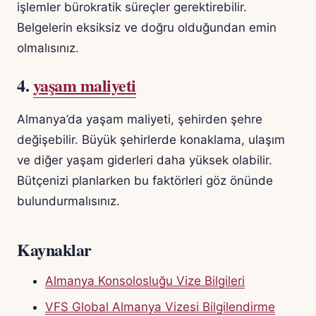
işlemler bürokratik süreçler gerektirebilir.
Belgelerin eksiksiz ve doğru olduğundan emin
olmalısınız.
4.
yaşam maliyeti
Almanya’da yaşam maliyeti, şehirden şehre
değişebilir. Büyük şehirlerde konaklama, ulaşım
ve diğer yaşam giderleri daha yüksek olabilir.
Bütçenizi planlarken bu faktörleri göz önünde
bulundurmalısınız.
Kaynaklar
Almanya Konsolosluğu Vize Bilgileri
VFS Global Almanya Vizesi Bilgilendirme