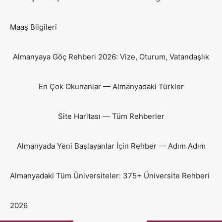
Maaş Bilgileri
Almanyaya Göç Rehberi 2026: Vize, Oturum, Vatandaşlık
En Çok Okunanlar — Almanyadaki Türkler
Site Haritası — Tüm Rehberler
Almanyada Yeni Başlayanlar İçin Rehber — Adım Adım
Almanyadaki Tüm Üniversiteler: 375+ Üniversite Rehberi
2026