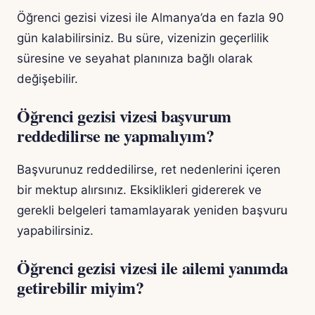
Öğrenci gezisi vizesi ile Almanya’da en fazla 90
gün kalabilirsiniz. Bu süre, vizenizin geçerlilik
süresine ve seyahat planınıza bağlı olarak
değişebilir.
Öğrenci gezisi vizesi başvurum
reddedilirse ne yapmalıyım?
Başvurunuz reddedilirse, ret nedenlerini içeren
bir mektup alırsınız. Eksiklikleri gidererek ve
gerekli belgeleri tamamlayarak yeniden başvuru
yapabilirsiniz.
Öğrenci gezisi vizesi ile ailemi yanımda
getirebilir miyim?