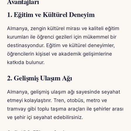
Avantajları
1. Eğitim ve Kültürel Deneyim
Almanya, zengin kültürel mirası ve kaliteli eğitim
kurumları ile öğrenci gezileri için mükemmel bir
destinasyondur. Eğitim ve kültürel deneyimler,
öğrencilerin kişisel ve akademik gelişimlerine
katkıda bulunur.
2. Gelişmiş Ulaşım Ağı
Almanya, gelişmiş ulaşım ağı sayesinde seyahat
etmeyi kolaylaştırır. Tren, otobüs, metro ve
tramvay gibi toplu taşıma araçları ile şehirler arası
ve şehir içi seyahat edebilirsiniz.