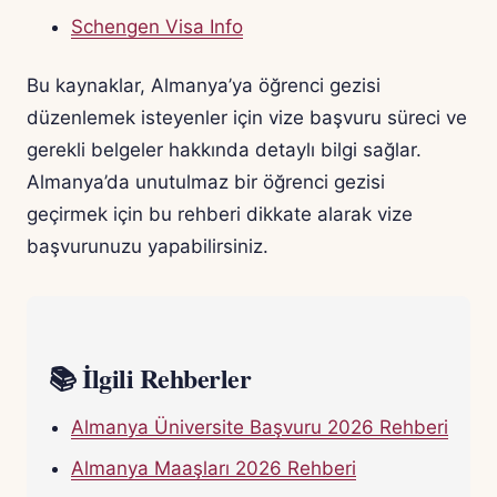
Schengen Visa Info
Bu kaynaklar, Almanya’ya öğrenci gezisi
düzenlemek isteyenler için vize başvuru süreci ve
gerekli belgeler hakkında detaylı bilgi sağlar.
Almanya’da unutulmaz bir öğrenci gezisi
geçirmek için bu rehberi dikkate alarak vize
başvurunuzu yapabilirsiniz.
📚 İlgili Rehberler
Almanya Üniversite Başvuru 2026 Rehberi
Almanya Maaşları 2026 Rehberi