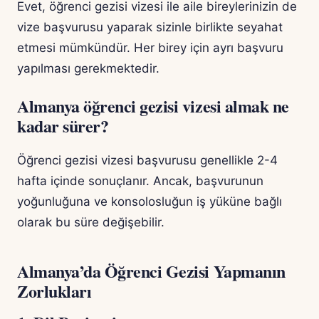
Evet, öğrenci gezisi vizesi ile aile bireylerinizin de
vize başvurusu yaparak sizinle birlikte seyahat
etmesi mümkündür. Her birey için ayrı başvuru
yapılması gerekmektedir.
Almanya öğrenci gezisi vizesi almak ne
kadar sürer?
Öğrenci gezisi vizesi başvurusu genellikle 2-4
hafta içinde sonuçlanır. Ancak, başvurunun
yoğunluğuna ve konsolosluğun iş yüküne bağlı
olarak bu süre değişebilir.
Almanya’da Öğrenci Gezisi Yapmanın
Zorlukları