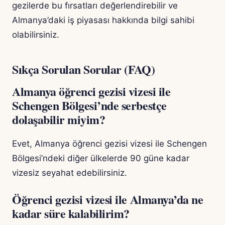
gezilerde bu fırsatları değerlendirebilir ve
Almanya’daki iş piyasası hakkında bilgi sahibi
olabilirsiniz.
Sıkça Sorulan Sorular (FAQ)
Almanya öğrenci gezisi vizesi ile
Schengen Bölgesi’nde serbestçe
dolaşabilir miyim?
Evet, Almanya öğrenci gezisi vizesi ile Schengen
Bölgesi’ndeki diğer ülkelerde 90 güne kadar
vizesiz seyahat edebilirsiniz.
Öğrenci gezisi vizesi ile Almanya’da ne
kadar süre kalabilirim?