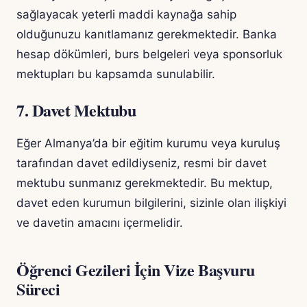
sağlayacak yeterli maddi kaynağa sahip
olduğunuzu kanıtlamanız gerekmektedir. Banka
hesap dökümleri, burs belgeleri veya sponsorluk
mektupları bu kapsamda sunulabilir.
7. Davet Mektubu
Eğer Almanya’da bir eğitim kurumu veya kuruluş
tarafından davet edildiyseniz, resmi bir davet
mektubu sunmanız gerekmektedir. Bu mektup,
davet eden kurumun bilgilerini, sizinle olan ilişkiyi
ve davetin amacını içermelidir.
Öğrenci Gezileri İçin Vize Başvuru
Süreci