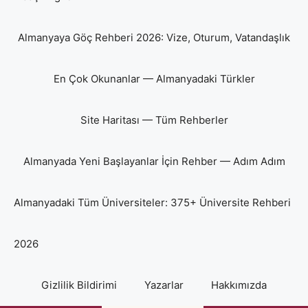
Almanyaya Göç Rehberi 2026: Vize, Oturum, Vatandaşlık
En Çok Okunanlar — Almanyadaki Türkler
Site Haritası — Tüm Rehberler
Almanyada Yeni Başlayanlar İçin Rehber — Adım Adım
Almanyadaki Tüm Üniversiteler: 375+ Üniversite Rehberi
2026
Gizlilik Bildirimi
Yazarlar
Hakkımızda