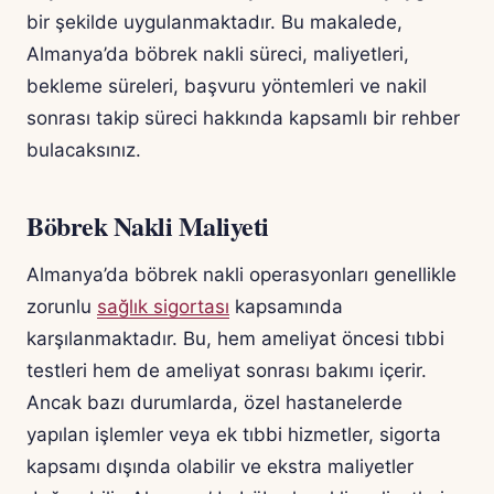
bir şekilde uygulanmaktadır. Bu makalede,
Almanya’da böbrek nakli süreci, maliyetleri,
bekleme süreleri, başvuru yöntemleri ve nakil
sonrası takip süreci hakkında kapsamlı bir rehber
bulacaksınız.
Böbrek Nakli Maliyeti
Almanya’da böbrek nakli operasyonları genellikle
zorunlu
sağlık sigortası
kapsamında
karşılanmaktadır. Bu, hem ameliyat öncesi tıbbi
testleri hem de ameliyat sonrası bakımı içerir.
Ancak bazı durumlarda, özel hastanelerde
yapılan işlemler veya ek tıbbi hizmetler, sigorta
kapsamı dışında olabilir ve ekstra maliyetler