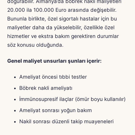
doğurabilir. Almanya’da böbrek nakli maliyetleri
20.000 ila 100.000 Euro arasında değişebilir.
Bununla birlikte, özel sigortalı hastalar için bu
maliyetler daha da yükselebilir, özellikle özel
hizmetler ve ekstra bakım gerektiren durumlar
söz konusu olduğunda.
Genel maliyet unsurları şunları içerir:
Ameliyat öncesi tıbbi testler
Böbrek nakli ameliyatı
İmmünosupresif ilaçlar (ömür boyu kullanılır)
Ameliyat sonrası yoğun bakım
Nakil sonrası düzenli takip muayeneleri