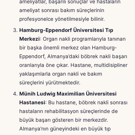
ameliyatlar, başarılı sonuçlar ve hastaların
ameliyat sonrası bakım süreçlerinin
profesyonelce yönetilmesiyle bilinir.
Hamburg-Eppendorf Üniversitesi Tıp
Merkezi
: Organ nakli programlarıyla tanınan
bir başka önemli merkez olan Hamburg-
Eppendorf, Almanya’daki böbrek nakli başarı
oranlarıyla öne çıkar. Hastane, multidisipliner
yaklaşımlarla organ nakli ve bakım
süreçlerini yürütmektedir.
Münih Ludwig Maximilian Üniversitesi
Hastanesi
: Bu hastane, böbrek nakli sonrası
hastaların rehabilitasyon süreçlerinde de
büyük başarı gösteren bir merkezdir.
Almanya’nın güneyindeki en büyük tıp