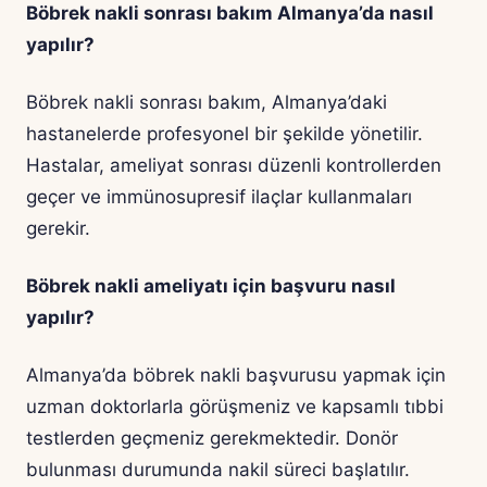
Böbrek nakli sonrası bakım Almanya’da nasıl
yapılır?
Böbrek nakli sonrası bakım, Almanya’daki
hastanelerde profesyonel bir şekilde yönetilir.
Hastalar, ameliyat sonrası düzenli kontrollerden
geçer ve immünosupresif ilaçlar kullanmaları
gerekir.
Böbrek nakli ameliyatı için başvuru nasıl
yapılır?
Almanya’da böbrek nakli başvurusu yapmak için
uzman doktorlarla görüşmeniz ve kapsamlı tıbbi
testlerden geçmeniz gerekmektedir. Donör
bulunması durumunda nakil süreci başlatılır.