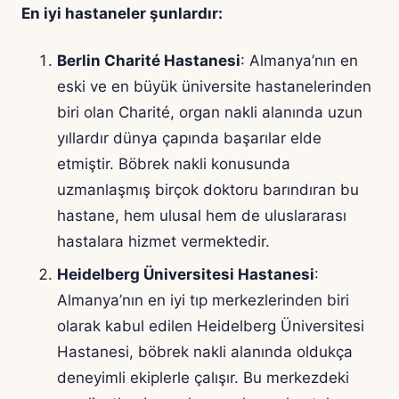
En iyi hastaneler şunlardır:
Berlin Charité Hastanesi
: Almanya’nın en
eski ve en büyük üniversite hastanelerinden
biri olan Charité, organ nakli alanında uzun
yıllardır dünya çapında başarılar elde
etmiştir. Böbrek nakli konusunda
uzmanlaşmış birçok doktoru barındıran bu
hastane, hem ulusal hem de uluslararası
hastalara hizmet vermektedir.
Heidelberg Üniversitesi Hastanesi
:
Almanya’nın en iyi tıp merkezlerinden biri
olarak kabul edilen Heidelberg Üniversitesi
Hastanesi, böbrek nakli alanında oldukça
deneyimli ekiplerle çalışır. Bu merkezdeki