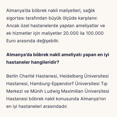
Almanya’da böbrek nakli maliyetleri, sağlık
sigortası tarafından büyük ölçüde karşılanır.
Ancak özel hastanelerde yapılan ameliyatlar ve
ek hizmetler için maliyetler 20.000 ila 100.000
Euro arasında değişebilir.
Almanya’da böbrek nakli ameliyatı yapan en iyi
hastaneler hangileridir?
Berlin Charité Hastanesi, Heidelberg Üniversitesi
Hastanesi, Hamburg-Eppendorf Üniversitesi Tıp
Merkezi ve Münih Ludwig Maximilian Üniversitesi
Hastanesi böbrek nakli konusunda Almanya’nın
en iyi hastaneleri arasındadır.