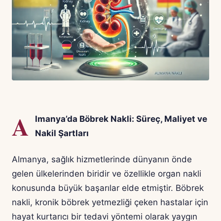
A
lmanya’da Böbrek Nakli: Süreç, Maliyet ve
Nakil Şartları
Almanya, sağlık hizmetlerinde dünyanın önde
gelen ülkelerinden biridir ve özellikle organ nakli
konusunda büyük başarılar elde etmiştir. Böbrek
nakli, kronik böbrek yetmezliği çeken hastalar için
hayat kurtarıcı bir tedavi yöntemi olarak yaygın