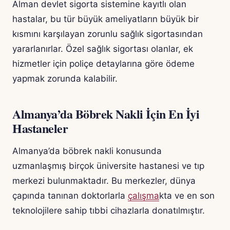
Alman devlet sigorta sistemine kayıtlı olan
hastalar, bu tür büyük ameliyatların büyük bir
kısmını karşılayan zorunlu sağlık sigortasından
yararlanırlar. Özel sağlık sigortası olanlar, ek
hizmetler için poliçe detaylarına göre ödeme
yapmak zorunda kalabilir.
Almanya’da Böbrek Nakli İçin En İyi
Hastaneler
Almanya’da böbrek nakli konusunda
uzmanlaşmış birçok üniversite hastanesi ve tıp
merkezi bulunmaktadır. Bu merkezler, dünya
çapında tanınan doktorlarla
çalışma
kta ve en son
teknolojilere sahip tıbbi cihazlarla donatılmıştır.