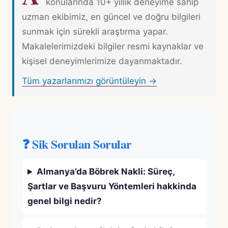
konularında 10+ yıllık deneyime sahip
uzman ekibimiz, en güncel ve doğru bilgileri
sunmak için sürekli araştırma yapar.
Makalelerimizdeki bilgiler resmi kaynaklar ve
kişisel deneyimlerimize dayanmaktadır.
Tüm yazarlarımızı görüntüleyin →
❓ Sik Sorulan Sorular
Almanya’da Böbrek Nakli: Süreç,
Şartlar ve Başvuru Yöntemleri hakkinda
genel bilgi nedir?