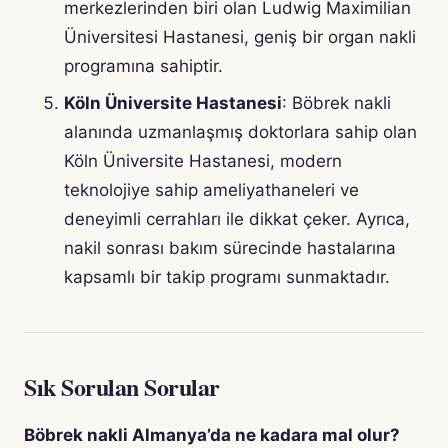
merkezlerinden biri olan Ludwig Maximilian
Üniversitesi Hastanesi, geniş bir organ nakli
programına sahiptir.
Köln Üniversite Hastanesi
: Böbrek nakli
alanında uzmanlaşmış doktorlara sahip olan
Köln Üniversite Hastanesi, modern
teknolojiye sahip ameliyathaneleri ve
deneyimli cerrahları ile dikkat çeker. Ayrıca,
nakil sonrası bakım sürecinde hastalarına
kapsamlı bir takip programı sunmaktadır.
Sık Sorulan Sorular
Böbrek nakli Almanya’da ne kadara mal olur?