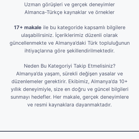
Uzman görüşleri ve gerçek deneyimler
Almanca-Türkçe kaynaklar ve örnekler
17+ makale
ile bu kategoride kapsamlı bilgilere
ulaşabilirsiniz. İçeriklerimiz düzenli olarak
güncellenmekte ve Almanya’daki Türk topluluğunun
ihtiyaçlarına göre şekillendirilmektedir.
Neden Bu Kategoriyi Takip Etmelisiniz?
Almanya’da yaşam, sürekli değişen yasalar ve
düzenlemeler gerektirir. Ekibimiz, Almanya’da 10+
yıllık deneyimiyle, size en doğru ve güncel bilgileri
sunmayı hedefler. Her makale, gerçek deneyimlere
ve resmi kaynaklara dayanmaktadır.