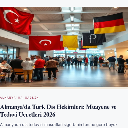
ALMANYA'DA SAĞLIK
Almanya’da Turk Dis Hekimleri: Muayene ve
Tedavi Ucretleri 2026
Almanyada dis tedavisi masraflari sigortanin turune gore buyuk