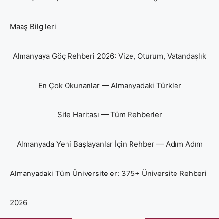
Maaş Bilgileri
Almanyaya Göç Rehberi 2026: Vize, Oturum, Vatandaşlık
En Çok Okunanlar — Almanyadaki Türkler
Site Haritası — Tüm Rehberler
Almanyada Yeni Başlayanlar İçin Rehber — Adım Adım
Almanyadaki Tüm Üniversiteler: 375+ Üniversite Rehberi
2026