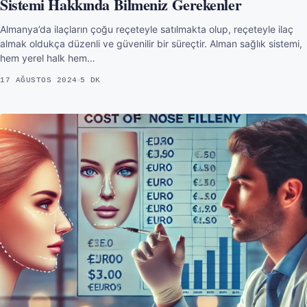
Sistemi Hakkında Bilmeniz Gerekenler
Almanya’da ilaçların çoğu reçeteyle satılmakta olup, reçeteyle ilaç
almak oldukça düzenli ve güvenilir bir süreçtir. Alman sağlık sistemi,
hem yerel halk hem…
17 AĞUSTOS 2024
5 DK