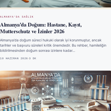
ALMANYA'DA SAĞLIK
Almanya’da Doğum: Hastane, Kayıt,
Mutterschutz ve İzinler 2026
Almanya’da doğum süreci hukuki olarak iyi korunmuştur, ancak
tarihler ve başvuru süreleri kritik önemdedir. Bu rehber, hamileliğin
bildirilmesinden doğum sonrası izinlere kadar…
10 HAZIRAN 2026
3 DK