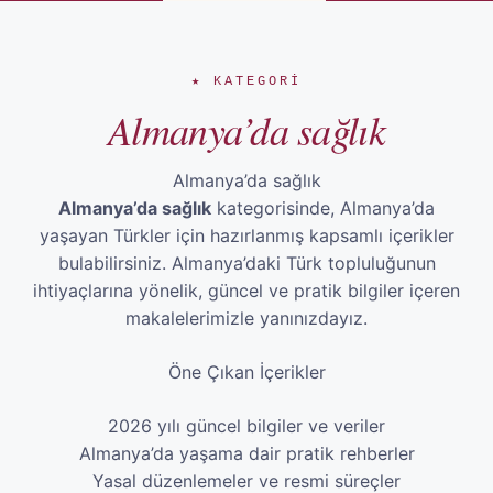
★ KATEGORI
Almanya’da sağlık
Almanya’da sağlık
Almanya’da sağlık
kategorisinde, Almanya’da
yaşayan Türkler için hazırlanmış kapsamlı içerikler
bulabilirsiniz. Almanya’daki Türk topluluğunun
ihtiyaçlarına yönelik, güncel ve pratik bilgiler içeren
makalelerimizle yanınızdayız.
Öne Çıkan İçerikler
2026 yılı güncel bilgiler ve veriler
Almanya’da yaşama dair pratik rehberler
Yasal düzenlemeler ve resmi süreçler