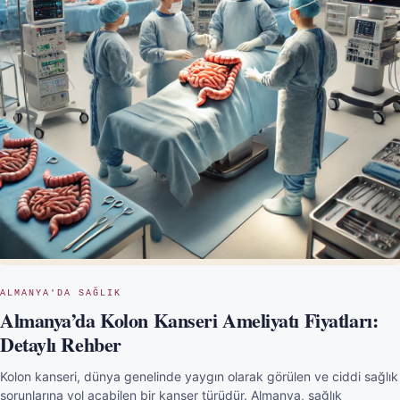
ALMANYA'DA SAĞLIK
Almanya’da Kolon Kanseri Ameliyatı Fiyatları:
Detaylı Rehber
Kolon kanseri, dünya genelinde yaygın olarak görülen ve ciddi sağlık
sorunlarına yol açabilen bir kanser türüdür. Almanya, sağlık