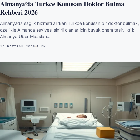
Almanya’da Turkce Konusan Doktor Bulma
Rehberi 2026
Almanyada saglik hizmeti alirken Turkce konusan bir doktor bulmak,
ozellikle Almanca seviyesi sinirli olanlar icin buyuk onem tasir. İlgili:
Almanya Uber Maaslari…
15 HAZIRAN 2026
1 DK