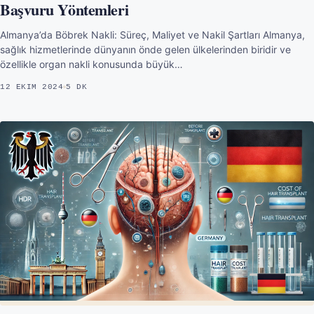
Başvuru Yöntemleri
Almanya’da Böbrek Nakli: Süreç, Maliyet ve Nakil Şartları Almanya,
sağlık hizmetlerinde dünyanın önde gelen ülkelerinden biridir ve
özellikle organ nakli konusunda büyük…
12 EKIM 2024
5 DK