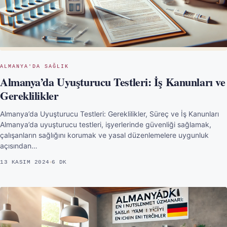
ALMANYA'DA SAĞLIK
Almanya’da Uyuşturucu Testleri: İş Kanunları ve
Gereklilikler
Almanya’da Uyuşturucu Testleri: Gereklilikler, Süreç ve İş Kanunları
Almanya’da uyuşturucu testleri, işyerlerinde güvenliği sağlamak,
çalışanların sağlığını korumak ve yasal düzenlemelere uygunluk
açısından…
13 KASIM 2024
6 DK