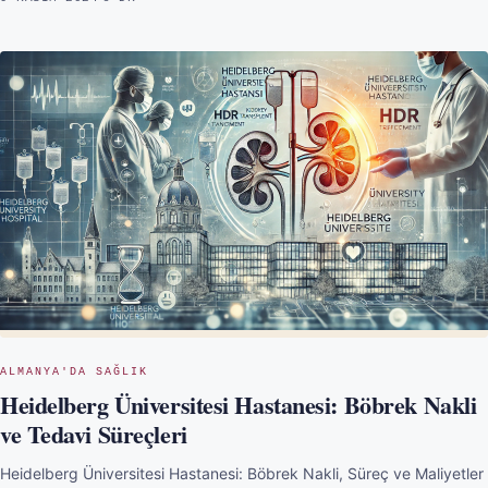
ALMANYA'DA SAĞLIK
Heidelberg Üniversitesi Hastanesi: Böbrek Nakli
ve Tedavi Süreçleri
Heidelberg Üniversitesi Hastanesi: Böbrek Nakli, Süreç ve Maliyetler