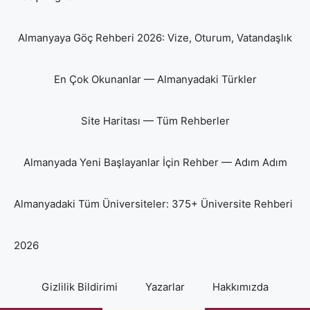
Almanyaya Göç Rehberi 2026: Vize, Oturum, Vatandaşlık
En Çok Okunanlar — Almanyadaki Türkler
Site Haritası — Tüm Rehberler
Almanyada Yeni Başlayanlar İçin Rehber — Adım Adım
Almanyadaki Tüm Üniversiteler: 375+ Üniversite Rehberi
2026
Gizlilik Bildirimi
Yazarlar
Hakkımızda