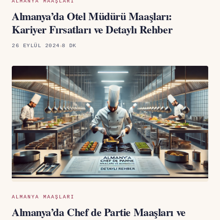
ALMANYA MAAŞLARI
Almanya’da Otel Müdürü Maaşları:
Kariyer Fırsatları ve Detaylı Rehber
26 EYLÜL 2024
8 DK
ALMANYA MAAŞLARI
Almanya’da Chef de Partie Maaşları ve