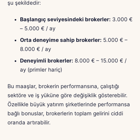
şu şekildedir:
Başlangıç seviyesindeki brokerler:
3.000 €
– 5.000 € / ay
Orta deneyime sahip brokerler:
5.000 € –
8.000 € / ay
Deneyimli brokerler:
8.000 € – 15.000 € /
ay (primler hariç)
Bu maaşlar, brokerin performansına, çalıştığı
sektöre ve iş yüküne göre değişiklik gösterebilir.
Özellikle büyük yatırım şirketlerinde performansa
bağlı bonuslar, brokerlerin toplam gelirini ciddi
oranda artırabilir.