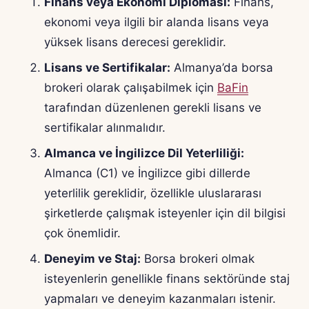
Finans veya Ekonomi Diploması:
Finans,
ekonomi veya ilgili bir alanda lisans veya
yüksek lisans derecesi gereklidir.
Lisans ve Sertifikalar:
Almanya’da borsa
brokeri olarak çalışabilmek için
BaFin
tarafından düzenlenen gerekli lisans ve
sertifikalar alınmalıdır.
Almanca ve İngilizce Dil Yeterliliği:
Almanca (C1) ve İngilizce gibi dillerde
yeterlilik gereklidir, özellikle uluslararası
şirketlerde çalışmak isteyenler için dil bilgisi
çok önemlidir.
Deneyim ve Staj:
Borsa brokeri olmak
isteyenlerin genellikle finans sektöründe staj
yapmaları ve deneyim kazanmaları istenir.