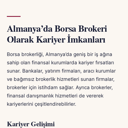
Almanya’da Borsa Brokeri
Olarak Kariyer İmkanları
Borsa brokerliği, Almanya’da geniş bir iş ağına
sahip olan finansal kurumlarda kariyer fırsatları
sunar. Bankalar, yatırım firmaları, aracı kurumlar
ve bağımsız brokerlik hizmetleri sunan firmalar,
brokerler için istihdam sağlar. Ayrıca brokerler,
finansal danışmanlık hizmetleri de vererek
kariyerlerini çeşitlendirebilirler.
Kariyer Gelişimi