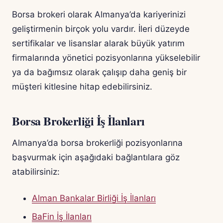
Borsa brokeri olarak Almanya’da kariyerinizi
geliştirmenin birçok yolu vardır. İleri düzeyde
sertifikalar ve lisanslar alarak büyük yatırım
firmalarında yönetici pozisyonlarına yükselebilir
ya da bağımsız olarak çalışıp daha geniş bir
müşteri kitlesine hitap edebilirsiniz.
Borsa Brokerliği İş İlanları
Almanya’da borsa brokerliği pozisyonlarına
başvurmak için aşağıdaki bağlantılara göz
atabilirsiniz:
Alman Bankalar Birliği İş İlanları
BaFin İş İlanları