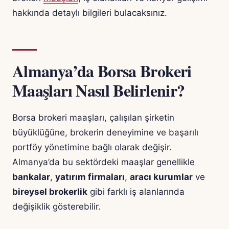
hakkında detaylı bilgileri bulacaksınız.
Almanya’da Borsa Brokeri
Maaşları Nasıl Belirlenir?
Borsa brokeri maaşları, çalışılan şirketin
büyüklüğüne, brokerin deneyimine ve başarılı
portföy yönetimine bağlı olarak değişir.
Almanya’da bu sektördeki maaşlar genellikle
bankalar
,
yatırım firmaları
,
aracı kurumlar
ve
bireysel brokerlik
gibi farklı iş alanlarında
değişiklik gösterebilir.