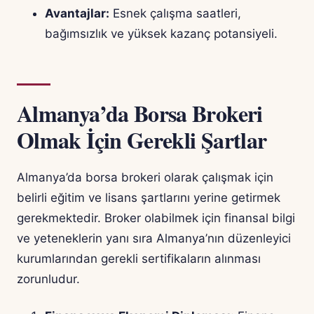
Avantajlar:
Esnek çalışma saatleri,
bağımsızlık ve yüksek kazanç potansiyeli.
Almanya’da Borsa Brokeri
Olmak İçin Gerekli Şartlar
Almanya’da borsa brokeri olarak çalışmak için
belirli eğitim ve lisans şartlarını yerine getirmek
gerekmektedir. Broker olabilmek için finansal bilgi
ve yeteneklerin yanı sıra Almanya’nın düzenleyici
kurumlarından gerekli sertifikaların alınması
zorunludur.