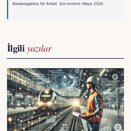
Bundesagentur für Arbeit. Son kontrol: Mayıs 2026.
İlgili
yazılar