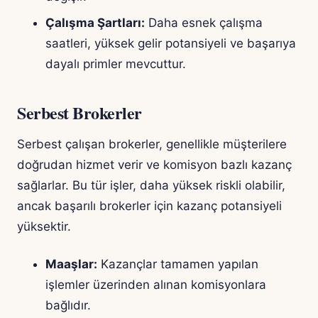
Çalışma Şartları:
Daha esnek çalışma
saatleri, yüksek gelir potansiyeli ve başarıya
dayalı primler mevcuttur.
Serbest Brokerler
Serbest çalışan brokerler, genellikle müşterilere
doğrudan hizmet verir ve komisyon bazlı kazanç
sağlarlar. Bu tür işler, daha yüksek riskli olabilir,
ancak başarılı brokerler için kazanç potansiyeli
yüksektir.
Maaşlar:
Kazançlar tamamen yapılan
işlemler üzerinden alınan komisyonlara
bağlıdır.