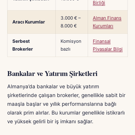
Birliği
3.000 € –
Alman Finans
Aracı Kurumlar
8.000 €
Kurumları
Serbest
Komisyon
Finansal
Brokerler
bazlı
Piyasalar Bilgi
Bankalar ve Yatırım Şirketleri
Almanya’da bankalar ve büyük yatırım
şirketlerinde çalışan brokerler, genellikle sabit bir
maaşla başlar ve yıllık performanslarına bağlı
olarak prim alırlar. Bu kurumlar genellikle istikrarlı
ve yüksek gelirli bir iş imkanı sağlar.