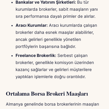
Bankalar ve Yatırım Şirketleri:
Bu tür
kurumlarda brokerler, sabit maaşların yanı
sıra performansa dayalı primler de alırlar.
Aracı Kurumlar:
Aracı kurumlarda çalışan
brokerler daha esnek maaşlar alabilirler,
ancak gelirleri genellikle yönetilen
portföylerin başarısına bağlıdır.
Freelance Brokerlik:
Serbest çalışan
brokerler, genellikle komisyon üzerinden
kazanç sağlarlar ve gelirleri müşterilere
yaptıkları işlemlerle doğru orantılıdır.
Ortalama Borsa Brokeri Maaşları
Almanya genelinde borsa brokerlerinin maaşları