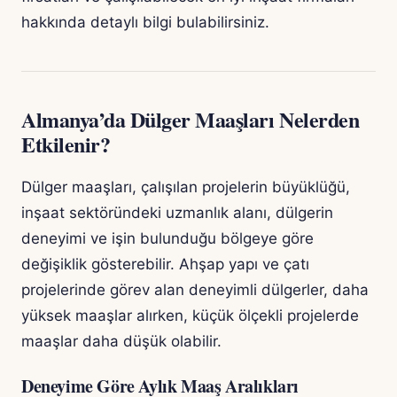
hakkında detaylı bilgi bulabilirsiniz.
Almanya’da Dülger Maaşları Nelerden
Etkilenir?
Dülger maaşları, çalışılan projelerin büyüklüğü,
inşaat sektöründeki uzmanlık alanı, dülgerin
deneyimi ve işin bulunduğu bölgeye göre
değişiklik gösterebilir. Ahşap yapı ve çatı
projelerinde görev alan deneyimli dülgerler, daha
yüksek maaşlar alırken, küçük ölçekli projelerde
maaşlar daha düşük olabilir.
Deneyime Göre Aylık Maaş Aralıkları