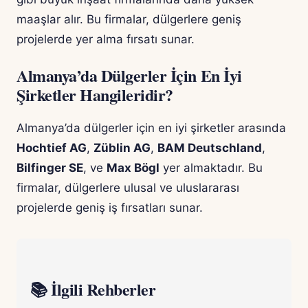
maaşlar alır. Bu firmalar, dülgerlere geniş
projelerde yer alma fırsatı sunar.
Almanya’da Dülgerler İçin En İyi
Şirketler Hangileridir?
Almanya’da dülgerler için en iyi şirketler arasında
Hochtief AG
,
Züblin AG
,
BAM Deutschland
,
Bilfinger SE
, ve
Max Bögl
yer almaktadır. Bu
firmalar, dülgerlere ulusal ve uluslararası
projelerde geniş iş fırsatları sunar.
📚 İlgili Rehberler