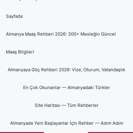
Sayfada
Almanya Maaş Rehberi 2026: 300+ Mesleğin Güncel
Maaş Bilgileri
Almanyaya Göç Rehberi 2026: Vize, Oturum, Vatandaşlık
En Çok Okunanlar — Almanyadaki Türkler
Site Haritası — Tüm Rehberler
Almanyada Yeni Başlayanlar İçin Rehber — Adım Adım