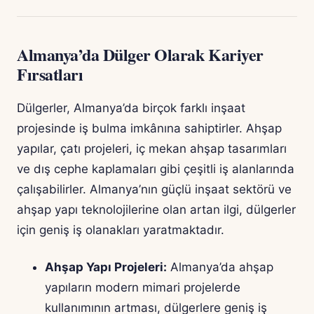
Almanya’da Dülger Olarak Kariyer
Fırsatları
Dülgerler, Almanya’da birçok farklı inşaat
projesinde iş bulma imkânına sahiptirler. Ahşap
yapılar, çatı projeleri, iç mekan ahşap tasarımları
ve dış cephe kaplamaları gibi çeşitli iş alanlarında
çalışabilirler. Almanya’nın güçlü inşaat sektörü ve
ahşap yapı teknolojilerine olan artan ilgi, dülgerler
için geniş iş olanakları yaratmaktadır.
Ahşap Yapı Projeleri:
Almanya’da ahşap
yapıların modern mimari projelerde
kullanımının artması, dülgerlere geniş iş