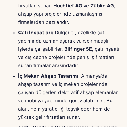
fırsatları sunar.
Hochtief AG
ve
Züblin AG
,
ahşap yapı projelerinde uzmanlaşmış
firmalardan bazılarıdır.
Çatı İnşaatları:
Dülgerler, özellikle çatı
yapımında uzmanlaşarak yüksek maaşlı
işlerde çalışabilirler.
Bilfinger SE
, çatı inşaatı
ve dış cephe projelerinde geniş iş fırsatları
sunan firmalar arasındadır.
İç Mekan Ahşap Tasarımı:
Almanya’da
ahşap tasarım ve iç mekan projelerinde
çalışan dülgerler, dekoratif ahşap elemanlar
ve mobilya yapımında görev alabilirler. Bu
alan, hem yaratıcılığı teşvik eder hem de
yüksek gelir fırsatları sunar.