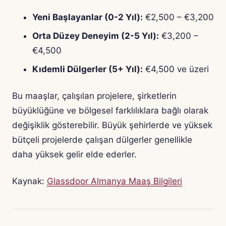
Yeni Başlayanlar (0-2 Yıl):
€2,500 – €3,200
Orta Düzey Deneyim (2-5 Yıl):
€3,200 –
€4,500
Kıdemli Dülgerler (5+ Yıl):
€4,500 ve üzeri
Bu maaşlar, çalışılan projelere, şirketlerin
büyüklüğüne ve bölgesel farklılıklara bağlı olarak
değişiklik gösterebilir. Büyük şehirlerde ve yüksek
bütçeli projelerde çalışan dülgerler genellikle
daha yüksek gelir elde ederler.
Kaynak:
Glassdoor Almanya Maaş Bilgileri