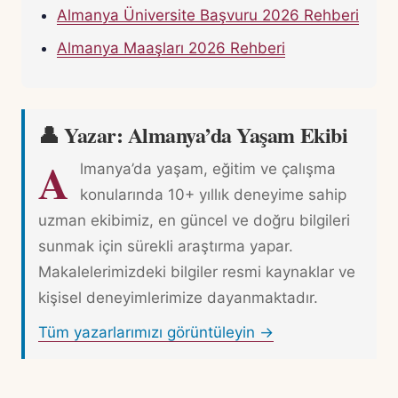
Almanya Üniversite Başvuru 2026 Rehberi
Almanya Maaşları 2026 Rehberi
👤 Yazar: Almanya’da Yaşam Ekibi
A
lmanya’da yaşam, eğitim ve çalışma
konularında 10+ yıllık deneyime sahip
uzman ekibimiz, en güncel ve doğru bilgileri
sunmak için sürekli araştırma yapar.
Makalelerimizdeki bilgiler resmi kaynaklar ve
kişisel deneyimlerimize dayanmaktadır.
Tüm yazarlarımızı görüntüleyin →