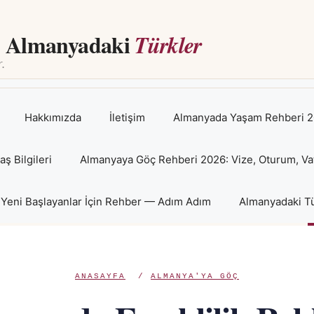
Almanyadaki
Türkler
Hakkımızda
İletişim
Almanyada Yaşam Rehberi 2
 Bilgileri
Almanyaya Göç Rehberi 2026: Vize, Oturum, Va
Yeni Başlayanlar İçin Rehber — Adım Adım
Almanyadaki Tü
ANASAYFA
/
ALMANYA'YA GÖÇ