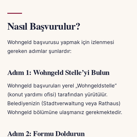
Nasıl Başvurulur?
Wohngeld başvurusu yapmak için izlenmesi
gereken adımlar şunlardır:
Adım 1: Wohngeld Stelle’yi Bulun
Wohngeld başvuruları yerel „Wohngeldstelle“
(konut yardımı ofisi) tarafından yürütülür.
Belediyenizin (Stadtverwaltung veya Rathaus)
Wohngeld bölümüne ulaşmanız gerekmektedir.
Adım 2: Formu Doldurun