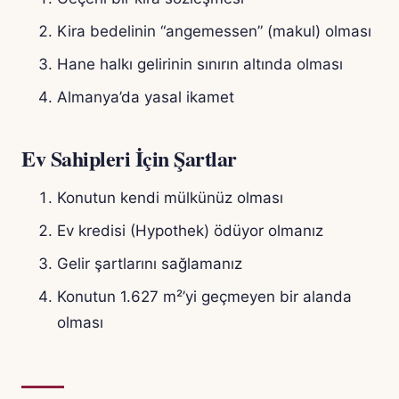
Kira bedelinin “angemessen” (makul) olması
Hane halkı gelirinin sınırın altında olması
Almanya’da yasal ikamet
Ev Sahipleri İçin Şartlar
Konutun kendi mülkünüz olması
Ev kredisi (Hypothek) ödüyor olmanız
Gelir şartlarını sağlamanız
Konutun 1.627 m²’yi geçmeyen bir alanda
olması