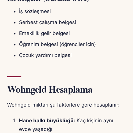
İş sözleşmesi
Serbest çalışma belgesi
Emeklilik gelir belgesi
Öğrenim belgesi (öğrenciler için)
Çocuk yardımı belgesi
Wohngeld Hesaplama
Wohngeld miktarı şu faktörlere göre hesaplanır:
Hane halkı büyüklüğü:
Kaç kişinin aynı
evde yaşadığı