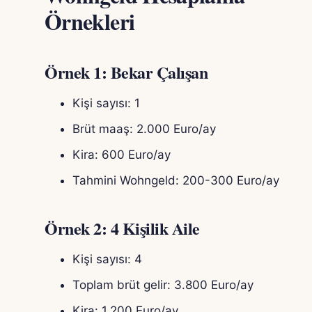
Örnekleri
Örnek 1: Bekar Çalışan
Kişi sayısı: 1
Brüt maaş: 2.000 Euro/ay
Kira: 600 Euro/ay
Tahmini Wohngeld: 200-300 Euro/ay
Örnek 2: 4 Kişilik Aile
Kişi sayısı: 4
Toplam brüt gelir: 3.800 Euro/ay
Kira: 1.200 Euro/ay