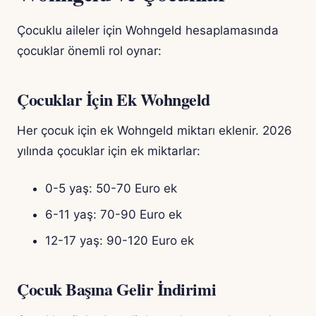
Çocuklu aileler için Wohngeld hesaplamasında
çocuklar önemli rol oynar:
Çocuklar İçin Ek Wohngeld
Her çocuk için ek Wohngeld miktarı eklenir. 2026
yılında çocuklar için ek miktarlar:
0-5 yaş: 50-70 Euro ek
6-11 yaş: 70-90 Euro ek
12-17 yaş: 90-120 Euro ek
Çocuk Başına Gelir İndirimi