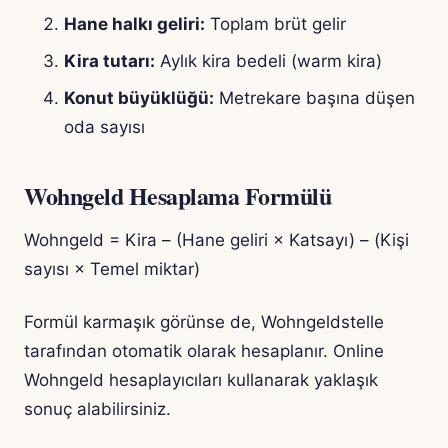
Hane halkı geliri:
Toplam brüt gelir
Kira tutarı:
Aylık kira bedeli (warm kira)
Konut büyüklüğü:
Metrekare başına düşen
oda sayısı
Wohngeld Hesaplama Formülü
Wohngeld = Kira – (Hane geliri × Katsayı) – (Kişi
sayısı × Temel miktar)
Formül karmaşık görünse de, Wohngeldstelle
tarafından otomatik olarak hesaplanır. Online
Wohngeld hesaplayıcıları kullanarak yaklaşık
sonuç alabilirsiniz.