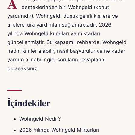
A
desteklerinden biri Wohngeld (konut
yardımıdır). Wohngeld, düşük gelirli kişilere ve
ailelere kira yardımları sağlamaktadır. 2026
yılında Wohngeld kuralları ve miktarları
güncellenmiştir. Bu kapsamlı rehberde, Wohngeld
nedir, kimler alabilir, nasıl başvurulur ve ne kadar
yardım alınabilir gibi soruların cevaplarını
bulacaksınız.
İçindekiler
Wohngeld Nedir?
2026 Yılında Wohngeld Miktarları