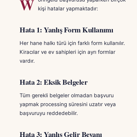
W
kişi hatalar yapmaktadır:
Hata 1: Yanlış Form Kullanımı
Her hane halkı türü için farklı form kullanılır.
Kiracılar ve ev sahipleri için ayrı formlar
vardır.
Hata 2: Eksik Belgeler
Tüm gerekli belgeler olmadan başvuru
yapmak processing süresini uzatır veya
başvuruyu reddedebilir.
Hata 3: Yanlış Gelir Beyanı