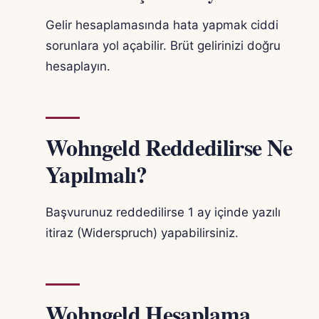
Gelir hesaplamasında hata yapmak ciddi
sorunlara yol açabilir. Brüt gelirinizi doğru
hesaplayın.
Wohngeld Reddedilirse Ne
Yapılmalı?
Başvurunuz reddedilirse 1 ay içinde yazılı
itiraz (Widerspruch) yapabilirsiniz.
Wohngeld Hesaplama