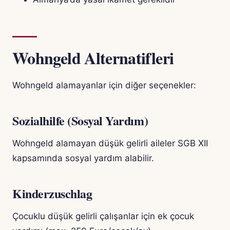
Wohngeld Alternatifleri
Wohngeld alamayanlar için diğer seçenekler:
Sozialhilfe (Sosyal Yardım)
Wohngeld alamayan düşük gelirli aileler SGB XII
kapsamında sosyal yardım alabilir.
Kinderzuschlag
Çocuklu düşük gelirli çalışanlar için ek çocuk