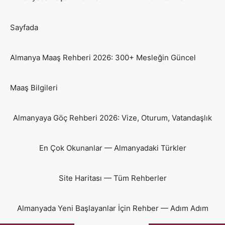
Sayfada
Almanya Maaş Rehberi 2026: 300+ Mesleğin Güncel
Maaş Bilgileri
Almanyaya Göç Rehberi 2026: Vize, Oturum, Vatandaşlık
En Çok Okunanlar — Almanyadaki Türkler
Site Haritası — Tüm Rehberler
Almanyada Yeni Başlayanlar İçin Rehber — Adım Adım