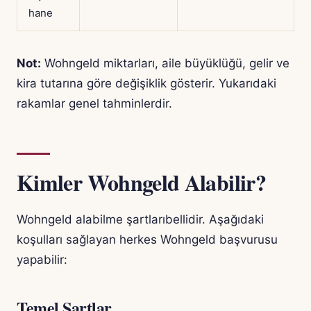
hane
Not:
Wohngeld miktarları, aile büyüklüğü, gelir ve
kira tutarına göre değişiklik gösterir. Yukarıdaki
rakamlar genel tahminlerdir.
Kimler Wohngeld Alabilir?
Wohngeld alabilme şartlarıbellidir. Aşağıdaki
koşulları sağlayan herkes Wohngeld başvurusu
yapabilir:
Temel Şartlar