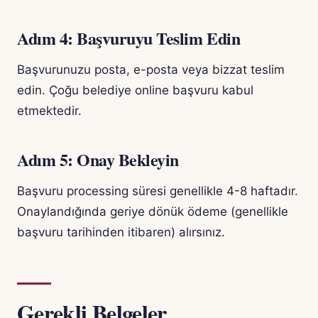
Adım 4: Başvuruyu Teslim Edin
Başvurunuzu posta, e-posta veya bizzat teslim
edin. Çoğu belediye online başvuru kabul
etmektedir.
Adım 5: Onay Bekleyin
Başvuru processing süresi genellikle 4-8 haftadır.
Onaylandığında geriye dönük ödeme (genellikle
başvuru tarihinden itibaren) alırsınız.
Gerekli Belgeler