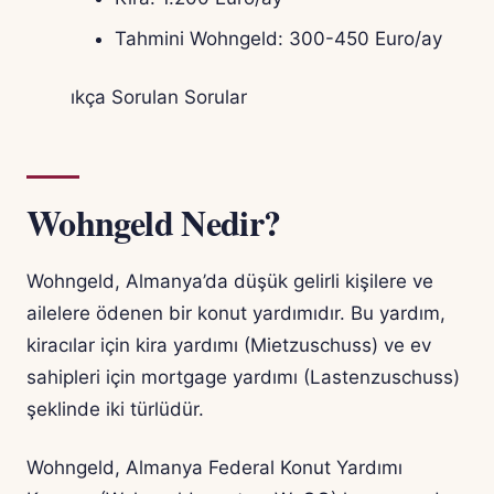
Tahmini Wohngeld: 300-450 Euro/ay
ıkça Sorulan Sorular
Wohngeld Nedir?
Wohngeld, Almanya’da düşük gelirli kişilere ve
ailelere ödenen bir konut yardımıdır. Bu yardım,
kiracılar için kira yardımı (Mietzuschuss) ve ev
sahipleri için mortgage yardımı (Lastenzuschuss)
şeklinde iki türlüdür.
Wohngeld, Almanya Federal Konut Yardımı