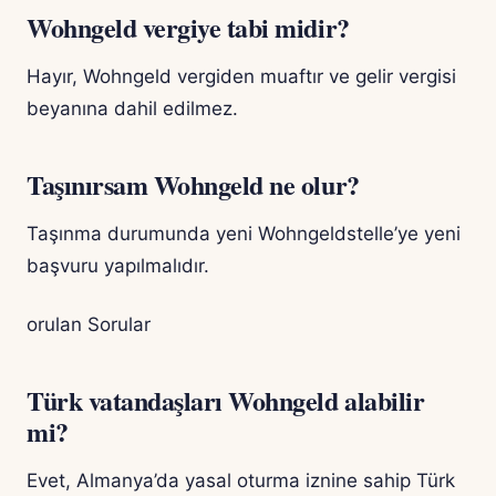
Wohngeld vergiye tabi midir?
Hayır, Wohngeld vergiden muaftır ve gelir vergisi
beyanına dahil edilmez.
Taşınırsam Wohngeld ne olur?
Taşınma durumunda yeni Wohngeldstelle’ye yeni
başvuru yapılmalıdır.
orulan Sorular
Türk vatandaşları Wohngeld alabilir
mi?
Evet, Almanya’da yasal oturma iznine sahip Türk