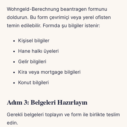
Wohngeld-Berechnung beantragen formunu
doldurun. Bu form çevrimiçi veya yerel ofisten
temin edilebilir. Formda şu bilgiler istenir:
Kişisel bilgiler
Hane halkı üyeleri
Gelir bilgileri
Kira veya mortgage bilgileri
Konut bilgileri
Adım 3: Belgeleri Hazırlayın
Gerekli belgeleri toplayın ve form ile birlikte teslim
edin.