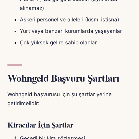
alınamaz)
Askeri personel ve aileleri (kısmi istisna)
Yurt veya benzeri kurumlarda yaşayanlar
Çok yüksek gelire sahip olanlar
Wohngeld Başvuru Şartları
Wohngeld başvurusu için şu şartlar yerine
getirilmelidir:
Kiracılar İçin Şartlar
Geçerli bir kira sözleşmesi