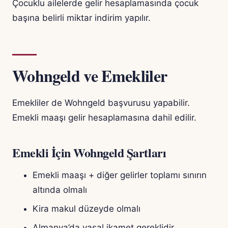
Çocuklu ailelerde gelir hesaplamasında çocuk
başına belirli miktar indirim yapılır.
Wohngeld ve Emekliler
Emekliler de Wohngeld başvurusu yapabilir.
Emekli maaşı gelir hesaplamasına dahil edilir.
Emekli İçin Wohngeld Şartları
Emekli maaşı + diğer gelirler toplamı sınırın
altında olmalı
Kira makul düzeyde olmalı
Almanya’da yasal ikamet gereklidir