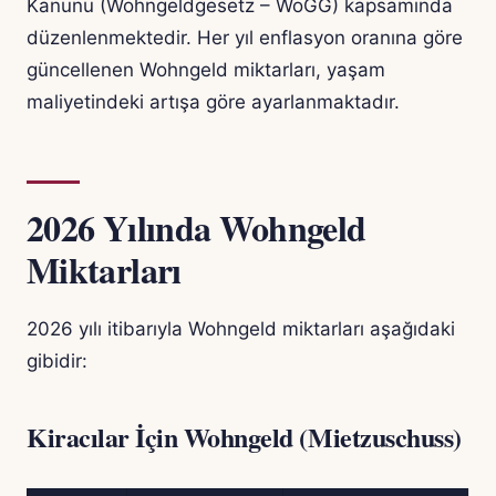
Kanunu (Wohngeldgesetz – WoGG) kapsamında
düzenlenmektedir. Her yıl enflasyon oranına göre
güncellenen Wohngeld miktarları, yaşam
maliyetindeki artışa göre ayarlanmaktadır.
2026 Yılında Wohngeld
Miktarları
2026 yılı itibarıyla Wohngeld miktarları aşağıdaki
gibidir:
Kiracılar İçin Wohngeld (Mietzuschuss)