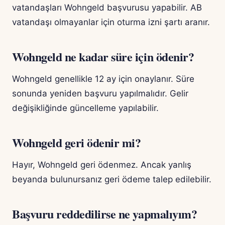
vatandaşları Wohngeld başvurusu yapabilir. AB
vatandaşı olmayanlar için oturma izni şartı aranır.
Wohngeld ne kadar süre için ödenir?
Wohngeld genellikle 12 ay için onaylanır. Süre
sonunda yeniden başvuru yapılmalıdır. Gelir
değişikliğinde güncelleme yapılabilir.
Wohngeld geri ödenir mi?
Hayır, Wohngeld geri ödenmez. Ancak yanlış
beyanda bulunursanız geri ödeme talep edilebilir.
Başvuru reddedilirse ne yapmalıyım?