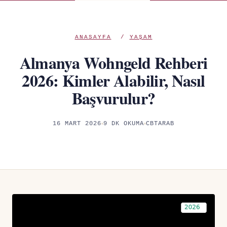
ANASAYFA
/
YAŞAM
Almanya Wohngeld Rehberi
2026: Kimler Alabilir, Nasıl
Başvurulur?
16 MART 2026
9 DK OKUMA
CBTARAB