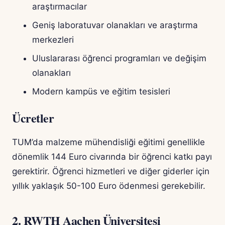
araştırmacılar
Geniş laboratuvar olanakları ve araştırma
merkezleri
Uluslararası öğrenci programları ve değişim
olanakları
Modern kampüs ve eğitim tesisleri
Ücretler
TUM’da malzeme mühendisliği eğitimi genellikle
dönemlik 144 Euro civarında bir öğrenci katkı payı
gerektirir. Öğrenci hizmetleri ve diğer giderler için
yıllık yaklaşık 50-100 Euro ödenmesi gerekebilir.
2. RWTH Aachen Üniversitesi