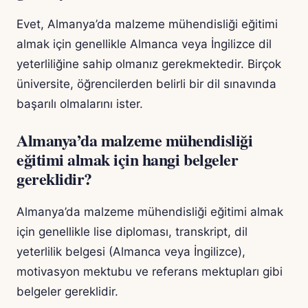
Evet, Almanya’da malzeme mühendisliği eğitimi
almak için genellikle Almanca veya İngilizce dil
yeterliliğine sahip olmanız gerekmektedir. Birçok
üniversite, öğrencilerden belirli bir dil sınavında
başarılı olmalarını ister.
Almanya’da malzeme mühendisliği
eğitimi almak için hangi belgeler
gereklidir?
Almanya’da malzeme mühendisliği eğitimi almak
için genellikle lise diploması, transkript, dil
yeterlilik belgesi (Almanca veya İngilizce),
motivasyon mektubu ve referans mektupları gibi
belgeler gereklidir.