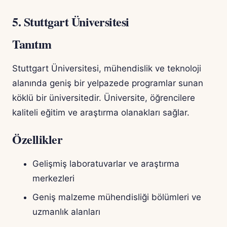
5. Stuttgart Üniversitesi
Tanıtım
Stuttgart Üniversitesi, mühendislik ve teknoloji
alanında geniş bir yelpazede programlar sunan
köklü bir üniversitedir. Üniversite, öğrencilere
kaliteli eğitim ve araştırma olanakları sağlar.
Özellikler
Gelişmiş laboratuvarlar ve araştırma
merkezleri
Geniş malzeme mühendisliği bölümleri ve
uzmanlık alanları