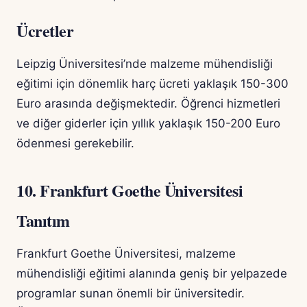
Ücretler
Leipzig Üniversitesi’nde malzeme mühendisliği
eğitimi için dönemlik harç ücreti yaklaşık 150-300
Euro arasında değişmektedir. Öğrenci hizmetleri
ve diğer giderler için yıllık yaklaşık 150-200 Euro
ödenmesi gerekebilir.
10. Frankfurt Goethe Üniversitesi
Tanıtım
Frankfurt Goethe Üniversitesi, malzeme
mühendisliği eğitimi alanında geniş bir yelpazede
programlar sunan önemli bir üniversitedir.