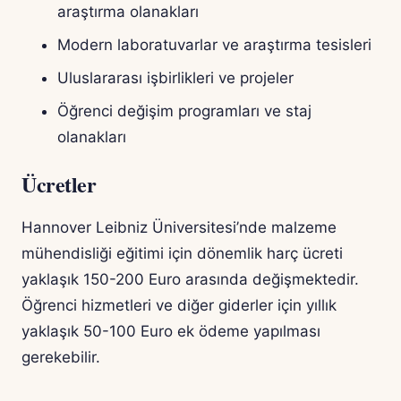
araştırma olanakları
Modern laboratuvarlar ve araştırma tesisleri
Uluslararası işbirlikleri ve projeler
Öğrenci değişim programları ve staj
olanakları
Ücretler
Hannover Leibniz Üniversitesi’nde malzeme
mühendisliği eğitimi için dönemlik harç ücreti
yaklaşık 150-200 Euro arasında değişmektedir.
Öğrenci hizmetleri ve diğer giderler için yıllık
yaklaşık 50-100 Euro ek ödeme yapılması
gerekebilir.