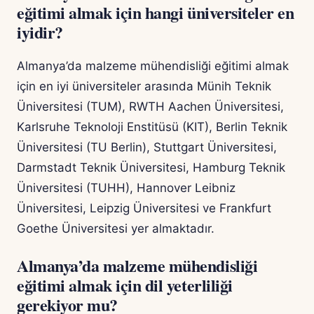
eğitimi almak için hangi üniversiteler en
iyidir?
Almanya’da malzeme mühendisliği eğitimi almak
için en iyi üniversiteler arasında Münih Teknik
Üniversitesi (TUM), RWTH Aachen Üniversitesi,
Karlsruhe Teknoloji Enstitüsü (KIT), Berlin Teknik
Üniversitesi (TU Berlin), Stuttgart Üniversitesi,
Darmstadt Teknik Üniversitesi, Hamburg Teknik
Üniversitesi (TUHH), Hannover Leibniz
Üniversitesi, Leipzig Üniversitesi ve Frankfurt
Goethe Üniversitesi yer almaktadır.
Almanya’da malzeme mühendisliği
eğitimi almak için dil yeterliliği
gerekiyor mu?