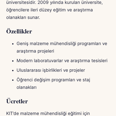
üniversitesidir. 2009 yılında kurulan üniversite,
öğrencilere ileri düzey eğitim ve araştırma
olanakları sunar.
Özellikler
Geniş malzeme mühendisliği programları ve
araştırma projeleri
Modern laboratuvarlar ve araştırma tesisleri
Uluslararası işbirlikleri ve projeler
Öğrenci değişim programları ve staj
olanakları
Ücretler
KIT’de malzeme mühendisliği eğitimi için