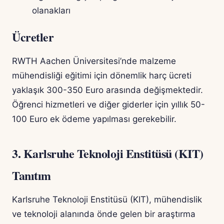
olanakları
Ücretler
RWTH Aachen Üniversitesi’nde malzeme
mühendisliği eğitimi için dönemlik harç ücreti
yaklaşık 300-350 Euro arasında değişmektedir.
Öğrenci hizmetleri ve diğer giderler için yıllık 50-
100 Euro ek ödeme yapılması gerekebilir.
3. Karlsruhe Teknoloji Enstitüsü (KIT)
Tanıtım
Karlsruhe Teknoloji Enstitüsü (KIT), mühendislik
ve teknoloji alanında önde gelen bir araştırma