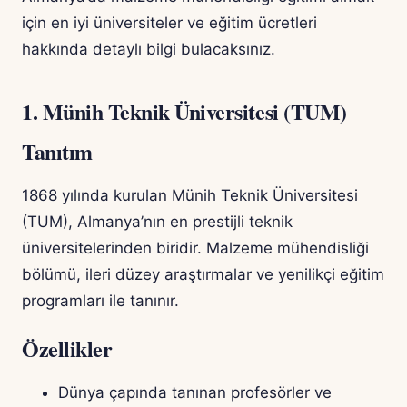
için en iyi üniversiteler ve eğitim ücretleri
hakkında detaylı bilgi bulacaksınız.
1. Münih Teknik Üniversitesi (TUM)
Tanıtım
1868 yılında kurulan Münih Teknik Üniversitesi
(TUM), Almanya’nın en prestijli teknik
üniversitelerinden biridir. Malzeme mühendisliği
bölümü, ileri düzey araştırmalar ve yenilikçi eğitim
programları ile tanınır.
Özellikler
Dünya çapında tanınan profesörler ve