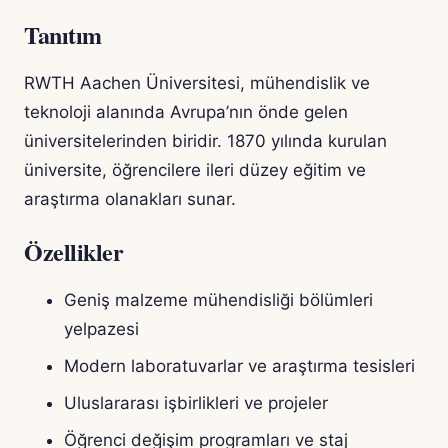
Tanıtım
RWTH Aachen Üniversitesi, mühendislik ve
teknoloji alanında Avrupa’nın önde gelen
üniversitelerinden biridir. 1870 yılında kurulan
üniversite, öğrencilere ileri düzey eğitim ve
araştırma olanakları sunar.
Özellikler
Geniş malzeme mühendisliği bölümleri
yelpazesi
Modern laboratuvarlar ve araştırma tesisleri
Uluslararası işbirlikleri ve projeler
Öğrenci değişim programları ve staj