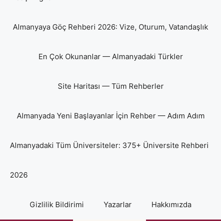
Almanyaya Göç Rehberi 2026: Vize, Oturum, Vatandaşlık
En Çok Okunanlar — Almanyadaki Türkler
Site Haritası — Tüm Rehberler
Almanyada Yeni Başlayanlar İçin Rehber — Adım Adım
Almanyadaki Tüm Üniversiteler: 375+ Üniversite Rehberi
2026
Gizlilik Bildirimi
Yazarlar
Hakkımızda