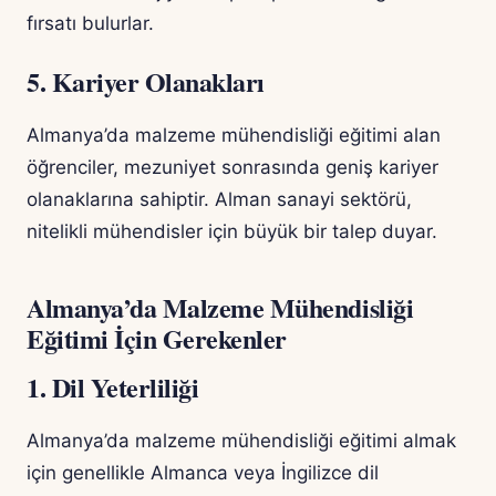
fırsatı bulurlar.
5. Kariyer Olanakları
Almanya’da malzeme mühendisliği eğitimi alan
öğrenciler, mezuniyet sonrasında geniş kariyer
olanaklarına sahiptir. Alman sanayi sektörü,
nitelikli mühendisler için büyük bir talep duyar.
Almanya’da Malzeme Mühendisliği
Eğitimi İçin Gerekenler
1. Dil Yeterliliği
Almanya’da malzeme mühendisliği eğitimi almak
için genellikle Almanca veya İngilizce dil