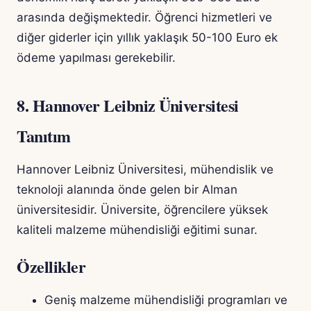
arasında değişmektedir. Öğrenci hizmetleri ve
diğer giderler için yıllık yaklaşık 50-100 Euro ek
ödeme yapılması gerekebilir.
8. Hannover Leibniz Üniversitesi
Tanıtım
Hannover Leibniz Üniversitesi, mühendislik ve
teknoloji alanında önde gelen bir Alman
üniversitesidir. Üniversite, öğrencilere yüksek
kaliteli malzeme mühendisliği eğitimi sunar.
Özellikler
Geniş malzeme mühendisliği programları ve