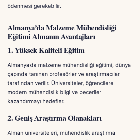
ödenmesi gerekebilir.
Almanya’da Malzeme Mühendisliği
Eğitimi Almanın Avantajları
1. Yüksek Kaliteli Eğitim
Almanya’da malzeme mühendisliği eğitimi, dünya
çapında tanınan profesörler ve araştırmacılar
tarafından verilir. Üniversiteler, öğrencilere
modern mühendislik bilgi ve beceriler
kazandırmayı hedefler.
2. Geniş Araştırma Olanakları
Alman üniversiteleri, mühendislik araştırma