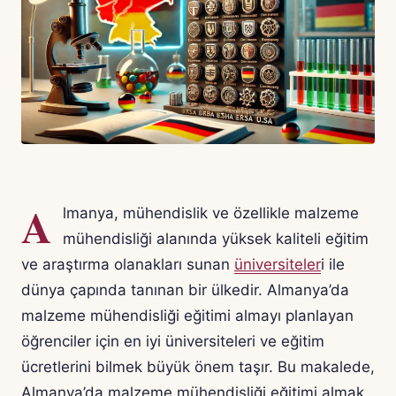
A
lmanya, mühendislik ve özellikle malzeme
mühendisliği alanında yüksek kaliteli eğitim
ve araştırma olanakları sunan
üniversiteler
i ile
dünya çapında tanınan bir ülkedir. Almanya’da
malzeme mühendisliği eğitimi almayı planlayan
öğrenciler için en iyi üniversiteleri ve eğitim
ücretlerini bilmek büyük önem taşır. Bu makalede,
Almanya’da malzeme mühendisliği eğitimi almak