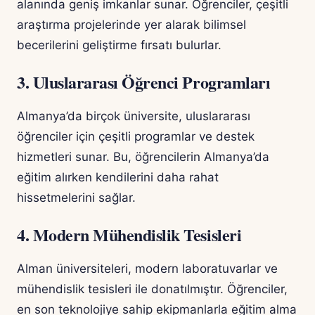
alanında geniş imkanlar sunar. Öğrenciler, çeşitli
araştırma projelerinde yer alarak bilimsel
becerilerini geliştirme fırsatı bulurlar.
3. Uluslararası Öğrenci Programları
Almanya’da birçok üniversite, uluslararası
öğrenciler için çeşitli programlar ve destek
hizmetleri sunar. Bu, öğrencilerin Almanya’da
eğitim alırken kendilerini daha rahat
hissetmelerini sağlar.
4. Modern Mühendislik Tesisleri
Alman üniversiteleri, modern laboratuvarlar ve
mühendislik tesisleri ile donatılmıştır. Öğrenciler,
en son teknolojiye sahip ekipmanlarla eğitim alma