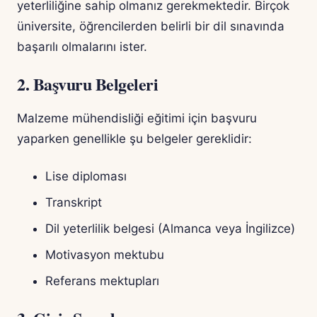
yeterliliğine sahip olmanız gerekmektedir. Birçok
üniversite, öğrencilerden belirli bir dil sınavında
başarılı olmalarını ister.
2. Başvuru Belgeleri
Malzeme mühendisliği eğitimi için başvuru
yaparken genellikle şu belgeler gereklidir:
Lise diploması
Transkript
Dil yeterlilik belgesi (Almanca veya İngilizce)
Motivasyon mektubu
Referans mektupları