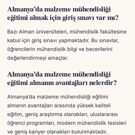
Almanya’da malzeme mühendisliği
eğitimi almak için giriş sınavı var mı?
Bazı Alman üniversiteleri, mühendislik fakültesine
kabul için giriş sınavı yapmaktadır. Bu sınavlar,
öğrencilerin mühendislik bilgi ve becerilerini
değerlendirmeyi amaçlar.
Almanya’da malzeme mühendisliği
eğitimi almanın avantajları nelerdir?
Almanya’da malzeme mühendisliği eğitimi
almanın avantajları arasında yüksek kaliteli
eğitim, geniş araştırma olanakları, uluslararası
öğrenci programları, modern mühendislik tesisleri
ve geniş kariyer olanakları bulunmaktadır.