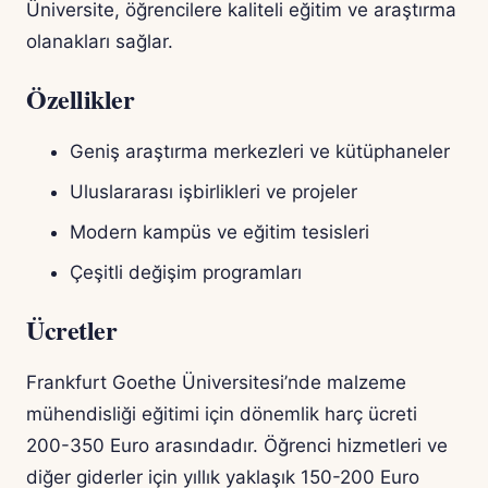
Üniversite, öğrencilere kaliteli eğitim ve araştırma
olanakları sağlar.
Özellikler
Geniş araştırma merkezleri ve kütüphaneler
Uluslararası işbirlikleri ve projeler
Modern kampüs ve eğitim tesisleri
Çeşitli değişim programları
Ücretler
Frankfurt Goethe Üniversitesi’nde malzeme
mühendisliği eğitimi için dönemlik harç ücreti
200-350 Euro arasındadır. Öğrenci hizmetleri ve
diğer giderler için yıllık yaklaşık 150-200 Euro