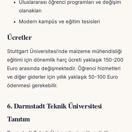
Uluslararası öğrenci programları ve değişim
olanakları
Modern kampüs ve eğitim tesisleri
Ücretler
Stuttgart Üniversitesi’nde malzeme mühendisliği
eğitimi için dönemlik harç ücreti yaklaşık 150-200
Euro arasında değişmektedir. Öğrenci hizmetleri
ve diğer giderler için yıllık yaklaşık 50-100 Euro
ödenmesi gerekebilir.
6. Darmstadt Teknik Üniversitesi
Tanıtım