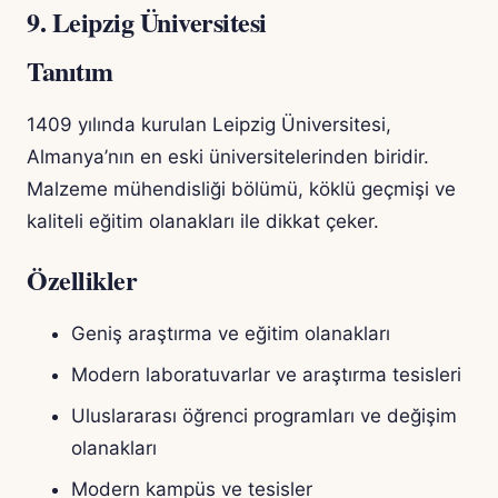
9. Leipzig Üniversitesi
Tanıtım
1409 yılında kurulan Leipzig Üniversitesi,
Almanya’nın en eski üniversitelerinden biridir.
Malzeme mühendisliği bölümü, köklü geçmişi ve
kaliteli eğitim olanakları ile dikkat çeker.
Özellikler
Geniş araştırma ve eğitim olanakları
Modern laboratuvarlar ve araştırma tesisleri
Uluslararası öğrenci programları ve değişim
olanakları
Modern kampüs ve tesisler