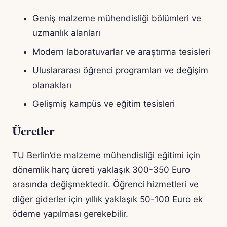
Geniş malzeme mühendisliği bölümleri ve
uzmanlık alanları
Modern laboratuvarlar ve araştırma tesisleri
Uluslararası öğrenci programları ve değişim
olanakları
Gelişmiş kampüs ve eğitim tesisleri
Ücretler
TU Berlin’de malzeme mühendisliği eğitimi için
dönemlik harç ücreti yaklaşık 300-350 Euro
arasında değişmektedir. Öğrenci hizmetleri ve
diğer giderler için yıllık yaklaşık 50-100 Euro ek
ödeme yapılması gerekebilir.