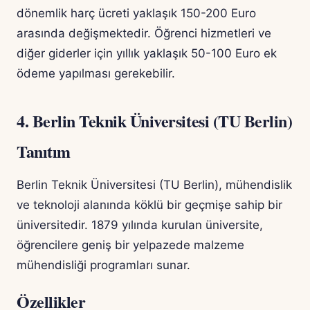
dönemlik harç ücreti yaklaşık 150-200 Euro
arasında değişmektedir. Öğrenci hizmetleri ve
diğer giderler için yıllık yaklaşık 50-100 Euro ek
ödeme yapılması gerekebilir.
4. Berlin Teknik Üniversitesi (TU Berlin)
Tanıtım
Berlin Teknik Üniversitesi (TU Berlin), mühendislik
ve teknoloji alanında köklü bir geçmişe sahip bir
üniversitedir. 1879 yılında kurulan üniversite,
öğrencilere geniş bir yelpazede malzeme
mühendisliği programları sunar.
Özellikler