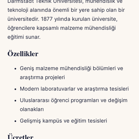
Darmstadt Teknik Üniversitesi, mühendislik ve
teknoloji alanında önemli bir yere sahip olan bir
üniversitedir. 1877 yılında kurulan üniversite,
öğrencilere kapsamlı malzeme mühendisliği
eğitimi sunar.
Özellikler
Geniş malzeme mühendisliği bölümleri ve
araştırma projeleri
Modern laboratuvarlar ve araştırma tesisleri
Uluslararası öğrenci programları ve değişim
olanakları
Gelişmiş kampüs ve eğitim tesisleri
Ücretler