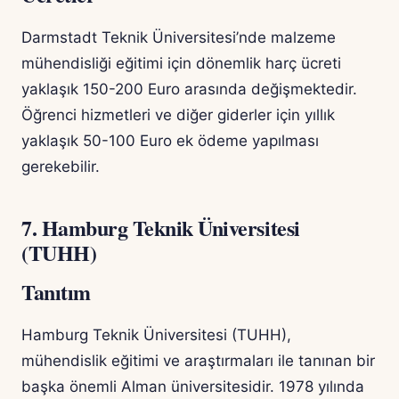
Darmstadt Teknik Üniversitesi’nde malzeme
mühendisliği eğitimi için dönemlik harç ücreti
yaklaşık 150-200 Euro arasında değişmektedir.
Öğrenci hizmetleri ve diğer giderler için yıllık
yaklaşık 50-100 Euro ek ödeme yapılması
gerekebilir.
7. Hamburg Teknik Üniversitesi
(TUHH)
Tanıtım
Hamburg Teknik Üniversitesi (TUHH),
mühendislik eğitimi ve araştırmaları ile tanınan bir
başka önemli Alman üniversitesidir. 1978 yılında