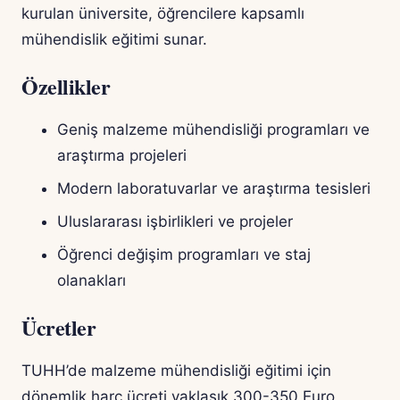
kurulan üniversite, öğrencilere kapsamlı
mühendislik eğitimi sunar.
Özellikler
Geniş malzeme mühendisliği programları ve
araştırma projeleri
Modern laboratuvarlar ve araştırma tesisleri
Uluslararası işbirlikleri ve projeler
Öğrenci değişim programları ve staj
olanakları
Ücretler
TUHH’de malzeme mühendisliği eğitimi için
dönemlik harç ücreti yaklaşık 300-350 Euro