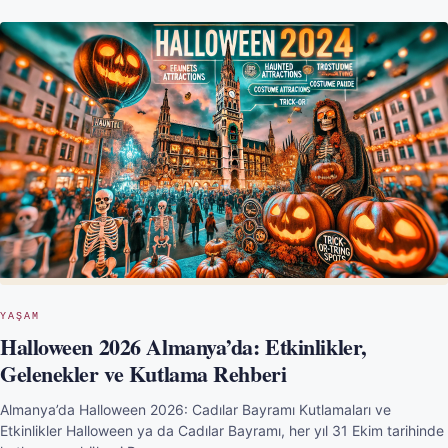
YAŞAM
Halloween 2026 Almanya’da: Etkinlikler,
Gelenekler ve Kutlama Rehberi
Almanya’da Halloween 2026: Cadılar Bayramı Kutlamaları ve
Etkinlikler Halloween ya da Cadılar Bayramı, her yıl 31 Ekim tarihinde