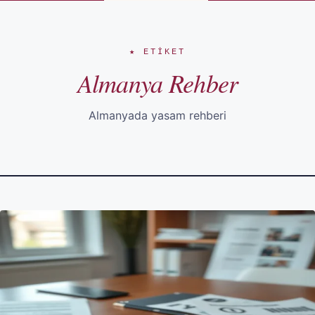
★ ETIKET
Almanya Rehber
Almanyada yasam rehberi