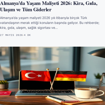
Almanya’da Yaşam Maliyeti 2026: Kira, Gıda,
Ulaşım ve Tüm Giderler
Almanya’da yaşam maliyeti 2026 yılı itibarıyla birçok Türk
vatandaşının merak ettiği konuların başında geliyor. Bu rehberde;
kira, gıda, ulaşım, sağlık sigortası ve…
27 MAYIS 2026
4 DK