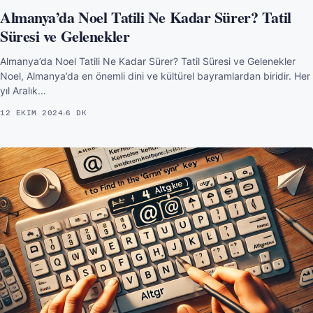
Almanya’da Noel Tatili Ne Kadar Sürer? Tatil
Süresi ve Gelenekler
Almanya’da Noel Tatili Ne Kadar Sürer? Tatil Süresi ve Gelenekler
Noel, Almanya’da en önemli dini ve kültürel bayramlardan biridir. Her
yıl Aralık…
12 EKIM 2024
6 DK