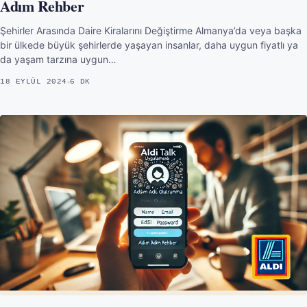
Adım Rehber
Şehirler Arasında Daire Kiralarını Değiştirme Almanya’da veya başka
bir ülkede büyük şehirlerde yaşayan insanlar, daha uygun fiyatlı ya
da yaşam tarzına uygun…
18 EYLÜL 2024
6 DK