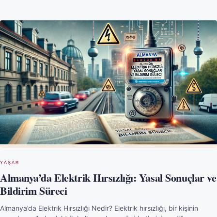
YAŞAM
Almanya’da Elektrik Hırsızlığı: Yasal Sonuçlar ve
Bildirim Süreci
Almanya’da Elektrik Hırsızlığı Nedir? Elektrik hırsızlığı, bir kişinin