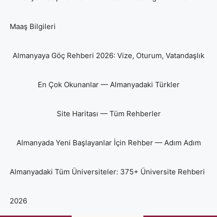
Maaş Bilgileri
Almanyaya Göç Rehberi 2026: Vize, Oturum, Vatandaşlık
En Çok Okunanlar — Almanyadaki Türkler
Site Haritası — Tüm Rehberler
Almanyada Yeni Başlayanlar İçin Rehber — Adım Adım
Almanyadaki Tüm Üniversiteler: 375+ Üniversite Rehberi
2026