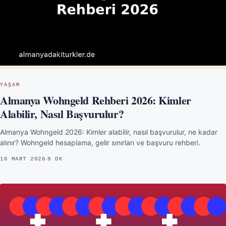
YAŞAM
Almanya Wohngeld Rehberi 2026: Kimler
Alabilir, Nasıl Başvurulur?
Almanya Wohngeld 2026: Kimler alabilir, nasıl başvurulur, ne kadar
alınır? Wohngeld hesaplama, gelir sınırları ve başvuru rehberi.
16 MART 2026
9 DK