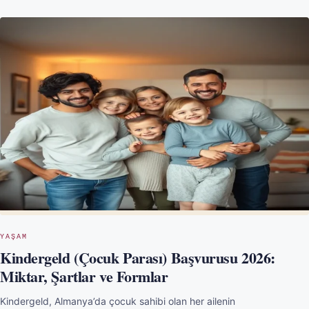
YAŞAM
Kindergeld (Çocuk Parası) Başvurusu 2026:
Miktar, Şartlar ve Formlar
Kindergeld, Almanya’da çocuk sahibi olan her ailenin