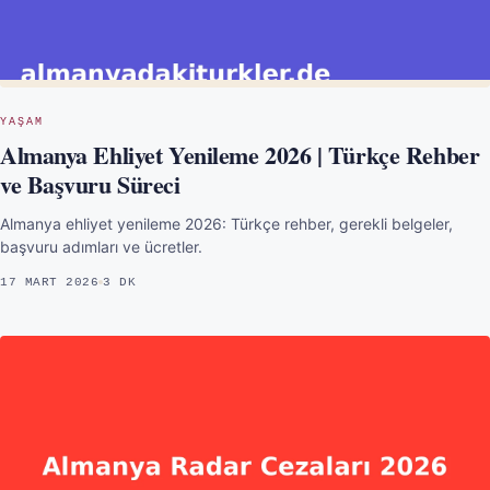
YAŞAM
Almanya Ehliyet Yenileme 2026 | Türkçe Rehber
ve Başvuru Süreci
Almanya ehliyet yenileme 2026: Türkçe rehber, gerekli belgeler,
başvuru adımları ve ücretler.
17 MART 2026
3 DK