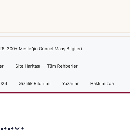
6: 300+ Mesleğin Güncel Maaş Bilgileri
er
Site Haritası — Tüm Rehberler
2026
Gizlilik Bildirimi
Yazarlar
Hakkımızda