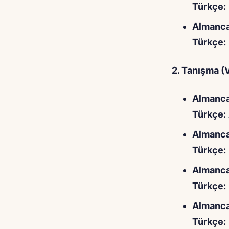
Türkçe:
Almanca
Türkçe:
2. Tanışma (
Almanca
Türkçe:
Almanca
Türkçe:
Almanca
Türkçe:
Almanca
Türkçe: