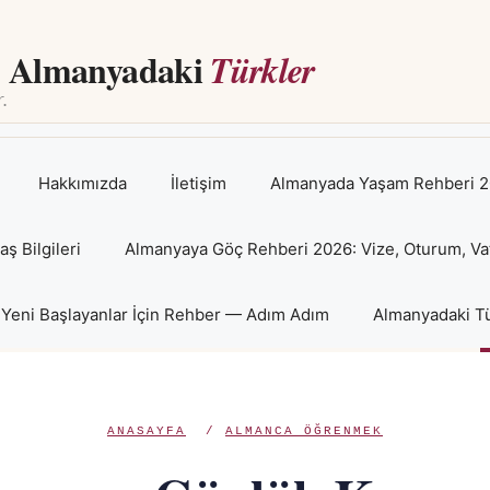
Almanyadaki
Türkler
Hakkımızda
İletişim
Almanyada Yaşam Rehberi 2
 Bilgileri
Almanyaya Göç Rehberi 2026: Vize, Oturum, Va
Yeni Başlayanlar İçin Rehber — Adım Adım
Almanyadaki Tü
ANASAYFA
/
ALMANCA ÖĞRENMEK